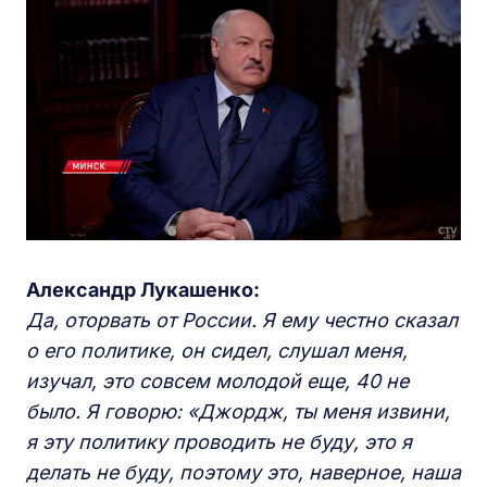
Александр Лукашенко:
Да, оторвать от России. Я ему честно сказал
о его политике, он сидел, слушал меня,
изучал, это совсем молодой еще, 40 не
было. Я говорю: «Джордж, ты меня извини,
я эту политику проводить не буду, это я
делать не буду, поэтому это, наверное, наша