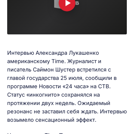
Интервью Александра Лукашенко
американскому Time. Журналист и
писатель Саймон Шустер встретился с
главой государства 25 июля, сообщили в
программе Новости «24 часа» на СТВ.
Статус «инкогнито» сохранялся на
протяжении двух недель. Ожидаемый
резонанс не заставил себя ждать. Интервью
возымело сенсационный эффект.