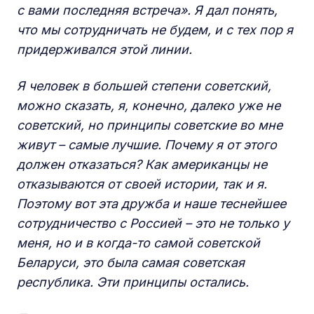
с вами последняя встреча». Я дал понять,
что мы сотрудничать не будем, и с тех пор я
придерживался этой линии.
Я человек в большей степени советский,
можно сказать, я, конечно, далеко уже не
советский, но принципы советские во мне
живут – самые лучшие. Почему я от этого
должен отказаться? Как американцы не
отказываются от своей истории, так и я.
Поэтому вот эта дружба и наше теснейшее
сотрудничество с Россией – это не только у
меня, но и в когда-то самой советской
Беларуси, это была самая советская
республика. Эти принципы остались.