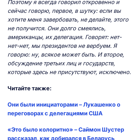
Поэтому я всегда говорил откровенно и
сейчас говорю, первое, в шутку: если вы
хотите меня завербовать, не делайте, этого
не получится. Они долго смеялись,
американцы, их делегация. Говорят: нет-
нет-нет, мы президентов не вербуем. Я
говорю: ну, всякое может быть. И второе,
обсуждение третьих лиц и государств,
которые здесь не присутствуют, исключено.
Читайте также:
Они были инициаторами – Лукашенко о
переговорах с делегациями США
«Это было колоритно» – Саймон Шустер
рассказал, как добирался в Беларусь