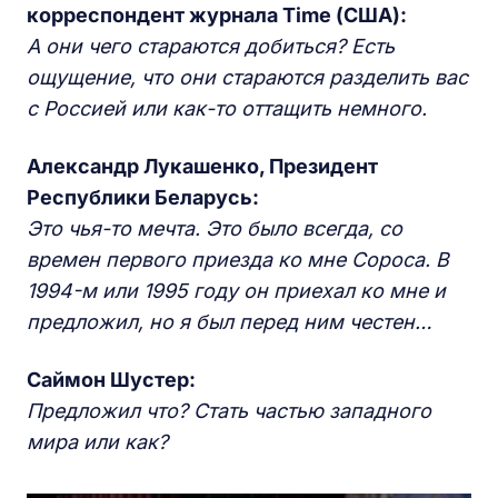
корреспондент журнала Time (США):
А они чего стараются добиться? Есть
ощущение, что они стараются разделить вас
с Россией или как-то оттащить немного.
Александр Лукашенко, Президент
Республики Беларусь:
Это чья-то мечта. Это было всегда, со
времен первого приезда ко мне Сороса. В
1994-м или 1995 году он приехал ко мне и
предложил, но я был перед ним честен…
Саймон Шустер:
Предложил что? Стать частью западного
мира или как?