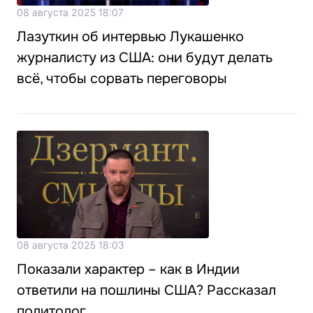
08 августа 2025 18:07
Лазуткин об интервью Лукашенко
журналисту из США: они будут делать
всё, чтобы сорвать переговоры
08 августа 2025 18:03
Показали характер – как в Индии
ответили на пошлины США? Рассказал
политолог