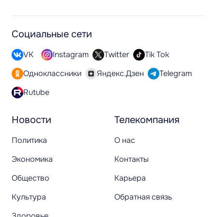
Социальные сети
VK
Instagram
Twitter
Tik Tok
Одноклассники
Яндекс.Дзен
Telegram
Rutube
Новости
Телекомпания
Политика
О нас
Экономика
Контакты
Общество
Карьера
Культура
Обратная связь
Здоровье