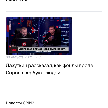
08 августа 2025 17:53
Лазуткин рассказал, как фонды вроде
Сороса вербуют людей
Новости СМИ2