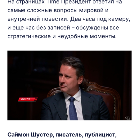
На страницах Time Президент ответил на
самые сложные вопросы мировой и
внутренней повестки. Два часа под камеру,
и еще час без записей – обсуждены все
стратегические и неудобные моменты.
Саймон Шустер, писатель, публицист,