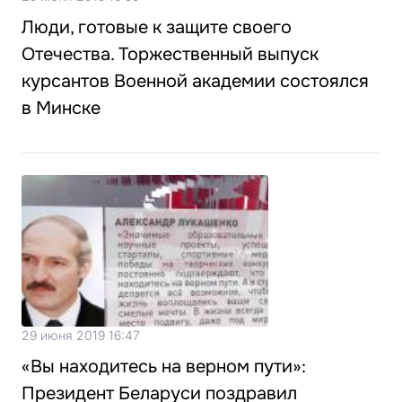
Люди, готовые к защите своего
Отечества. Торжественный выпуск
курсантов Военной академии состоялся
в Минске
29 июня 2019 16:47
«Вы находитесь на верном пути»:
Президент Беларуси поздравил