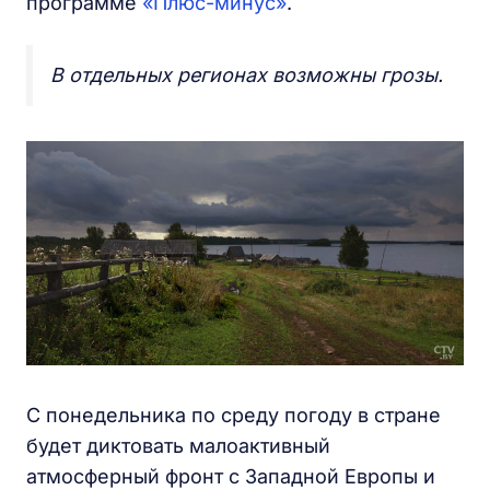
программе
«Плюс-минус»
.
В отдельных регионах возможны грозы.
С понедельника по среду погоду в стране
будет диктовать малоактивный
атмосферный фронт с Западной Европы и