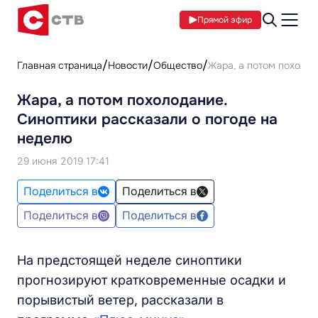
Прямой эфир
Главная страница
Новости
Общество
Жара, а потом похолод
Жара, а потом похолодание.
Синоптики рассказали о погоде на
неделю
29 июня 2019 17:41
Поделиться в
Поделиться в
Поделиться в
Поделиться в
На предстоящей неделе синоптики
прогнозируют кратковременные осадки и
порывистый ветер, рассказали в