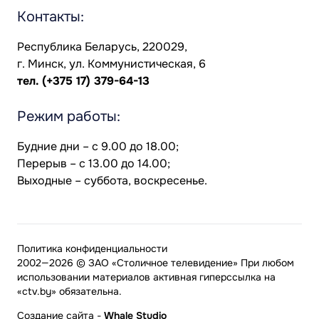
Контакты:
Республика Беларусь, 220029,
г. Минск, ул. Коммунистическая, 6
тел.
(+375 17) 379-64-13
Режим работы:
Будние дни – с 9.00 до 18.00;
Перерыв – с 13.00 до 14.00;
Выходные – суббота, воскресенье.
Политика конфиденциальности
2002—2026 © ЗАО «Столичное телевидение» При любом
использовании материалов активная гиперссылка на
«ctv.by» обязательна.
Создание сайта
-
Whale Studio