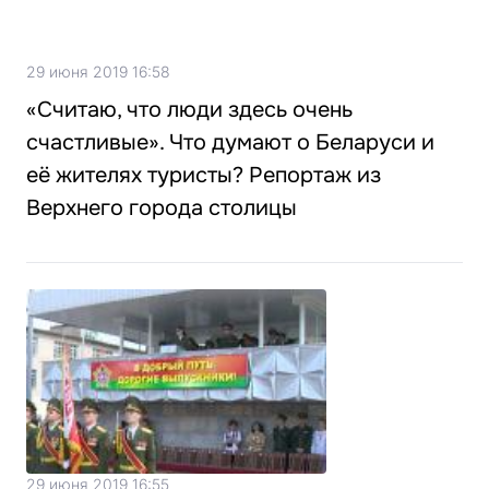
29 июня 2019 16:58
«Считаю, что люди здесь очень
счастливые». Что думают о Беларуси и
её жителях туристы? Репортаж из
Верхнего города столицы
29 июня 2019 16:55