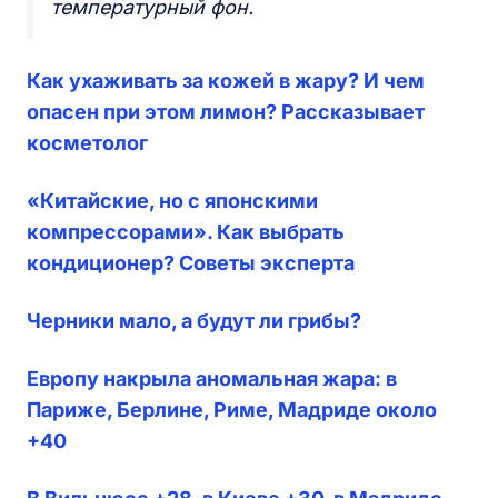
температурный фон.
Как ухаживать за кожей в жару? И чем
опасен при этом лимон? Рассказывает
косметолог
«Китайские, но с японскими
компрессорами». Как выбрать
кондиционер? Советы эксперта
Черники мало, а будут ли грибы?
Европу накрыла аномальная жара: в
Париже, Берлине, Риме, Мадриде около
+40