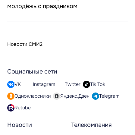
молодёжь с праздником
Новости СМИ2
Социальные сети
VK
Instagram
Twitter
Tik Tok
Одноклассники
Яндекс.Дзен
Telegram
Rutube
Новости
Телекомпания