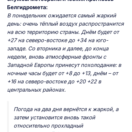
Белгидромета:
В понедельник ожидается самый жаркий
день: очень тёплый воздух распространится
на всю территорию страны. Днём будет от
+27 на северо-востоке до +34 на юго-
западе. Со вторника и далее, до конца
недели, вновь атмосферные фронты с
Западной Европы принесут похолодание: в
ночные часы будет от +8 до +13, днём – от
+16 на северо-востоке до +20 +22 в
центральных районах.
Погода на два дня вернётся к жаркой, а
затем установится вновь такой
относительно прохладный