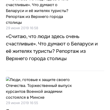
29 июня 2019 16:58
«Считаю, что люди здесь очень
счастливые». Что думают о Беларуси и
её жителях туристы? Репортаж из
Верхнего города столицы
29 июня 2019 16:55