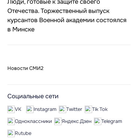
Люди, готовые к защите своего
Отечества. Торжественный выпуск
курсантов Военной академии состоялся
в Минске
Новости СМИ2
Социальные сети
VK
Instagram
Twitter
Tik Tok
Одноклассники
Яндекс.Дзен
Telegram
Rutube