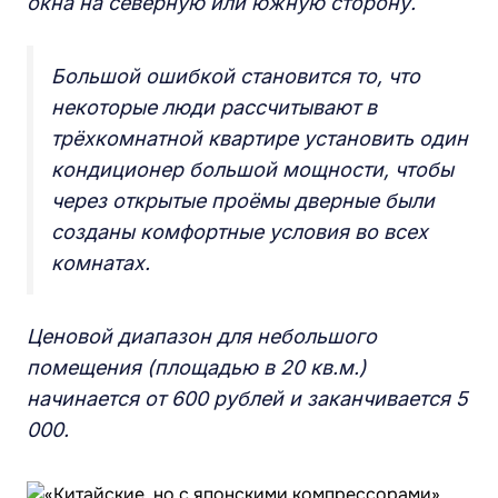
окна на северную или южную сторону.
Большой ошибкой становится то, что
некоторые люди рассчитывают в
трёхкомнатной квартире установить один
кондиционер большой мощности, чтобы
через открытые проёмы дверные были
созданы комфортные условия во всех
комнатах.
Ценовой диапазон для небольшого
помещения (площадью в 20 кв.м.)
начинается от 600 рублей и заканчивается 5
000.