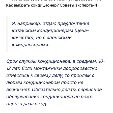
Я, например, отдаю предпочтение
китайским кондиционерам (цена-
качество), но с японскими
компрессорами.
Срок службы кондиционера, в среднем, 10-
12 лет. Если монтажники добросовестно
отнеслись к своему делу, то проблем с
любым кондиционером просто не
возникнет. Обязательно делать сервисное
обслуживание кондиционера не реже
одного раза в год.