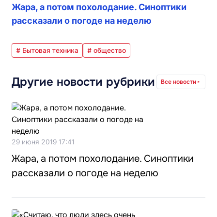
Жара, а потом похолодание. Синоптики
рассказали о погоде на неделю
# Бытовая техника
# общество
Другие новости рубрики
Все новости
29 июня 2019 17:41
Жара, а потом похолодание. Синоптики
рассказали о погоде на неделю