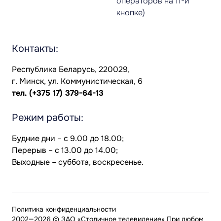
операторов на 11-й
кнопке)
Контакты:
Республика Беларусь, 220029,
г. Минск, ул. Коммунистическая, 6
тел.
(+375 17) 379-64-13
Режим работы:
Будние дни – с 9.00 до 18.00;
Перерыв – с 13.00 до 14.00;
Выходные – суббота, воскресенье.
Политика конфиденциальности
2002—2026 © ЗАО «Столичное телевидение» При любом