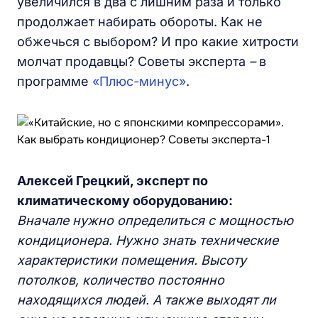
увеличился в два с лишним раза и только
продолжает набирать обороты. Как не
обжечься с выбором? И про какие хитрости
молчат продавцы? Советы эксперта
–
в
программе
«Плюс-минус»
.
Алексей Грецкий, эксперт по
климатическому оборудованию:
Вначале нужно определиться с мощностью
кондиционера. Нужно знать технические
характеристики помещения. Высоту
потолков, количество постоянно
находящихся людей. А также выходят ли