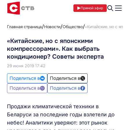
Прямой эфир
Главная страница
Новости
Общество
«Китайские, но с япон
«Китайские, но с японскими
компрессорами». Как выбрать
кондиционер? Советы эксперта
29 июня 2019 17:42
Поделиться в
Поделиться в
Поделиться в
Поделиться в
Продажи климатической техники в
Беларуси за последние годы взлетели до
небес! Аналитики уверяют: этот рынок