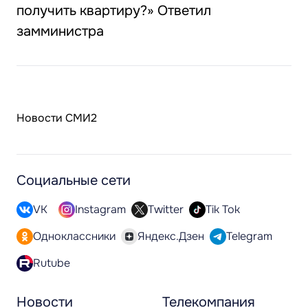
получить квартиру?» Ответил
замминистра
Новости СМИ2
Социальные сети
VK
Instagram
Twitter
Tik Tok
Одноклассники
Яндекс.Дзен
Telegram
Rutube
Новости
Телекомпания