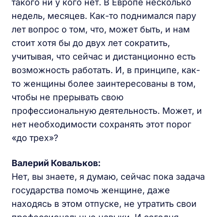
такого ни у кого нет. В Европе несколько
недель, месяцев. Как-то поднимался пару
лет вопрос о том, что, может быть, и нам
стоит хотя бы до двух лет сократить,
учитывая, что сейчас и дистанционно есть
возможность работать. И, в принципе, как-
то женщины более заинтересованы в том,
чтобы не прерывать свою
профессиональную деятельность. Может, и
нет необходимости сохранять этот порог
«до трех»?
Валерий Ковальков:
Нет, вы знаете, я думаю, сейчас пока задача
государства помочь женщине, даже
находясь в этом отпуске, не утратить свои