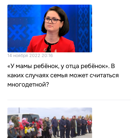
14 ноября 2022 20:16
«У мамы ребёнок, у отца ребёнок». В
каких случаях семья может считаться
многодетной?