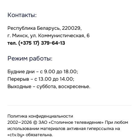
Контакты:
Республика Беларусь, 220029,
г. Минск, ул. Коммунистическая, 6
тел.
(+375 17) 379-64-13
Режим работы:
Будние дни – с 9.00 до 18.00;
Перерыв – с 13.00 до 14.00;
Выходные – суббота, воскресенье.
Политика конфиденциальности
2002—2026 © ЗАО «Столичное телевидение» При любом
использовании материалов активная гиперссылка на
«ctv.by» обязательна.