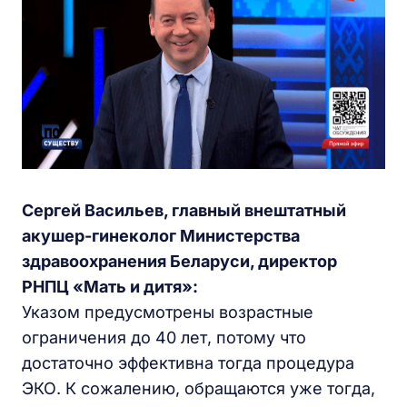
Сергей Васильев, главный внештатный
акушер-гинеколог Министерства
здравоохранения Беларуси, директор
РНПЦ «Мать и дитя»:
Указом предусмотрены возрастные
ограничения до 40 лет, потому что
достаточно эффективна тогда процедура
ЭКО. К сожалению, обращаются уже тогда,