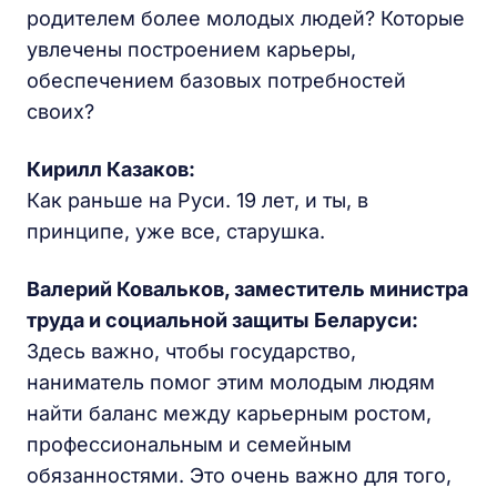
родителем более молодых людей? Которые
увлечены построением карьеры,
обеспечением базовых потребностей
своих?
Кирилл Казаков:
Как раньше на Руси. 19 лет, и ты, в
принципе, уже все, старушка.
Валерий Ковальков, заместитель министра
труда и социальной защиты Беларуси:
Здесь важно, чтобы государство,
наниматель помог этим молодым людям
найти баланс между карьерным ростом,
профессиональным и семейным
обязанностями. Это очень важно для того,