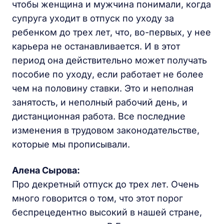
чтобы женщина и мужчина понимали, когда
супруга уходит в отпуск по уходу за
ребенком до трех лет, что, во-первых, у нее
карьера не останавливается. И в этот
период она действительно может получать
пособие по уходу, если работает не более
чем на половину ставки. Это и неполная
занятость, и неполный рабочий день, и
дистанционная работа. Все последние
изменения в трудовом законодательстве,
которые мы прописывали.
Алена Сырова:
Про декретный отпуск до трех лет. Очень
много говорится о том, что этот порог
беспрецедентно высокий в нашей стране,