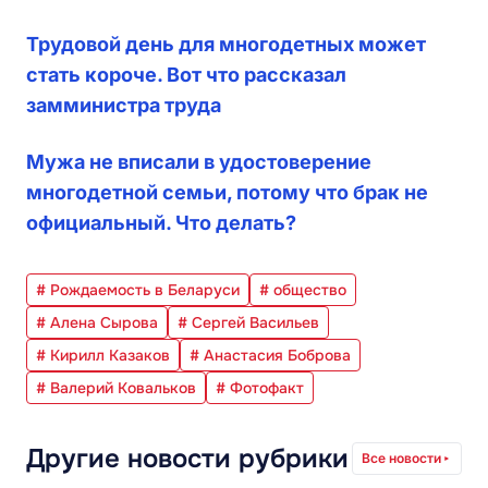
Трудовой день для многодетных может
стать короче. Вот что рассказал
замминистра труда
Мужа не вписали в удостоверение
многодетной семьи, потому что брак не
официальный. Что делать?
# Рождаемость в Беларуси
# общество
# Алена Сырова
# Сергей Васильев
# Кирилл Казаков
# Анастасия Боброва
# Валерий Ковальков
# Фотофакт
Другие новости рубрики
Все новости