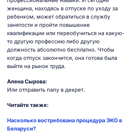
профессиональные навыки. И сегодня
женщина, находясь в отпуске по уходу за
ребенком, может обратиться в службу
занятости и пройти повышение
квалификации или переобучиться на какую-
то другую профессию либо другую
должность абсолютно бесплатно. Чтобы
когда отпуск закончится, она готова была
выйти на рынок труда.
Алена Сырова:
Или отправить папу в декрет.
Читайте также:
Насколько востребована процедура ЭКО в
Беларуси?