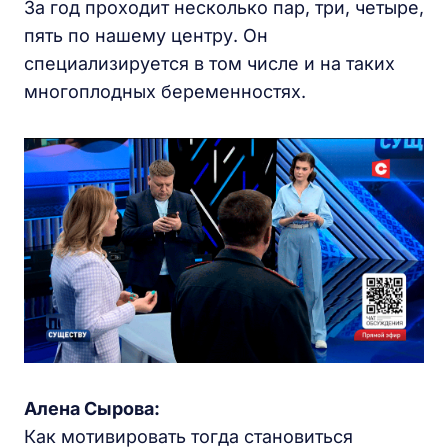
За год проходит несколько пар, три, четыре,
пять по нашему центру. Он
специализируется в том числе и на таких
многоплодных беременностях.
Алена Сырова:
Как мотивировать тогда становиться