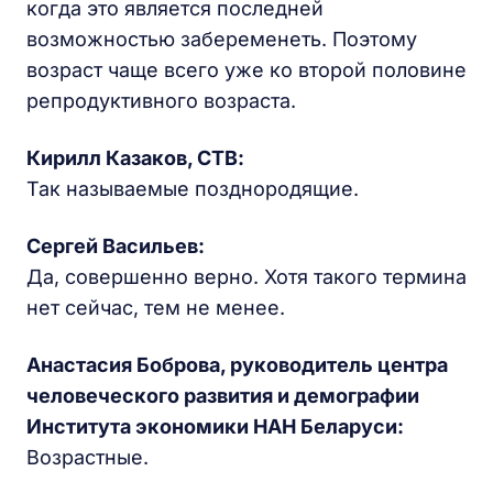
когда это является последней
возможностью забеременеть. Поэтому
возраст чаще всего уже ко второй половине
репродуктивного возраста.
Кирилл Казаков, СТВ:
Так называемые позднородящие.
Сергей Васильев:
Да, совершенно верно. Хотя такого термина
нет сейчас, тем не менее.
Анастасия Боброва, руководитель центра
человеческого развития и демографии
Института экономики НАН Беларуси:
Возрастные.