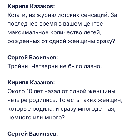
Кирилл Казаков:
Кстати, из журналистских сенсаций. За
последнее время в вашем центре
максимальное количество детей,
рожденных от одной женщины сразу?
Сергей Васильев:
Тройни. Четверни не было давно.
Кирилл Казаков:
Около 10 лет назад от одной женщины
четыре родились. То есть таких женщин,
которые родила, и сразу многодетная,
немного или много?
Сергей Васильев: