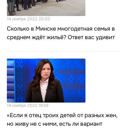
14 ноября 2022 20:03
Сколько в Минске многодетная семья в
среднем ждёт жильё? Ответ вас удивит
14 ноября 2022 19:59
«Если я отец троих детей от разных жен,
но живу не с ними, есть ли вариант