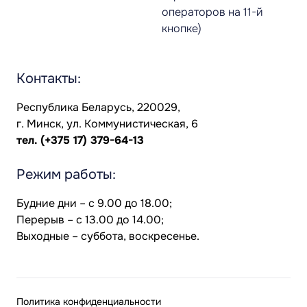
операторов на 11-й
кнопке)
Контакты:
Республика Беларусь, 220029,
г. Минск, ул. Коммунистическая, 6
тел.
(+375 17) 379-64-13
Режим работы:
Будние дни – с 9.00 до 18.00;
Перерыв – с 13.00 до 14.00;
Выходные – суббота, воскресенье.
Политика конфиденциальности