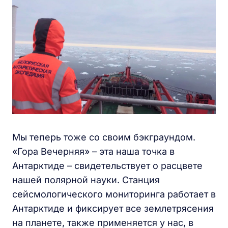
Мы теперь тоже со своим бэкграундом.
«Гора Вечерняя» – эта наша точка в
Антарктиде – свидетельствует о расцвете
нашей полярной науки. Станция
сейсмологического мониторинга работает в
Антарктиде и фиксирует все землетрясения
на планете, также применяется у нас, в