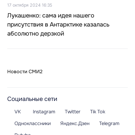
17 октября 2024 16:35
Лукашенко: сама идея нашего
присутствия в Антарктике казалась
абсолютно дерзкой
Новости СМИ2
Социальные сети
VK
Instagram
Twitter
Tik Tok
Одноклассники
Яндекс.Дзен
Telegram