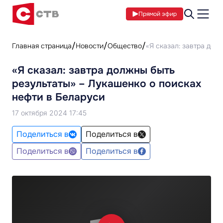
Прямой эфир
Главная страница
Новости
Общество
«Я сказал: завтра дол
«Я сказал: завтра должны быть
результаты» – Лукашенко о поисках
нефти в Беларуси
17 октября 2024 17:45
Поделиться в
Поделиться в
Поделиться в
Поделиться в