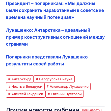
Президент – полярникам: «Мы должны
были сохранить наработанный в советские
времена научный потенциал»
Лукашенко: Антарктика – идеальный
пример конструктивных отношений между
странами
Полярники представили Лукашенко
результаты своей работы
# Антарктида
# Белорусская наука
# Нефть в Беларуси
# Александр Лукашенко
# Алексей Гайдашов
# Евгений Пустовой
Другие новости рубрики
Все новости