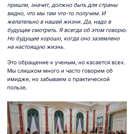
пришли, значит, должно быть для страны
видно, что мы там что-то получим. И
желательно в нашей жизни. Да, надо в
будущее смотреть. Я всегда об этом говорю.
Но будущее хорошо, когда оно заземлено
на настоящую жизнь.
Это обращение к ученым, но касается всех.
Мы слишком много и часто говорим об
имидже, но забываем о практической
пользе.