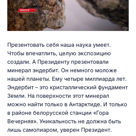
Презентовать себя наша наука умеет.
Чтобы впечатлить, целую экспозицию
создали. А Президенту презентовали
минерал эндербит. Он немного моложе
нашей планеты. Ему четыре миллиарда лет.
Эндербит – это кристаллический фундамент
Земли. На поверхности этот минерал
можно найти только в Антарктиде. И только
в районе белорусской станции «Гора
Вечерняя». Уникальность не должна быть
лишь самопиаром, уверен Президент.