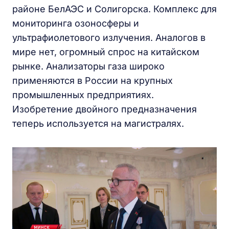
районе БелАЭС и Солигорска. Комплекс для
мониторинга озоносферы и
ультрафиолетового излучения. Аналогов в
мире нет, огромный спрос на китайском
рынке. Анализаторы газа широко
применяются в России на крупных
промышленных предприятиях.
Изобретение двойного предназначения
теперь используется на магистралях.