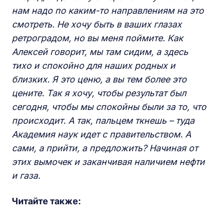
нам надо по каким-то направлениям на это
смотреть. Не хочу быть в ваших глазах
ретроградом, но вы меня поймите. Как
Алексей говорит, мы там сидим, а здесь
тихо и спокойно для наших родных и
близких. Я это ценю, а вы тем более это
цените. Так я хочу, чтобы результат был
сегодня, чтобы мы спокойны были за то, что
происходит. А так, пальцем ткнешь – туда
Академия наук идет с правительством. А
сами, а прийти, а предложить? Начиная от
этих вымочек и заканчивая наличием нефти
и газа.
Читайте также: