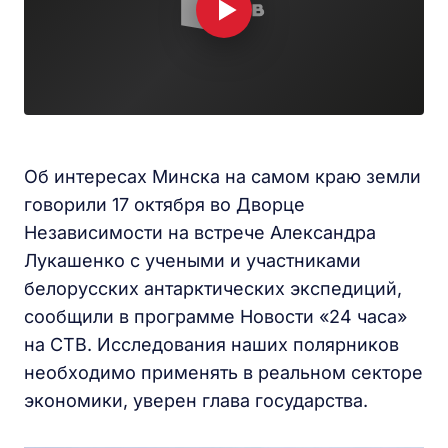
Об интересах Минска на самом краю земли
говорили 17 октября во Дворце
Независимости на встрече Александра
Лукашенко с учеными и участниками
белорусских антарктических экспедиций,
сообщили в программе Новости «24 часа»
на СТВ. Исследования наших полярников
необходимо применять в реальном секторе
экономики, уверен глава государства.