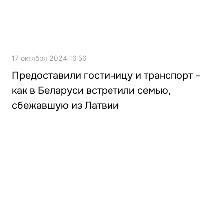
17 октября 2024 16:56
Предоставили гостиницу и транспорт –
как в Беларуси встретили семью,
сбежавшую из Латвии