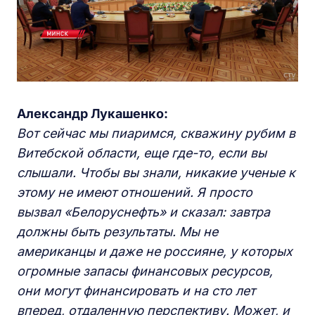
Александр Лукашенко:
Вот сейчас мы пиаримся, скважину рубим в
Витебской области, еще где-то, если вы
слышали. Чтобы вы знали, никакие ученые к
этому не имеют отношений. Я просто
вызвал «Белоруснефть» и сказал: завтра
должны быть результаты. Мы не
американцы и даже не россияне, у которых
огромные запасы финансовых ресурсов,
они могут финансировать и на сто лет
вперед, отдаленную перспективу. Может, и