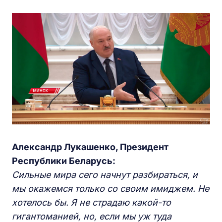
Александр Лукашенко, Президент
Республики Беларусь:
Сильные мира сего начнут разбираться, и
мы окажемся только со своим имиджем. Не
хотелось бы. Я не страдаю какой-то
гигантоманией, но, если мы уж туда