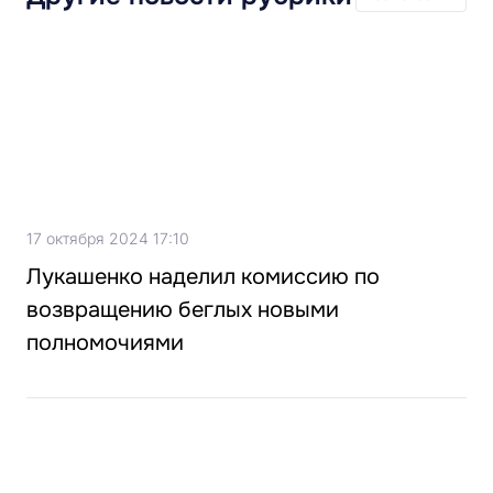
17 октября 2024 17:10
Лукашенко наделил комиссию по
возвращению беглых новыми
полномочиями