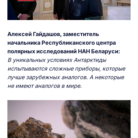
Алексей Гайдашов, заместитель
начальника Республиканского центра
полярных исследований НАН Беларуси:
В уникальных условиях Антарктиды
испытываются сложные приборы, которые
лучше зарубежных аналогов. А некоторые
не имеют аналогов в мире.