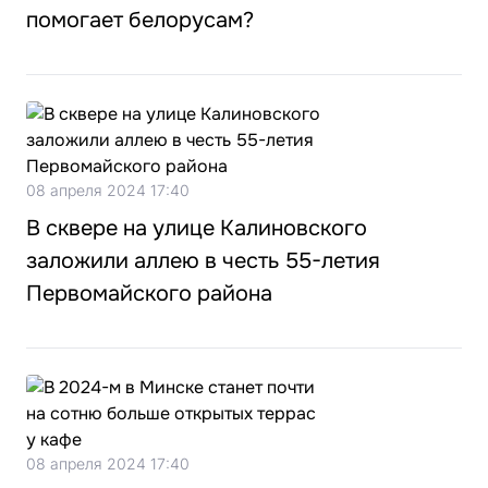
помогает белорусам?
08 апреля 2024 17:40
В сквере на улице Калиновского
заложили аллею в честь 55-летия
Первомайского района
08 апреля 2024 17:40