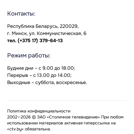
Контакты:
Республика Беларусь, 220029,
г. Минск, ул. Коммунистическая, 6
тел.
(+375 17) 379-64-13
Режим работы:
Будние дни – с 9.00 до 18.00;
Перерыв – с 13.00 до 14.00;
Выходные – суббота, воскресенье.
Политика конфиденциальности
2002—2026 © ЗАО «Столичное телевидение» При любом
использовании материалов активная гиперссылка на
«ctv.by» обязательна.