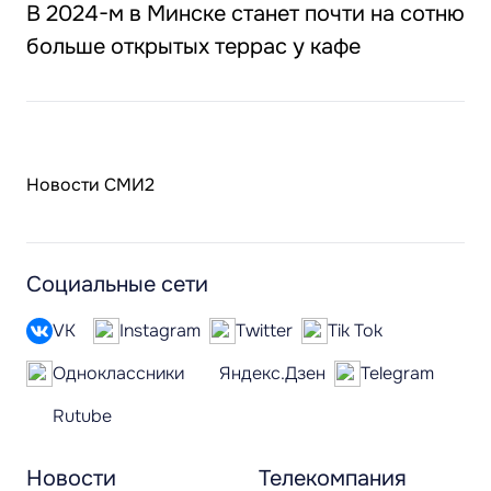
В 2024-м в Минске станет почти на сотню
больше открытых террас у кафе
Новости СМИ2
Социальные сети
VK
Instagram
Twitter
Tik Tok
Одноклассники
Яндекс.Дзен
Telegram
Rutube
Новости
Телекомпания