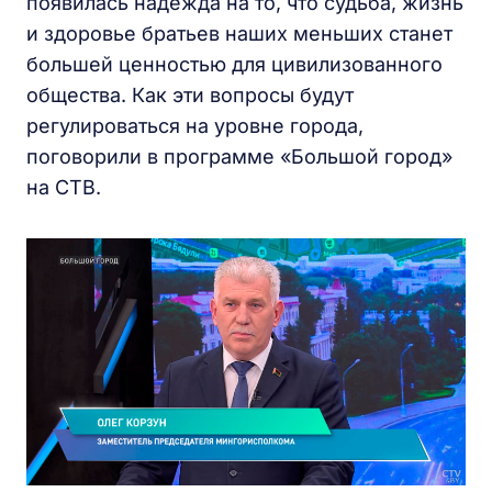
появилась надежда на то, что судьба, жизнь
и здоровье братьев наших меньших станет
большей ценностью для цивилизованного
общества. Как эти вопросы будут
регулироваться на уровне города,
поговорили в программе «Большой город»
на СТВ.