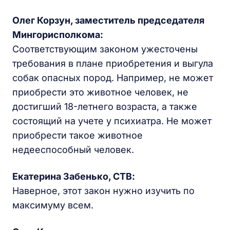
Олег
Корзун, заместитель председателя
Мингорисполкома:
Соответствующим законом ужесточены
требования в плане приобретения и выгула
собак опасных пород. Например, не может
приобрести это животное человек, не
достигший 18-летнего возраста, а также
состоящий на учете у психиатра. Не может
приобрести такое животное
недееспособный человек.
Екатерина Забенько, СТВ:
Наверное, этот закон нужно изучить по
максимуму всем.