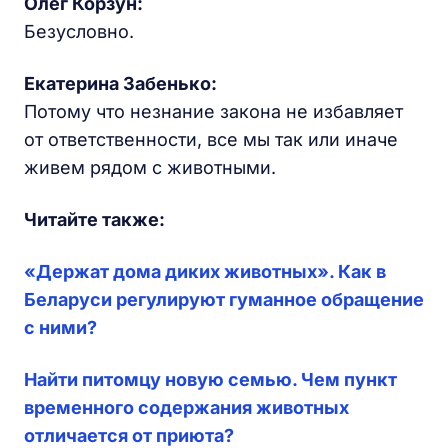
Олег
Корзун:
Безусловно.
Екатерина Забенько:
Потому что незнание закона не избавляет
от ответственности, все мы так или иначе
живем рядом с животными.
Читайте также:
«Держат дома диких животных». Как в
Беларуси регулируют гуманное обращение
с ними?
Найти питомцу новую семью. Чем пункт
временного содержания животных
отличается от приюта?