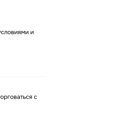
условиями и
торговаться с