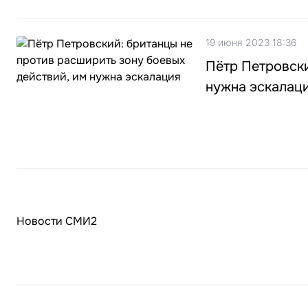
19 июня 2023 18:36
Пётр Петровски
нужна эскалац
Новости СМИ2