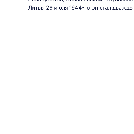
Литвы 29 июля 1944-го он стал дважд