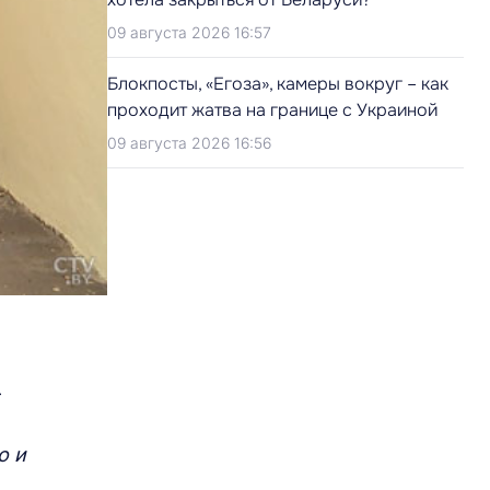
09 августа 2026 16:57
Блокпосты, «Егоза», камеры вокруг – как
проходит жатва на границе с Украиной
09 августа 2026 16:56
–
о и