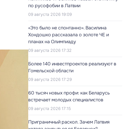
по русофобии в Латвии
09 августа 2026 19:09
«Это было не спонтанно». Василина
Хондошко рассказала о золоте ЧЕ и
планах на Олимпиаду
09 августа 2026 17:32
Более 140 инвестпроектов реализуют в
Гомельской области
09 августа 2026 17:29
60 тысяч новых профи: как Беларусь
встречает молодых специалистов
09 августа 2026 17:15
Приграничный раскол. Зачем Латвия
хотела закрыться от Беларуси?