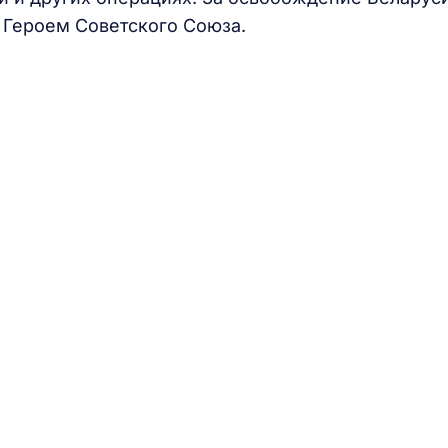
ы Героем Советского Союза.