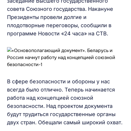
заседание Высшего государственного
совета Союзного государства. Накануне
Президенты провели долгие и
плодотворные переговоры, сообщили в
программе Новости «24 часа» на СТВ.
В сфере безопасности и обороны у нас
всегда было отлично. Теперь начинается
работа над концепцией союзной
безопасности. Над проектом документа
будут трудиться государственные органы
двух стран. Обещали самый широкий охват.