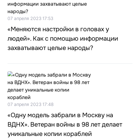
07 апреля 2023 17:53
«Меняются настройки в головах у
людей». Как с помощью информации
захватывают целые народы?
07 апреля 2023 17:48
«Одну модель забрали в Москву на
ВДНХ». Ветеран войны в 98 лет делает
уникальные копии кораблей