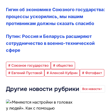
Гигин об экономике Союзного государства:
процессы ускорились, мы нашим
противникам должны сказать спасибо
Путин: Россия и Беларусь расширяют
сотрудничество в военно-технической
сфере
# Союзное государство
# общество
# Евгений Пустовой
# Алексей Кубрин
# Фотофакт
Другие новости рубрики
Все новости