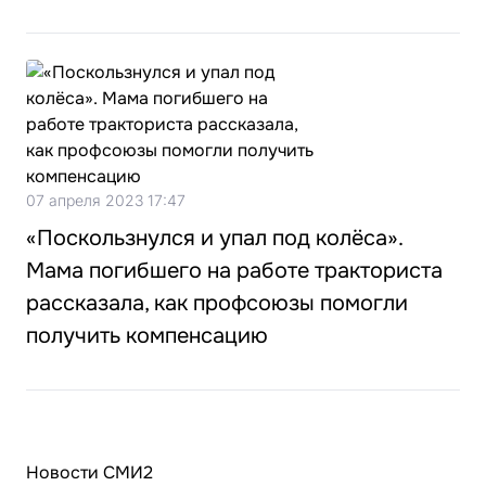
07 апреля 2023 17:47
«Поскользнулся и упал под колёса».
Мама погибшего на работе тракториста
рассказала, как профсоюзы помогли
получить компенсацию
Новости СМИ2