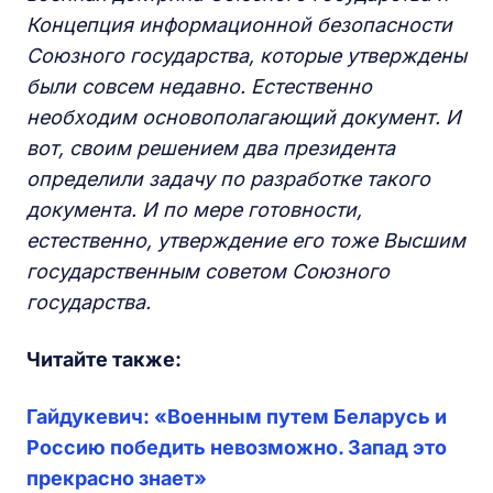
Концепция информационной безопасности
Союзного государства, которые утверждены
были совсем недавно. Естественно
необходим основополагающий документ. И
вот, своим решением два президента
определили задачу по разработке такого
документа. И по мере готовности,
естественно, утверждение его
тоже Высшим
государственным советом Союзного
государства.
Читайте также:
Гайдукевич: «Военным путем Беларусь и
Россию победить невозможно. Запад это
прекрасно знает»