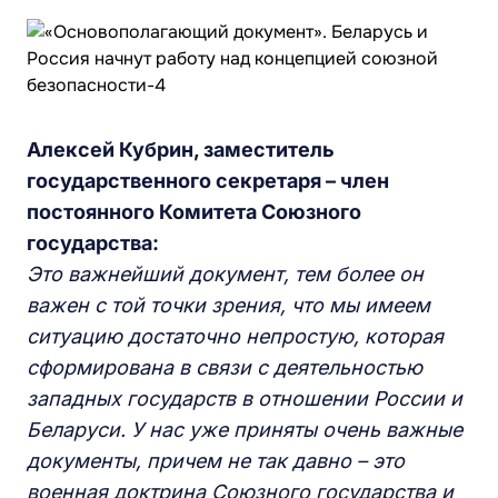
Алексей Кубрин, заместитель
государственного секретаря – член
постоянного Комитета Союзного
государства:
Это важнейший документ, тем более он
важен с той точки зрения, что мы имеем
ситуацию достаточно непростую, которая
сформирована в связи с деятельностью
западных государств в отношении России и
Беларуси. У нас уже приняты очень важные
документы, причем не так давно – это
военная доктрина Союзного государства и