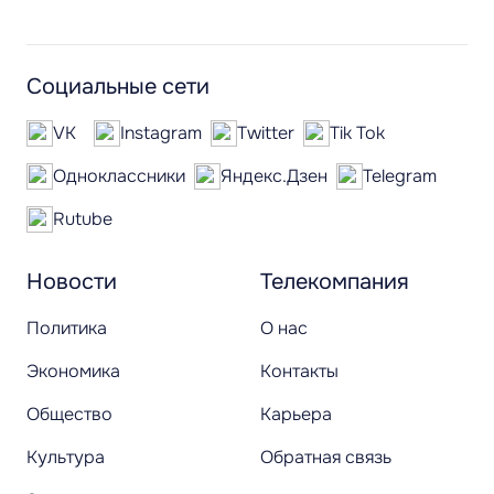
Социальные сети
VK
Instagram
Twitter
Tik Tok
Одноклассники
Яндекс.Дзен
Telegram
Rutube
Новости
Телекомпания
Политика
О нас
Экономика
Контакты
Общество
Карьера
Культура
Обратная связь