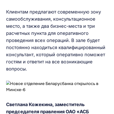
Клиентам предлагают современную зону
самообслуживания, консультационное
место, а также два бизнес-места и три
расчетных пункта для оперативного
проведения всех операций. В зале будет
постоянно находиться квалифицированный
консультант, который оперативно поможет
гостям и ответит на все возникающие
вопросы.
Светлана Кожекина, заместитель
председателя правления ОАО «АСБ