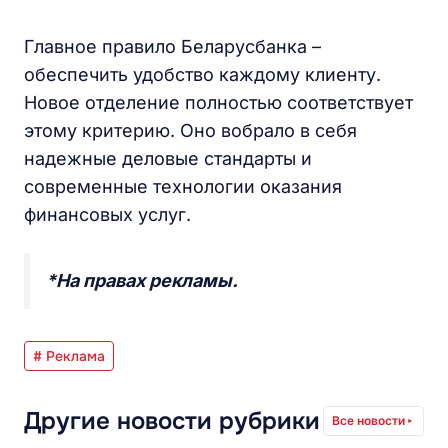
Главное правило Беларусбанка –
обеспечить удобство каждому клиенту.
Новое отделение полностью соответствует
этому критерию. Оно вобрало в себя
надежные деловые стандарты и
современные технологии оказания
финансовых услуг.
*На правах рекламы.
# Реклама
Другие новости рубрики
Все новости