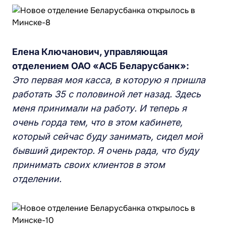
Елена Ключанович, управляющая
отделением ОАО «АСБ Беларусбанк»:
Это первая моя касса, в которую я пришла
работать 35 с половиной лет назад. Здесь
меня принимали на работу. И теперь я
очень горда тем, что в этом кабинете,
который сейчас буду занимать, сидел мой
бывший директор. Я очень рада, что буду
принимать своих клиентов в этом
отделении.