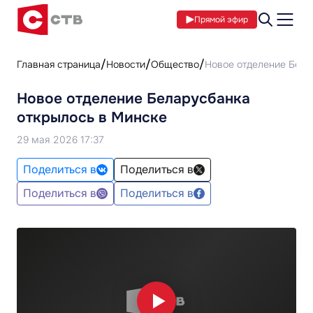
Прямой эфир
Главная страница
Новости
Общество
Новое отделение Бела
Новое отделение Беларусбанка
открылось в Минске
29 мая 2026 17:37
Поделиться в
Поделиться в
Поделиться в
Поделиться в