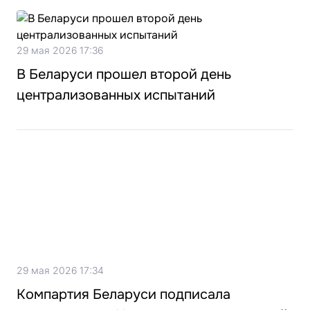
29 мая 2026 17:36
В Беларуси прошел второй день
централизованных испытаний
29 мая 2026 17:34
Компартия Беларуси подписала