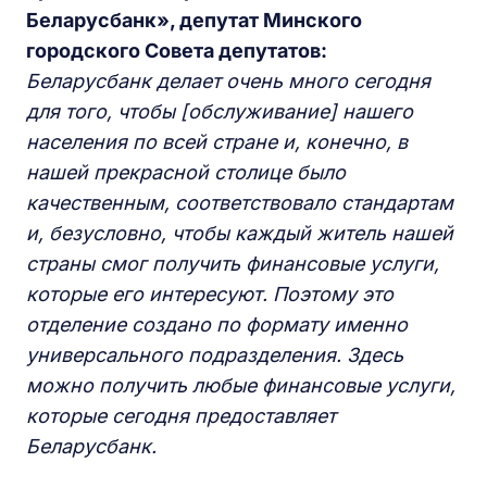
Беларусбанк», депутат Минского
городского Совета депутатов:
Беларусбанк делает очень много сегодня
для того, чтобы [обслуживание] нашего
населения по всей стране и, конечно, в
нашей прекрасной столице было
качественным, соответствовало стандартам
и, безусловно, чтобы каждый житель нашей
страны смог получить финансовые услуги,
которые его интересуют. Поэтому это
отделение создано по формату именно
универсального подразделения. Здесь
можно получить любые финансовые услуги,
которые сегодня предоставляет
Беларусбанк.