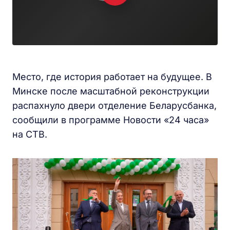
Место, где история работает на будущее. В
Минске после масштабной реконструкции
распахнуло двери отделение Беларусбанка,
сообщили в программе Новости «24 часа»
на СТВ.