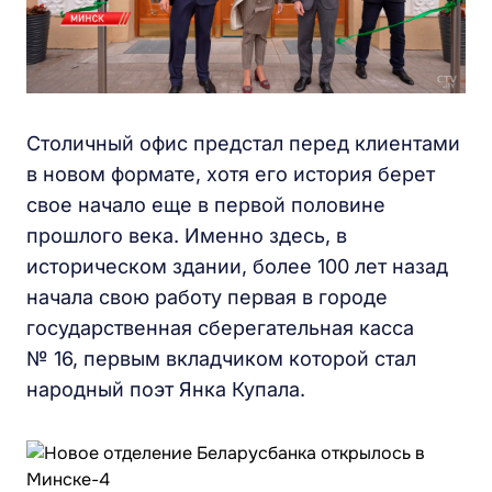
Столичный офис предстал перед клиентами
в новом формате, хотя его история берет
свое начало еще в первой половине
прошлого века. Именно здесь, в
историческом здании, более 100 лет назад
начала свою работу первая в городе
государственная сберегательная касса
№ 16, первым вкладчиком которой стал
народный поэт Янка Купала.