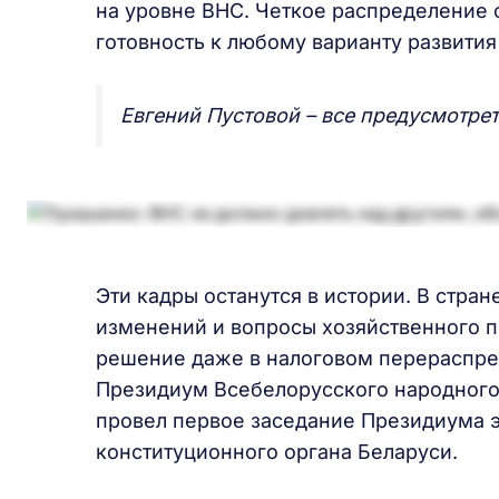
на уровне ВНС. Четкое распределение 
готовность к любому варианту развития
Евгений Пустовой – все предусмотрет
Эти кадры останутся в истории. В стра
изменений и вопросы хозяйственного 
решение даже в налоговом перераспре
Президиум Всебелорусского народного
провел первое заседание Президиума э
конституционного органа Беларуси.