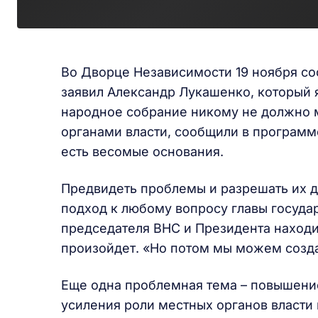
Во Дворце Независимости 19 ноября со
заявил Александр Лукашенко, который 
народное собрание никому не должно м
органами власти, сообщили в программе
есть весомые основания.
Предвидеть проблемы и разрешать их д
подход к любому вопросу главы государ
председателя ВНС и Президента находит
произойдет. «Но потом мы можем созд
Еще одна проблемная тема – повышение
усиления роли местных органов власти 