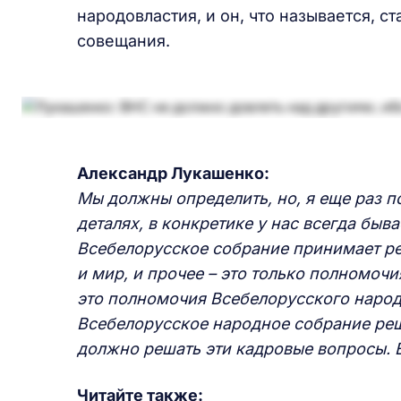
народовластия, и он, что называется, 
совещания.
Александр Лукашенко:
Мы должны определить, но, я еще раз п
деталях, в конкретике у нас всегда быва
Всебелорусское собрание принимает ре
и мир, и прочее – это только полномочи
это полномочия Всебелорусского народ
Всебелорусское народное собрание реш
должно решать эти кадровые вопросы. 
Читайте также: