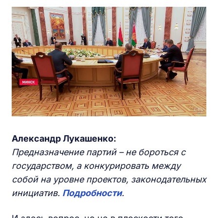
Александр Лукашенко:
Предназначение партий – не бороться с
государством, а конкурировать между
собой на уровне проектов, законодательных
инициатив.
Подробности
.