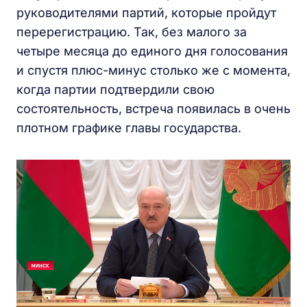
руководителями партий, которые пройдут
перерегистрацию. Так, без малого за
четыре месяца до единого дня голосования
и спустя плюс-минус столько же с момента,
когда партии подтвердили свою
состоятельность, встреча появилась в очень
плотном графике главы государства.