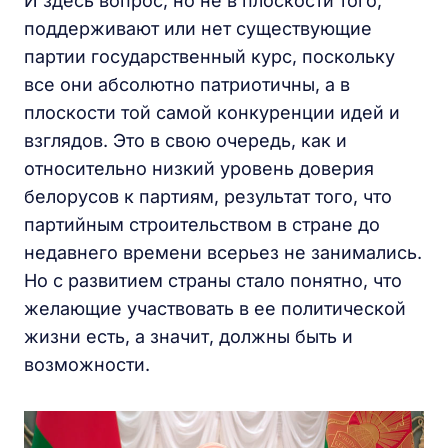
И здесь вопрос, но не в плоскости того,
поддерживают или нет существующие
партии государственный курс, поскольку
все они абсолютно патриотичны, а в
плоскости той самой конкуренции идей и
взглядов. Это в свою очередь, как и
относительно низкий уровень доверия
белорусов к партиям, результат того, что
партийным строительством в стране до
недавнего времени всерьез не занимались.
Но с развитием страны стало понятно, что
желающие участвовать в ее политической
жизни есть, а значит, должны быть и
возможности.