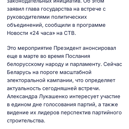
законодательных инициатив. Об этом
заявил глава государства на встрече с
руководителями политических
объединений, сообщили в программе
Новости «24 часа» на СТВ.
Это мероприятие Президент анонсировал
еще в марте во время Послания
белорусскому народу и парламенту. Сейчас
Беларусь на пороге масштабной
электоральной кампании, что определяет
актуальность сегодняшней встречи.
Александра Лукашенко интересует участие
в едином дне голосования партий, а также
видение их лидеров перспектив партийного
строительства.