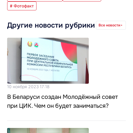
# Фотофакт
Другие новости рубрики
Все новости
10 ноября 2023 17:18
В Беларуси создан Молодёжный совет
при ЦИК. Чем он будет заниматься?