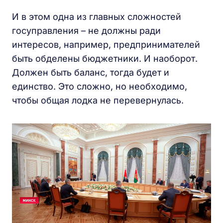
И в этом одна из главных сложностей
госуправления – не должны ради
интересов, например, предпринимателей
быть обделены бюджетники. И наоборот.
Должен быть баланс, тогда будет и
единство. Это сложно, но необходимо,
чтобы общая лодка не перевернулась.