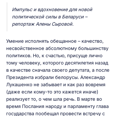
Импульс и вдохновение для новой
политической силы в Беларуси –
репортаж Алены Сыровой.
Умение исполнять обещанное – качество,
несвойственное абсолютному большинству
политиков. Но, к счастью, присуще лично
тому человеку, которого десятилетия назад
в качестве сначала своего депутата, а после
Президента избрали белорусы. Александр
Лукашенко не забывает и как раз вовремя
(даже если кому-то это кажется иначе)
реализует то, о чем шла речь. В марте во
время Послания народу и парламенту глава
государства пообещал провести встречу с