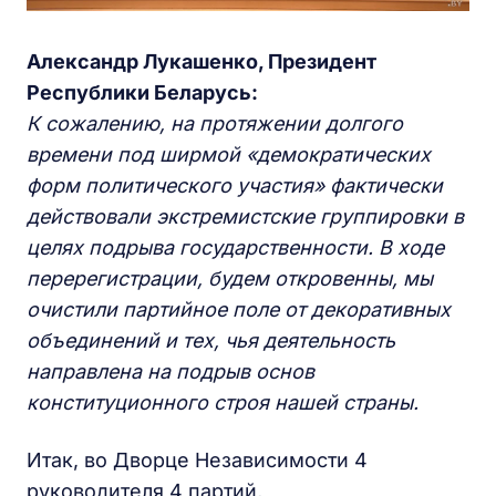
Александр Лукашенко, Президент
Республики Беларусь:
К сожалению, на протяжении долгого
времени под ширмой «демократических
форм политического участия» фактически
действовали экстремистские группировки в
целях подрыва государственности. В ходе
перерегистрации, будем откровенны, мы
очистили партийное поле от декоративных
объединений и тех, чья деятельность
направлена на подрыв основ
конституционного строя нашей страны.
Итак, во Дворце Независимости 4
руководителя 4 партий,