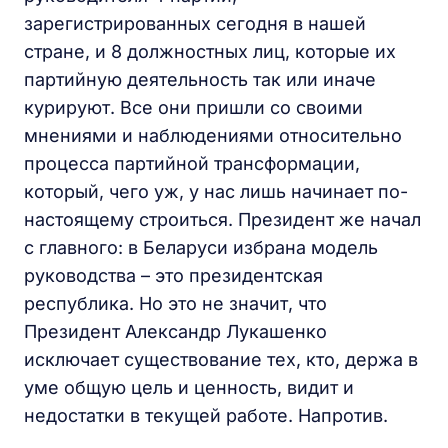
зарегистрированных сегодня в нашей
стране, и 8 должностных лиц, которые их
партийную деятельность так или иначе
курируют. Все они пришли со своими
мнениями и наблюдениями относительно
процесса партийной трансформации,
который, чего уж, у нас лишь начинает по-
настоящему строиться. Президент же начал
с главного: в Беларуси избрана модель
руководства – это президентская
республика. Но это не значит, что
Президент Александр Лукашенко
исключает существование тех, кто, держа в
уме общую цель и ценность, видит и
недостатки в текущей работе. Напротив.