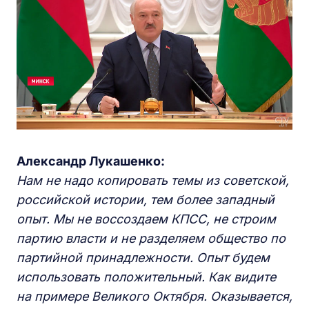
Александр Лукашенко:
Нам не надо копировать темы из советской,
российской истории, тем более западный
опыт. Мы не воссоздаем КПСС, не строим
партию власти и не разделяем общество по
партийной принадлежности. Опыт будем
использовать положительный. Как видите
на примере Великого Октября. Оказывается,