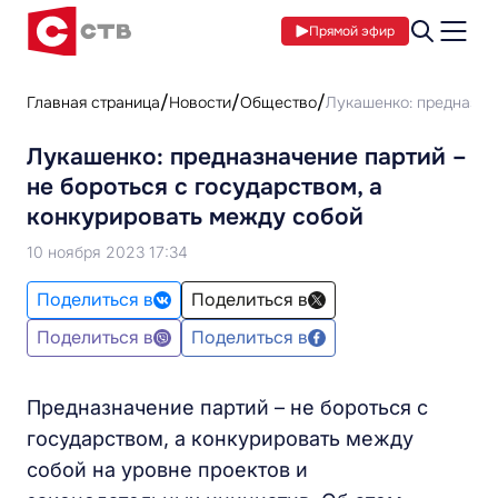
Прямой эфир
Главная страница
Новости
Общество
Лукашенко: предназнач
Лукашенко: предназначение партий –
не бороться с государством, а
конкурировать между собой
10 ноября 2023 17:34
Поделиться в
Поделиться в
Поделиться в
Поделиться в
Предназначение партий – не бороться с
государством, а конкурировать между
собой на уровне проектов и