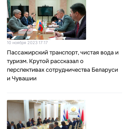
10 ноября 2023 17:17
Пассажирский транспорт, чистая вода и
туризм. Крутой рассказал о
перспективах сотрудничества Беларуси
и Чувашии