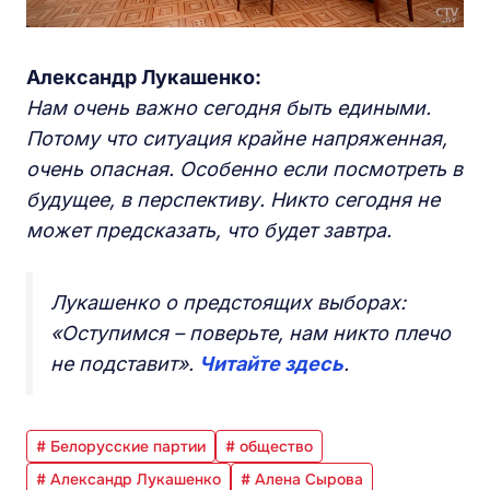
Александр Лукашенко:
Нам очень важно сегодня быть едиными.
Потому что ситуация крайне напряженная,
очень опасная. Особенно если посмотреть в
будущее, в перспективу. Никто сегодня не
может предсказать, что будет завтра.
Лукашенко о предстоящих выборах:
«Оступимся – поверьте, нам никто плечо
не подставит».
Читайте здесь
.
# Белорусские партии
# общество
# Александр Лукашенко
# Алена Сырова