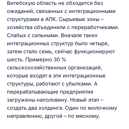
Витебскую область не обходится без
ожиданий, связанных с интеграционными
структурами в АПК. Сырьевые зоны –
хозяйства объединили с переработчиками.
Слабых с сильными. Вначале таких
интеграционных структур было четыре,
затем стало семь, сейчас функционируют
шесть. Примерно 30 %
сельскохозяйственных организаций,
которые входят в эти интеграционные
структуры, работают с убытками. А
перерабатывающие предприятия
загружены наполовину. Новый этап –
создать два холдинга. Один по молочному
направлению, другой – по мясному.