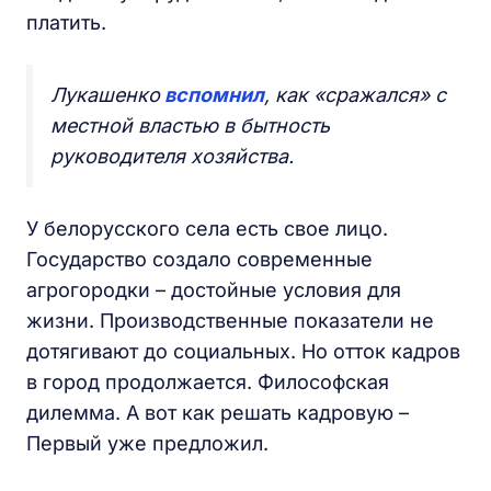
платить.
Лукашенко
вспомнил
, как «сражался» с
местной властью в бытность
руководителя хозяйства.
У белорусского села есть свое лицо.
Государство создало современные
агрогородки – достойные условия для
жизни. Производственные показатели не
дотягивают до социальных. Но отток кадров
в город продолжается. Философская
дилемма. А вот как решать кадровую –
Первый уже предложил.