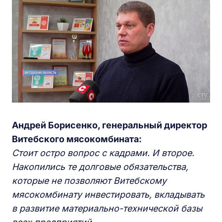
Андрей Борисенко, генеральный директор
Витебского мясокомбината:
Стоит остро вопрос с кадрами. И второе.
Накопились те долговые обязательства,
которые не позволяют Витебскому
мясокомбинату инвестировать, вкладывать
в развитие материально-технической базы