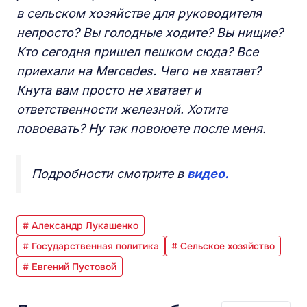
в сельском хозяйстве для руководителя
непросто? Вы голодные ходите? Вы нищие?
Кто сегодня пришел пешком сюда? Все
приехали на Mercedes. Чего не хватает?
Кнута вам просто не хватает и
ответственности железной. Хотите
повоевать? Ну так повоюете после меня.
Подробности смотрите в
видео.
# Александр Лукашенко
# Государственная политика
# Сельское хозяйство
# Евгений Пустовой