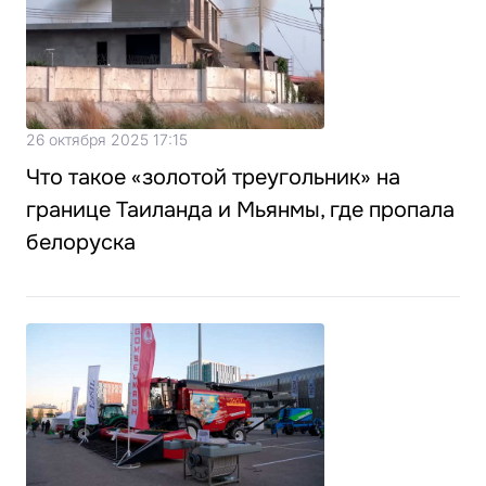
26 октября 2025 17:15
Что такое «золотой треугольник» на
границе Таиланда и Мьянмы, где пропала
белоруска