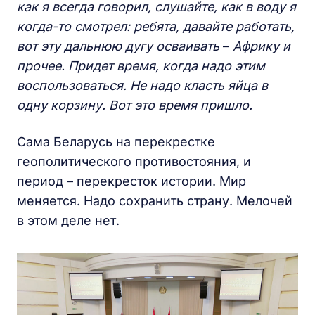
как я всегда говорил, слушайте, как в воду я
когда-то смотрел: ребята, давайте работать,
вот эту дальнюю дугу осваивать
–
Африку и
прочее.
Придет время, когда надо этим
воспользоваться. Не надо класть яйца в
одну корзину. Вот это время пришло.
Сама Беларусь на перекрестке
геополитического противостояния, и
период – перекресток истории. Мир
меняется. Надо сохранить страну. Мелочей
в этом деле нет.