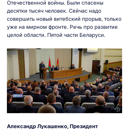
Отечественной войны. Были спасены
десятки тысяч человек. Сейчас надо
совершить новый витебский прорыв, только
уже на мирном фронте. Речь про развитие
целой области. Пятой части Беларуси.
Александр Лукашенко, Президент