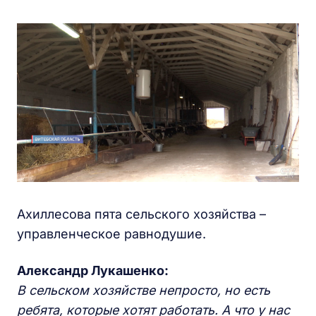
Ахиллесова пята сельского хозяйства –
управленческое равнодушие.
Александр Лукашенко:
В сельском хозяйстве непросто, но есть
ребята, которые хотят работать. А что у нас