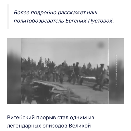
Более подробно расскажет наш
политобозреватель Евгений Пустовой.
Витебский прорыв стал одним из
легендарных эпизодов Великой