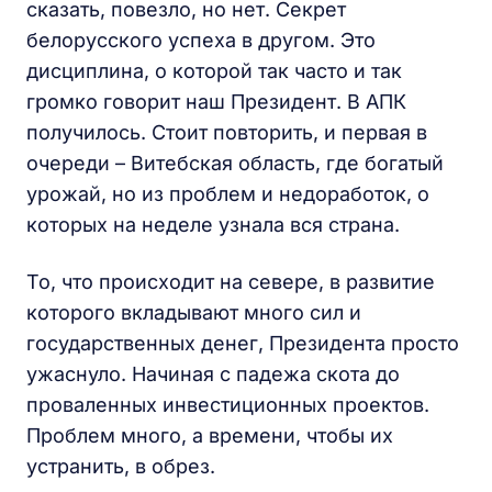
сказать, повезло, но нет. Секрет
белорусского успеха в другом. Это
дисциплина, о которой так часто и так
громко говорит наш Президент. В АПК
получилось. Стоит повторить, и первая в
очереди – Витебская область, где богатый
урожай, но из проблем и недоработок, о
которых на неделе узнала вся страна.
То, что происходит на севере, в развитие
которого вкладывают много сил и
государственных денег, Президента просто
ужаснуло. Начиная с падежа скота до
проваленных инвестиционных проектов.
Проблем много, а времени, чтобы их
устранить, в обрез.