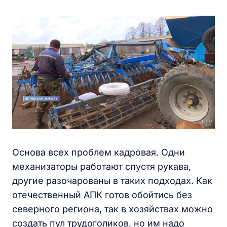
Основа всех проблем кадровая. Одни
механизаторы работают спустя рукава,
другие разочарованы в таких подходах. Как
отечественный АПК готов обойтись без
северного региона, так в хозяйствах можно
создать пул трудоголиков, но им надо