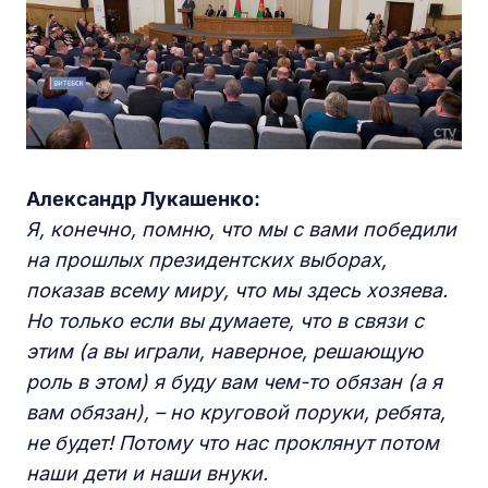
Александр Лукашенко:
Я, конечно, помню, что мы с вами победили
на прошлых президентских выборах,
показав всему миру, что мы здесь хозяева.
Но только если вы думаете, что в связи с
этим (а вы играли, наверное, решающую
роль в этом) я буду вам чем-то обязан (а я
вам обязан), – но круговой поруки, ребята,
не будет! Потому что нас проклянут потом
наши дети и наши внуки.