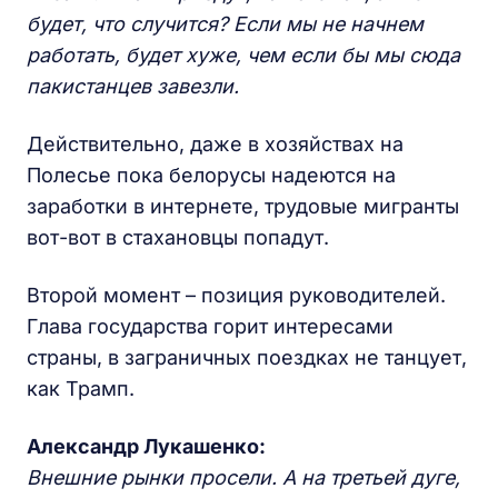
будет, что случится? Если мы не начнем
работать, будет хуже, чем если бы мы сюда
пакистанцев завезли.
Действительно, даже в хозяйствах на
Полесье пока белорусы надеются на
заработки в интернете, трудовые мигранты
вот-вот в стахановцы попадут.
Второй момент – позиция руководителей.
Глава государства горит интересами
страны, в заграничных поездках не танцует,
как Трамп.
Александр Лукашенко:
Внешние рынки просели. А на третьей дуге,