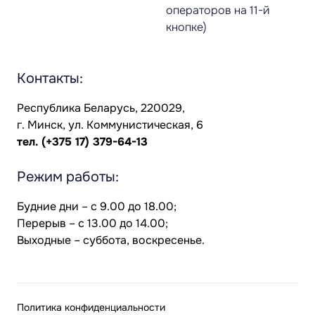
операторов на 11-й
кнопке)
Контакты:
Республика Беларусь, 220029,
г. Минск, ул. Коммунистическая, 6
тел.
(+375 17) 379-64-13
Режим работы:
Будние дни – с 9.00 до 18.00;
Перерыв – с 13.00 до 14.00;
Выходные – суббота, воскресенье.
Политика конфиденциальности