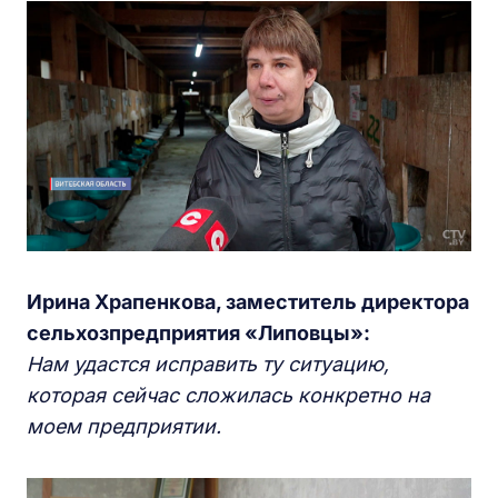
Ирина Храпенкова, заместитель директора
сельхозпредприятия «Липовцы»:
Нам удастся исправить ту ситуацию,
которая сейчас сложилась конкретно на
моем предприятии.