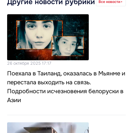
Другие новости рубрики
Все новости
26 октября 2025 17:17
Поехала в Таиланд, оказалась в Мьянме и
перестала выходить на связь.
Подробности исчезновения белоруски в
Азии