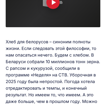
Хлеб для белорусов – синоним полноты
жизни. Если следовать этой философии, то
нам опасаться нечего. Будем с хлебом. В
Беларуси собрали 10 миллионов тонн зерна.
С рапсом и кукурузой, сообщили в
программе «Неделя» на СТВ. Уборочная в
2025 году была непростой. Погода хотела
отредактировать и темпы, и конечный
результат. Но имеем то, что имеем. А это
даже больше, чем в прошлом году. Можно