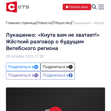
Прямой эфир
Главная страница
Новости
Общество
Лукашенко: «Кнута вам
Лукашенко: «Кнута вам не хватает!»
Жёсткий разговор о будущем
Витебского региона
26 октября 2025 17:30
Поделиться в
Поделиться в
Поделиться в
Поделиться в