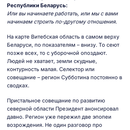
Республики Беларусь:
Или вы начинаете работать, или мы с вами
начинаем строить по-другому отношения.
На карте Витебская область в самом верху
Беларуси, по показателям – внизу. То сеют
позже всех, то с уборочной опоздают.
Людей не хватает, земли скудные,
контурность малая. Селектор или
совещание – регион Субботина постоянно в
сводках.
Пристальное совещание по развитию
северной области Президент анонсировал
давно. Регион уже пережил две эпопеи
возрождения. Не один разговор про