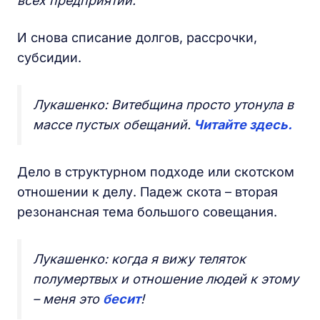
всех предприятий.
И снова списание долгов, рассрочки,
субсидии.
Лукашенко: Витебщина просто утонула в
массе пустых обещаний.
Читайте здесь.
Дело в структурном подходе или скотском
отношении к делу. Падеж скота – вторая
резонансная тема большого совещания.
Лукашенко: когда я вижу теляток
полумертвых и отношение людей к этому
– меня это
бесит
!