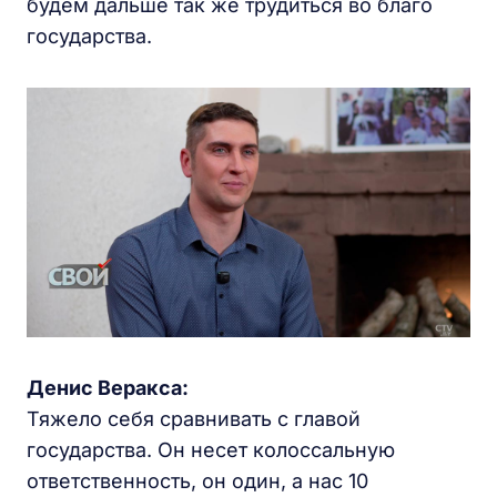
будем дальше так же трудиться во благо
государства.
Денис Веракса:
Тяжело себя сравнивать с главой
государства. Он несет колоссальную
ответственность, он один, а нас 10