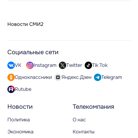
Новости СМИ2
Социальные сети
VK
Instagram
Twitter
Tik Tok
Одноклассники
Яндекс.Дзен
Telegram
Rutube
Новости
Телекомпания
Политика
О нас
Экономика
Контакты