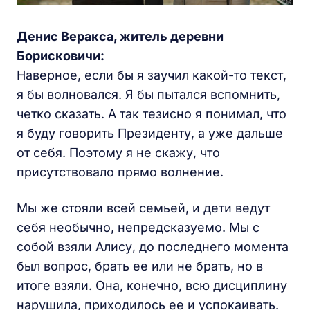
Денис Веракса, житель деревни
Борисковичи:
Наверное, если бы я заучил какой-то текст,
я бы волновался. Я бы пытался вспомнить,
четко сказать. А так тезисно я понимал, что
я буду говорить Президенту, а уже дальше
от себя. Поэтому я не скажу, что
присутствовало прямо волнение.
Мы же стояли всей семьей, и дети ведут
себя необычно, непредсказуемо. Мы с
собой взяли Алису, до последнего момента
был вопрос, брать ее или не брать, но в
итоге взяли. Она, конечно, всю дисциплину
нарушила, приходилось ее и успокаивать.