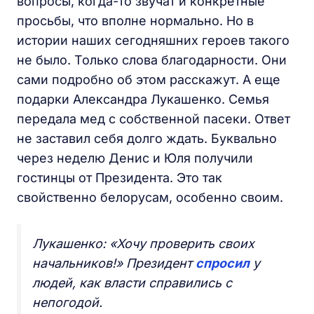
вопросы, когда-то звучат и конкретные
просьбы, что вполне нормально. Но в
истории наших сегодняшних героев такого
не было. Только слова благодарности. Они
сами подробно об этом расскажут. А еще
подарки Александра Лукашенко. Семья
передала мед с собственной пасеки. Ответ
не заставил себя долго ждать. Буквально
через неделю Денис и Юля получили
гостинцы от Президента. Это так
свойственно белорусам, особенно своим.
Лукашенко: «Хочу проверить своих
начальников!» Президент
спросил
у
людей, как власти справились с
непогодой.