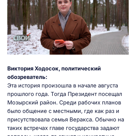
Виктория Ходосок, политический
обозреватель:
Эта история произошла в начале августа
прошлого года. Тогда Президент посещал
Мозырский район. Среди рабочих планов
было общение с местными, где как раз и
присутствовала семья Веракса. Обычно на
таких встречах главе государства задают