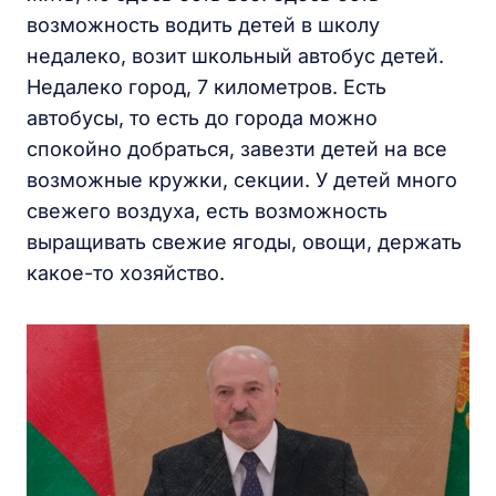
возможность водить детей в школу
недалеко, возит школьный автобус детей.
Недалеко город, 7 километров. Есть
автобусы, то есть до города можно
спокойно добраться, завезти детей на все
возможные кружки, секции. У детей много
свежего воздуха, есть возможность
выращивать свежие ягоды, овощи, держать
какое-то хозяйство.