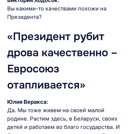
Виктория Ходосок:
Вы какими-то качествами похожи на
Президента?
«Президент рубит
дрова качественно –
Евросоюз
отапливается»
Юлия Веракса:
Да. Мы тоже живем на своей малой
родине. Растим здесь, в Беларуси, своих
детей и работаем во благо государства. И