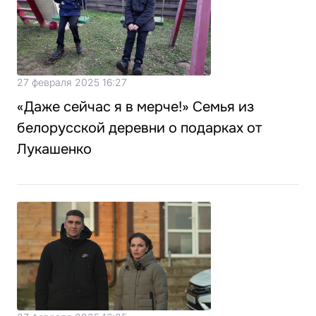
27 февраля 2025 16:27
«Даже сейчас я в мерче!» Семья из
белорусской деревни о подарках от
Лукашенко