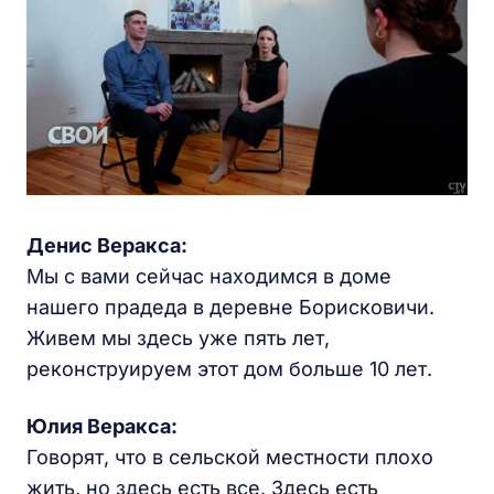
Денис Веракса:
Мы с вами сейчас находимся в доме
нашего прадеда в деревне Борисковичи.
Живем мы здесь уже пять лет,
реконструируем этот дом больше 10 лет.
Юлия Веракса:
Говорят, что в сельской местности плохо
жить, но здесь есть все. Здесь есть