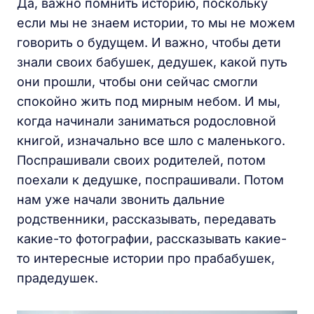
Да, важно помнить историю, поскольку
если мы не знаем истории, то мы не можем
говорить о будущем. И важно, чтобы дети
знали своих бабушек, дедушек, какой путь
они прошли, чтобы они сейчас смогли
спокойно жить под мирным небом. И мы,
когда начинали заниматься родословной
книгой, изначально все шло с маленького.
Поспрашивали своих родителей, потом
поехали к дедушке, поспрашивали. Потом
нам уже начали звонить дальние
родственники, рассказывать, передавать
какие-то фотографии, рассказывать какие-
то интересные истории про прабабушек,
прадедушек.