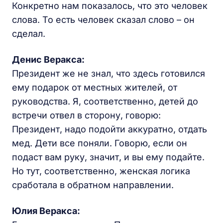
Конкретно нам показалось, что это человек
слова. То есть человек сказал слово – он
сделал.
Денис Веракса:
Президент же не знал, что здесь готовился
ему подарок от местных жителей, от
руководства. Я, соответственно, детей до
встречи отвел в сторону, говорю:
Президент, надо подойти аккуратно, отдать
мед. Дети все поняли. Говорю, если он
подаст вам руку, значит, и вы ему подайте.
Но тут, соответственно, женская логика
сработала в обратном направлении.
Юлия Веракса: