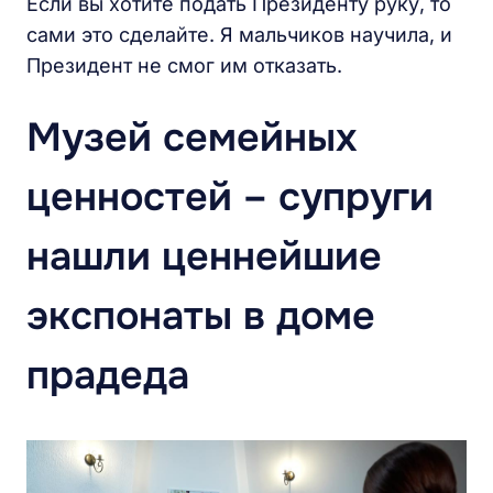
Если вы хотите подать Президенту руку, то
сами это сделайте. Я мальчиков научила, и
Президент не смог им отказать.
Музей семейных
ценностей – супруги
нашли ценнейшие
экспонаты в доме
прадеда