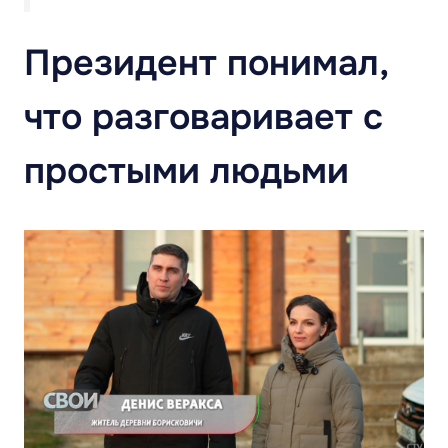
Президент понимал,
что разговаривает с
простыми людьми