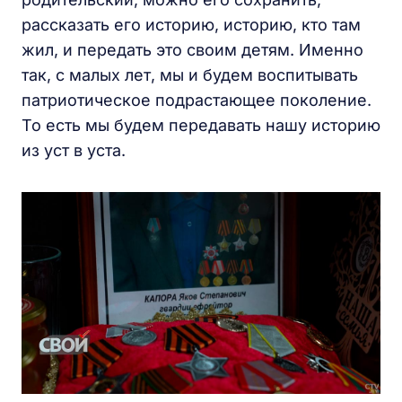
рассказать его историю, историю, кто там
жил, и передать это своим детям. Именно
так, с малых лет, мы и будем воспитывать
патриотическое подрастающее поколение.
То есть мы будем передавать нашу историю
из уст в уста.