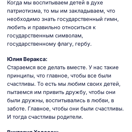
Когда мы воспитываем детей в духе
патриотизма, то мы им закладываем, что
необходимо знать государственный гимн,
любить и правильно относиться к
государственным символам,
государственному флагу, гербу.
Юлия Веракса:
Стараемся все делать вместе. У нас такие
принципы, что главное, чтобы все были
счастливы. То есть мы любим своих детей,
пытаемся им привить дружбу, чтобы они
были дружны, воспитывались в любви, в
заботе. Главное, чтобы они были счастливы.
И тогда счастливы родители.