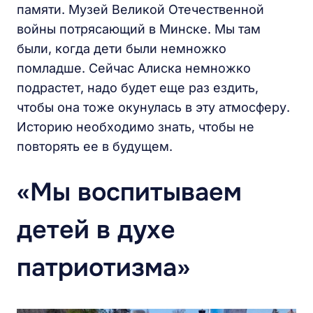
памяти. Музей Великой Отечественной
войны потрясающий в Минске. Мы там
были, когда дети были немножко
помладше. Сейчас Алиска немножко
подрастет, надо будет еще раз ездить,
чтобы она тоже окунулась в эту атмосферу.
Историю необходимо знать, чтобы не
повторять ее в будущем.
«Мы воспитываем
детей в духе
патриотизма»