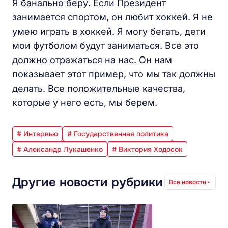
Я банально беру. Если Президент
занимается спортом, он любит хоккей. Я не
умею играть в хоккей. Я могу бегать, дети
мои футболом будут заниматься. Все это
должно отражаться на нас. Он нам
показывает этот пример, что мы так должны
делать. Все положительные качества,
которые у него есть, мы берем.
# Интервью
# Государственная политика
# Александр Лукашенко
# Виктория Ходосок
Другие новости рубрики
Все новости