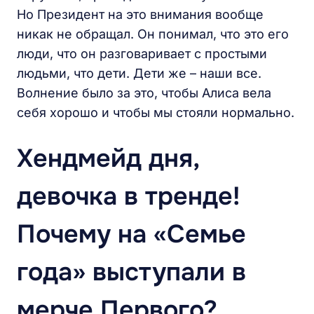
Но Президент на это внимания вообще
никак не обращал. Он понимал, что это его
люди, что он разговаривает с простыми
людьми, что дети. Дети же – наши все.
Волнение было за это, чтобы Алиса вела
себя хорошо и чтобы мы стояли нормально.
Хендмейд дня,
девочка в тренде!
Почему на «Семье
года» выступали в
мерче Первого?