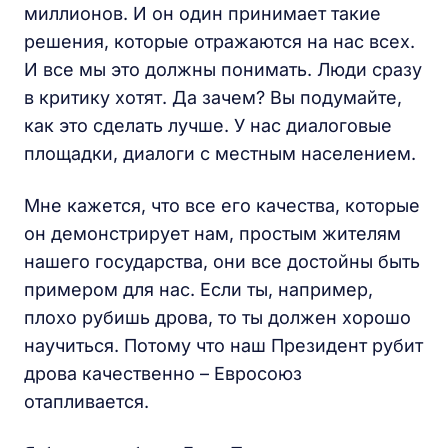
миллионов. И он один принимает такие
решения, которые отражаются на нас всех.
И все мы это должны понимать. Люди сразу
в критику хотят. Да зачем? Вы подумайте,
как это сделать лучше. У нас диалоговые
площадки, диалоги с местным населением.
Мне кажется, что все его качества, которые
он демонстрирует нам, простым жителям
нашего государства, они все достойны быть
примером для нас. Если ты, например,
плохо рубишь дрова, то ты должен хорошо
научиться. Потому что наш Президент рубит
дрова качественно – Евросоюз
отапливается.