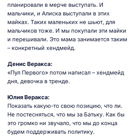
планировали в мерче выступать. И
мальчики, и Алиска выступали в этих
майках. Таких маленьких не шьют, для
мальчиков тоже. И мы покупали эти майки
и перешивали. Это мама занимается таким
– конкретный хендмейд.
Денис Веракса:
«Пул Первого» потом написал – хендмейд
дня, девочка в тренде.
Юлия Веракса:
Показать какую-то свою позицию, что ли.
Не постесняться, что мы за Батьку. Как бы
это громко ни звучало, что мы до конца
будем поддерживать политику.