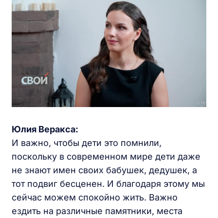
Юлия Веракса:
И важно, чтобы дети это помнили,
поскольку в современном мире дети даже
не знают имен своих бабушек, дедушек, а
тот подвиг бесценен. И благодаря этому мы
сейчас можем спокойно жить. Важно
ездить на различные памятники, места