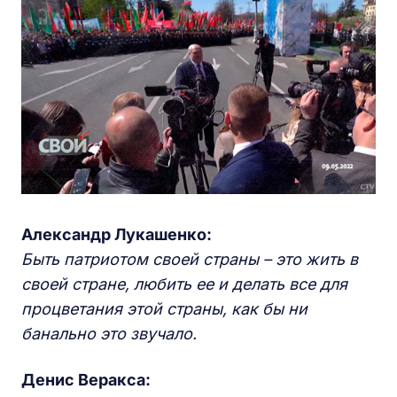
Александр Лукашенко:
Быть патриотом своей страны – это жить в
своей стране, любить ее и делать все для
процветания этой страны, как бы ни
банально это звучало.
Денис Веракса: