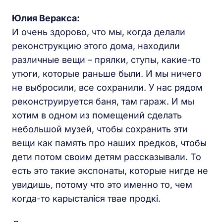
Юлия Веракса:
И очень здорово, что мы, когда делали
реконструкцию этого дома, находили
различные вещи – прялки, ступы, какие-то
утюги, которые раньше были. И мы ничего
не выбросили, все сохранили. У нас рядом
реконструируется баня, там гараж. И мы
хотим в одном из помещений сделать
небольшой музей, чтобы сохранить эти
вещи как память про наших предков, чтобы
дети потом своим детям рассказывали. То
есть это такие экспонаты, которые нигде не
увидишь, потому что это именно то, чем
когда-то карысталіся твае продкі.