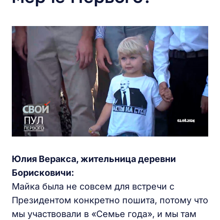
Юлия Веракса, жительница деревни
Борисковичи:
Майка была не совсем для встречи с
Президентом конкретно пошита, потому что
мы участвовали в «Семье года», и мы там