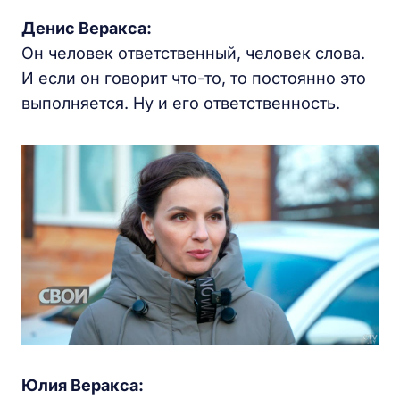
Денис Веракса:
Он человек ответственный, человек слова.
И если он говорит что-то, то постоянно это
выполняется. Ну и его ответственность.
Юлия Веракса: