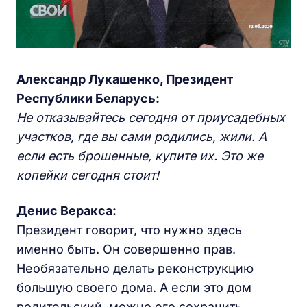
Александр Лукашенко, Президент
Республики Беларусь:
Не отказывайтесь сегодня от приусадебных
участков, где вы сами родились, жили. А
если есть брошенные, купите их. Это же
копейки сегодня стоит!
Денис Веракса:
Президент говорит, что нужно здесь
именно быть. Он совершенно прав.
Необязательно делать реконструкцию
большую своего дома. А если это дом
родительский, можно его сохранить,