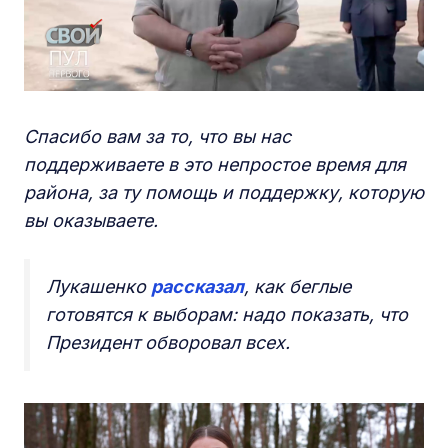
Спасибо вам за то, что вы нас
поддерживаете в это непростое время для
района, за ту помощь и поддержку, которую
вы оказываете.
Лукашенко
рассказал
, как беглые
готовятся к выборам: надо показать, что
Президент обворовал всех.