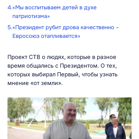
«Мы воспитываем детей в духе
патриотизма»
«Президент рубит дрова качественно –
Евросоюз отапливается»
Проект СТВ о людях, которые в разное
время общались с Президентом. О тех,
которых выбирал Первый, чтобы узнать
мнение «от земли».