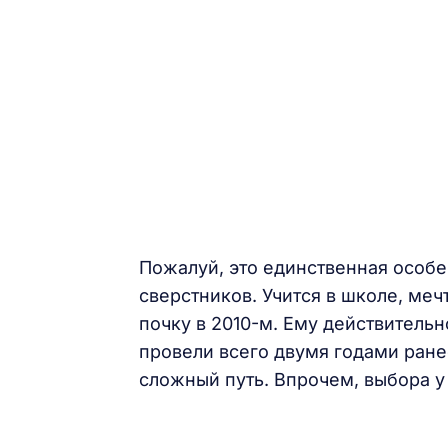
Пожалуй, это единственная особе
сверстников. Учится в школе, ме
почку в 2010-м. Ему действитель
провели всего двумя годами ране
сложный путь. Впрочем, выбора у 