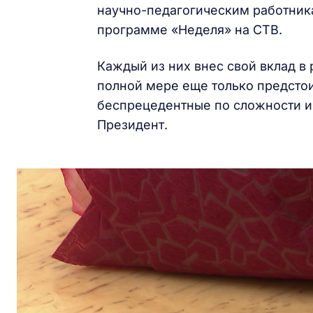
научно-педагогическим работника
программе «Неделя» на СТВ.
Каждый из них внес свой вклад в 
полной мере еще только предстои
беспрецедентные по сложности и
Президент.