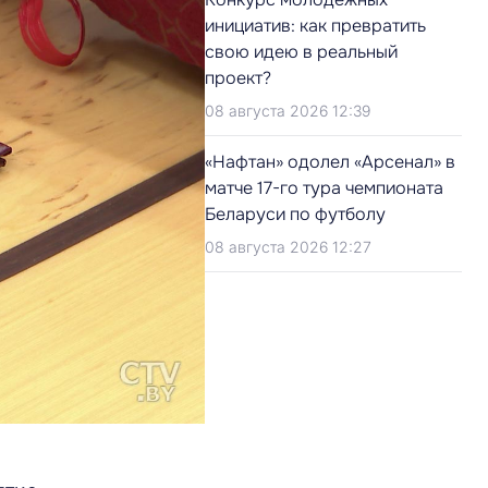
инициатив: как превратить
свою идею в реальный
проект?
08 августа 2026 12:39
«Нафтан» одолел «Арсенал» в
матче 17-го тура чемпионата
Беларуси по футболу
08 августа 2026 12:27