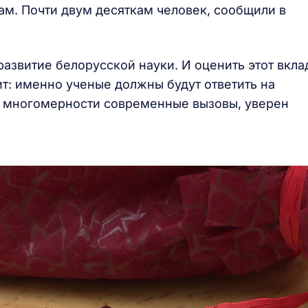
м. Почти двум десяткам человек, сообщили в
развитие белорусской науки. И оценить этот вкла
т: именно ученые должны будут ответить на
 многомерности современные вызовы, уверен