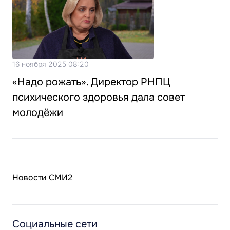
16 ноября 2025 08:20
«Надо рожать». Директор РНПЦ
психического здоровья дала совет
молодёжи
Новости СМИ2
Социальные сети