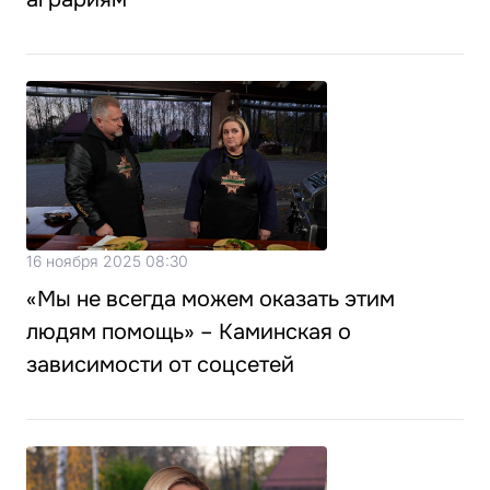
16 ноября 2025 08:30
«Мы не всегда можем оказать этим
людям помощь» – Каминская о
зависимости от соцсетей