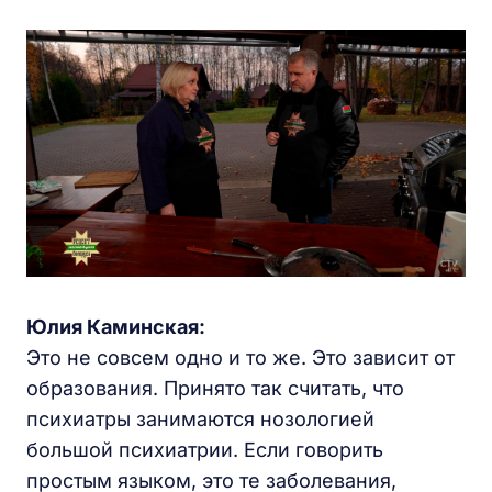
Юлия Каминская:
Это не совсем одно и то же. Это зависит от
образования. Принято так считать, что
психиатры занимаются нозологией
большой психиатрии. Если говорить
простым языком, это те заболевания,