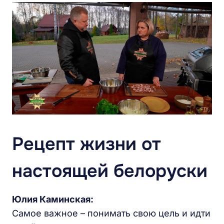
Рецепт жизни от
настоящей белоруски
Юлия Каминская:
Самое важное – понимать свою цель и идти