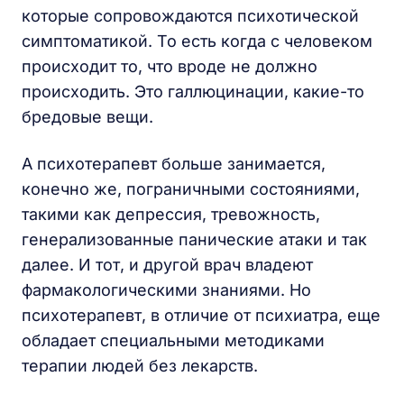
которые сопровождаются психотической
симптоматикой. То есть когда с человеком
происходит то, что вроде не должно
происходить. Это галлюцинации, какие-то
бредовые вещи.
А психотерапевт больше занимается,
конечно же, пограничными состояниями,
такими как депрессия, тревожность,
генерализованные панические атаки и так
далее. И тот, и другой врач владеют
фармакологическими знаниями. Но
психотерапевт, в отличие от психиатра, еще
обладает специальными методиками
терапии людей без лекарств.