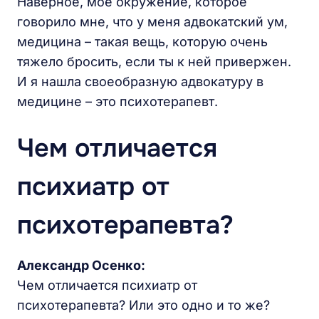
Наверное, мое окружение, которое
говорило мне, что у меня адвокатский ум,
медицина – такая вещь, которую очень
тяжело бросить, если ты к ней привержен.
И я нашла своеобразную адвокатуру в
медицине – это психотерапевт.
Чем отличается
психиатр от
психотерапевта?
Александр Осенко:
Чем отличается психиатр от
психотерапевта? Или это одно и то же?