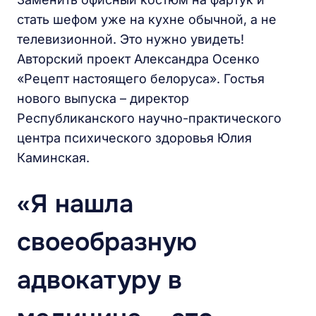
стать шефом уже на кухне обычной, а не
телевизионной. Это нужно увидеть!
Авторский проект Александра Осенко
«Рецепт настоящего белоруса». Гостья
нового выпуска – директор
Республиканского научно-практического
центра психического здоровья Юлия
Каминская.
«Я нашла
своеобразную
адвокатуру в