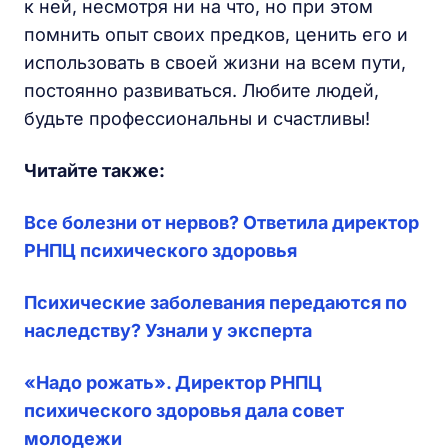
к ней, несмотря ни на что, но при этом
помнить опыт своих предков, ценить его и
использовать в своей жизни на всем пути,
постоянно развиваться. Любите людей,
будьте профессиональны и счастливы!
Читайте также:
Все болезни от нервов? Ответила директор
РНПЦ психического здоровья
Психические заболевания передаются по
наследству? Узнали у эксперта
«Надо рожать». Директор РНПЦ
психического здоровья дала совет
молодежи