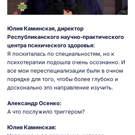
Юлия Каминская, директор
Республиканского научно-практического
центра психического здоровья:
Я поскиталась по специальностям, но к
психотерапии подошла очень осознанно. И
все мои переспециализации были в очном
порядке для того, чтобы более глубоко и
досконально это направление изучить.
Александр Осенко:
А что послужило триггером?
Юлия Каминская: