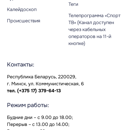
Теги
Калейдоскоп
Телепрограмма «Спорт
Происшествия
ТВ» (Канал доступен
через кабельных
операторов на 11-й
кнопке)
Контакты:
Республика Беларусь, 220029,
г. Минск, ул. Коммунистическая, 6
тел.
(+375 17) 379-64-13
Режим работы:
Будние дни – с 9.00 до 18.00;
Перерыв – с 13.00 до 14.00;