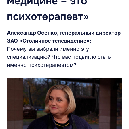
медицине – это
психотерапевт»
Александр Осенко, генеральный директор
ЗАО «Столичное телевидение»:
Почему вы выбрали именно эту
специализацию? Что вас подвигло стать
именно психотерапевтом?