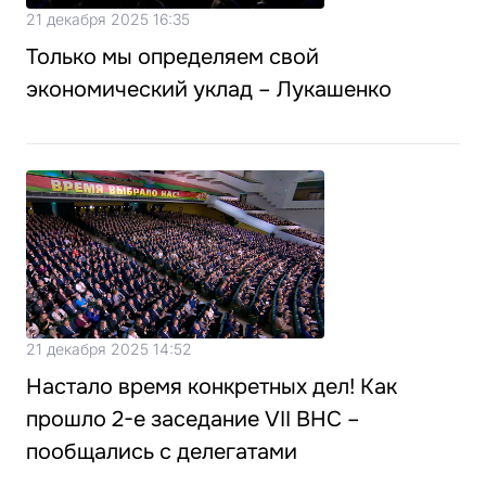
21 декабря 2025 16:35
Только мы определяем свой
экономический уклад – Лукашенко
21 декабря 2025 14:52
Настало время конкретных дел! Как
прошло 2-е заседание VII ВНС –
пообщались с делегатами