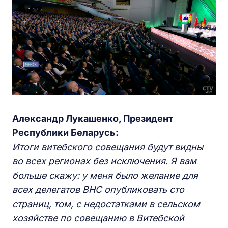
Александр Лукашенко, Президент
Республики Беларусь:
Итоги витебского совещания будут видны
во всех регионах без исключения. Я вам
больше скажу: у меня было желание для
всех делегатов ВНС опубликовать сто
страниц, том, с недостатками в сельском
хозяйстве по совещанию в Витебской