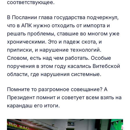
соответствующее.
В Послании глава государства подчеркнул,
что в АПК нужно отходить от импорта и
решать проблемы, ставшие во многом уже
хроническими. Это и падеж скота, и
приписки, и нарушение технологий.
Словом, есть над чем работать. Особые
поручения в этом году касались Витебской
области, где нарушения системные.
Помните то разгромное совещание? А
Президент помнит и советует всем взять на
карандаш его итоги.