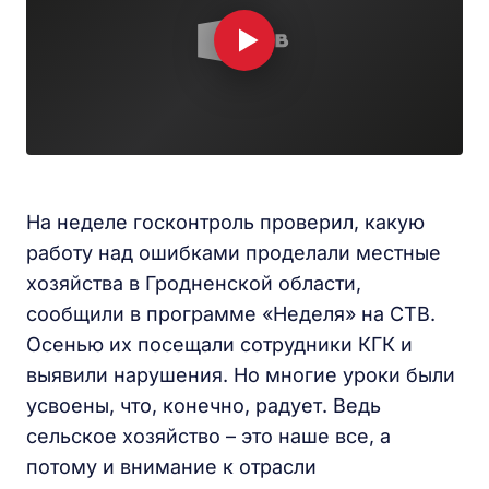
На неделе госконтроль проверил, какую
работу над ошибками проделали местные
хозяйства в Гродненской области,
сообщили в программе «Неделя» на СТВ.
Осенью их посещали сотрудники КГК и
выявили нарушения. Но многие уроки были
усвоены, что, конечно, радует. Ведь
сельское хозяйство – это наше все, а
потому и внимание к отрасли