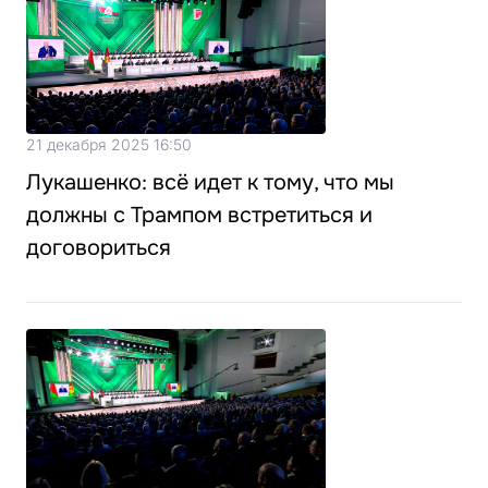
21 декабря 2025 16:50
Лукашенко: всё идет к тому, что мы
должны с Трампом встретиться и
договориться