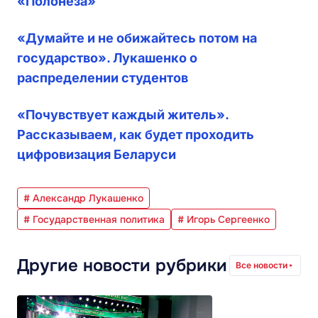
«Полонеза»
«Думайте и не обижайтесь потом на
государство». Лукашенко о
распределении студентов
«Почувствует каждый житель».
Рассказываем, как будет проходить
цифровизация Беларуси
# Александр Лукашенко
# Государственная политика
# Игорь Сергеенко
Другие новости рубрики
Все новости