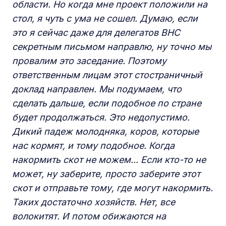
области. Но когда мне проект положили на
стол, я чуть с ума не сошел. Думаю, если
это я сейчас даже для делегатов ВНС
секретным письмом направлю, ну точно мы
провалим это заседание. Поэтому
ответственным лицам этот стостраничный
доклад направлен. Мы подумаем, что
сделать дальше, если подобное по стране
будет продолжаться. Это недопустимо.
Дикий падеж молодняка, коров, которые
нас кормят, и тому подобное. Когда
накормить скот не можем... Если кто-то не
может, ну заберите, просто заберите этот
скот и отправьте тому, где могут накормить.
Таких достаточно хозяйств. Нет, все
волокитят. И потом обижаются на