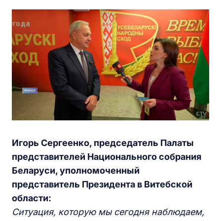
Игорь Сергеенко, председатель Палаты
представителей Национального собрания
Беларуси, уполномоченный
представитель Президента в Витебской
области:
Ситуация, которую мы сегодня наблюдаем,