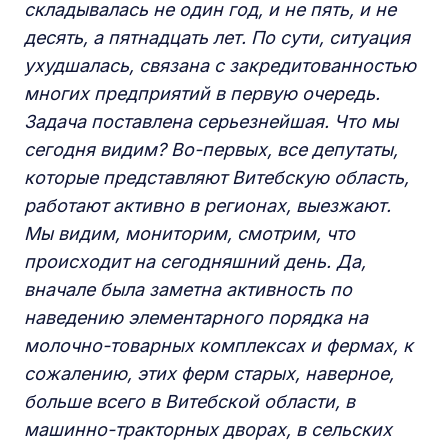
складывалась не один год, и не пять, и не
десять, а пятнадцать лет. По сути, ситуация
ухудшалась, связана с закредитованностью
многих предприятий в первую очередь.
Задача поставлена серьезнейшая. Что мы
сегодня видим? Во-первых, все депутаты,
которые представляют Витебскую область,
работают активно в регионах, выезжают.
Мы видим, мониторим, смотрим, что
происходит на сегодняшний день. Да,
вначале была заметна активность по
наведению элементарного порядка на
молочно-товарных комплексах и фермах, к
сожалению, этих ферм старых, наверное,
больше всего в Витебской области, в
машинно-тракторных дворах, в сельских