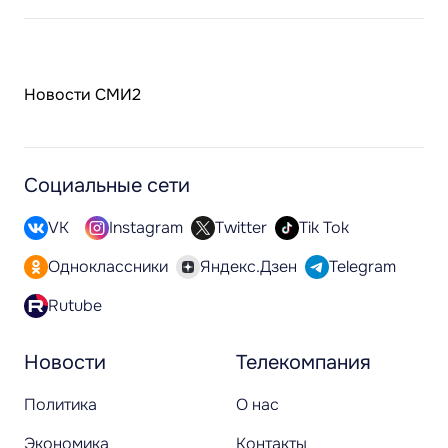
Новости СМИ2
Социальные сети
VK
Instagram
Twitter
Tik Tok
Одноклассники
Яндекс.Дзен
Telegram
Rutube
Новости
Телекомпания
Политика
О нас
Экономика
Контакты