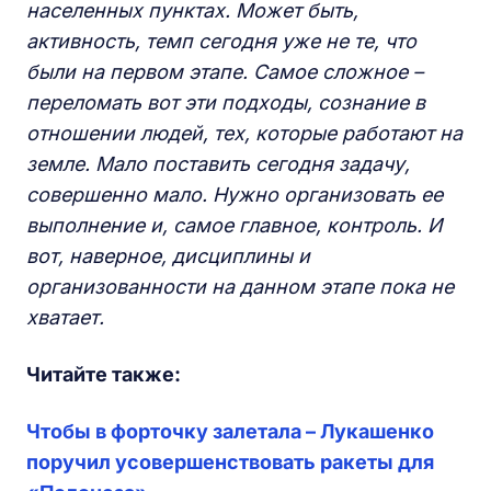
населенных пунктах. Может быть,
активность, темп сегодня уже не те, что
были на первом этапе. Самое сложное –
переломать вот эти подходы, сознание в
отношении людей, тех, которые работают на
земле. Мало поставить сегодня задачу,
совершенно мало. Нужно организовать ее
выполнение и, самое главное, контроль. И
вот, наверное, дисциплины и
организованности на данном этапе пока не
хватает.
Читайте также:
Чтобы в форточку залетала – Лукашенко
поручил усовершенствовать ракеты для