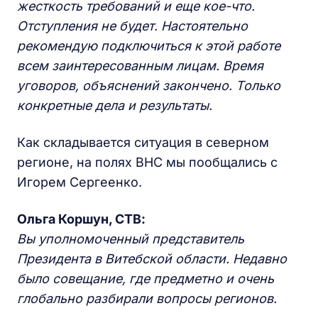
жесткость требований и еще кое-что.
Отступления не будет. Настоятельно
рекомендую подключиться к этой работе
всем заинтересованным лицам. Время
уговоров, объяснений закончено. Только
конкретные дела и результаты.
Как складывается ситуация в северном
регионе, на полях ВНС мы пообщались с
Игорем Сергеенко.
Ольга Коршун, СТВ:
Вы уполномоченный представитель
Президента в Витебской области. Недавно
было совещание, где предметно и очень
глобально разбирали вопросы регионов.