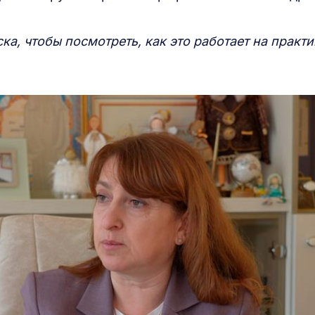
ка, чтобы посмотреть, как это работает на практи