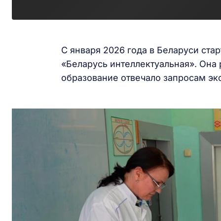
С января 2026 года в Беларуси ст
«Беларусь интеллектуальная». Она 
образование отвечало запросам эк