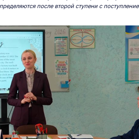
пределяются после второй ступени с поступлени