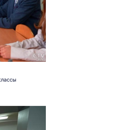
классы