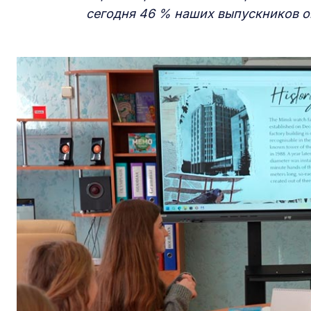
сегодня 46 % наших выпускников о