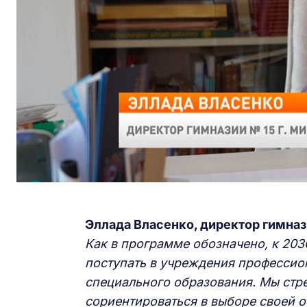
Эллада Власенко, директор гимназ
Как в программе обозначено, к 203
поступать в учреждения профессио
специального образования. Мы стр
сориентироваться в выборе своей о