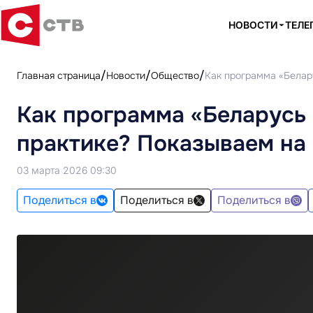
НОВОСТИ
ТЕЛЕ
Главная страница
Новости
Общество
Как программа «Белар
Как программа «Беларусь 
практике? Показываем на
03 марта 2026 09:30
Поделиться в
Поделиться в
Поделиться в