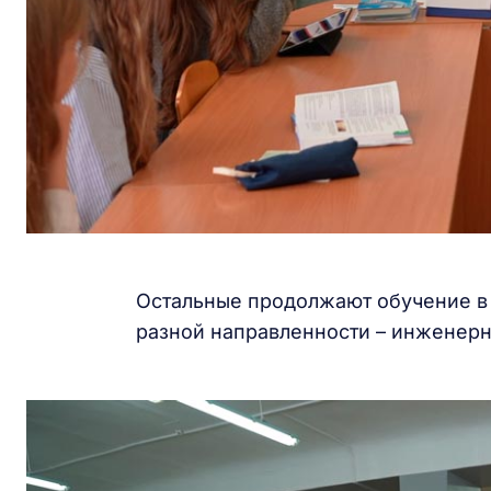
Остальные продолжают обучение в 
разной направленности – инженерн