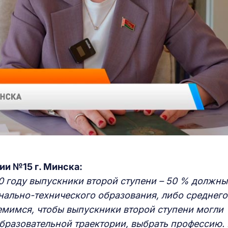
ии №15 г. Минска:
0 году выпускники второй ступени – 50 % должны
нально-технического образования, либо среднего
емимся, чтобы выпускники второй ступени могли
бразовательной траектории, выбрать профессию. 