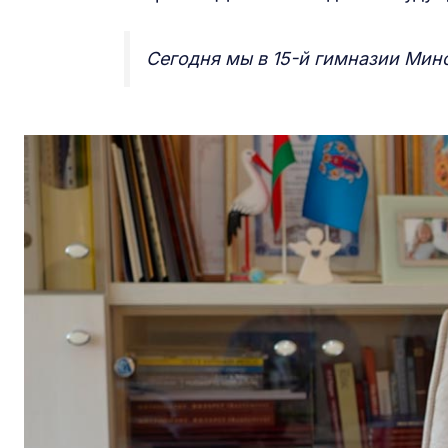
Сегодня мы в 15-й гимназии Минс