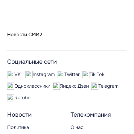
Новости СМИ2
Социальные сети
VK
Instagram
Twitter
Tik Tok
Одноклассники
Яндекс.Дзен
Telegram
Rutube
Новости
Телекомпания
Политика
О нас