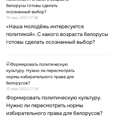
10 мая 2023 17:36
«Наша молодёжь интересуется
политикой». С какого возраста белорусы
готовы сделать осознанный выбор?
10 мая 2023 17:26
Формировать политическую культуру.
Нужно ли пересмотреть нормы
избирательного права для белорусов?