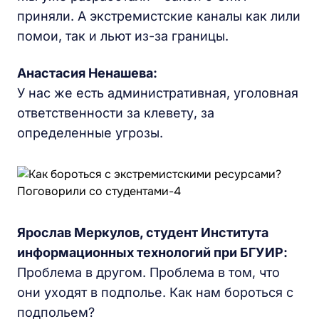
приняли. А экстремистские каналы как лили
помои, так и льют из-за границы.
Анастасия Ненашева:
У нас же есть административная, уголовная
ответственности за клевету, за
определенные угрозы.
Ярослав Меркулов, студент Института
информационных технологий при БГУИР:
Проблема в другом. Проблема в том, что
они уходят в подполье. Как нам бороться с
подпольем?