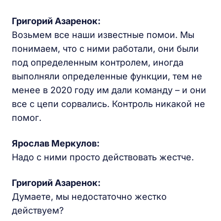
Григорий Азаренок:
Возьмем все наши известные помои. Мы
понимаем, что с ними работали, они были
под определенным контролем, иногда
выполняли определенные функции, тем не
менее в 2020 году им дали команду – и они
все с цепи сорвались. Контроль никакой не
помог.
Ярослав Меркулов:
Надо с ними просто действовать жестче.
Григорий Азаренок:
Думаете, мы недостаточно жестко
действуем?