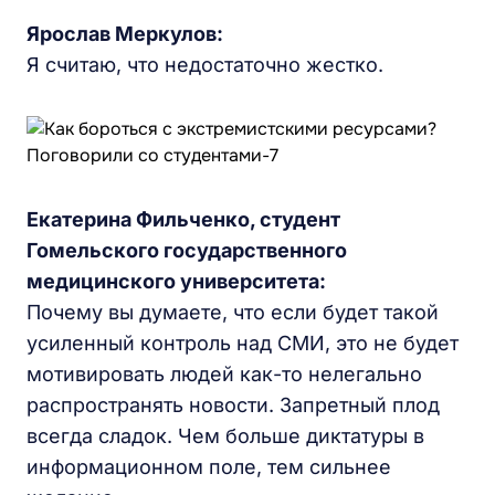
Ярослав Меркулов:
Я считаю, что недостаточно жестко.
Екатерина Фильченко, студент
Гомельского государственного
медицинского университета:
Почему вы думаете, что если будет такой
усиленный контроль над СМИ, это не будет
мотивировать людей как-то нелегально
распространять новости. Запретный плод
всегда сладок. Чем больше диктатуры в
информационном поле, тем сильнее