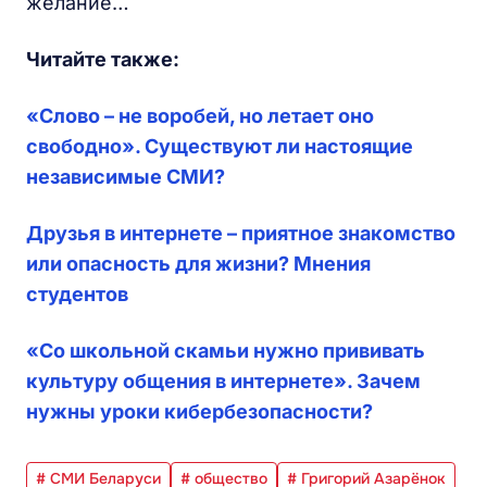
желание…
Читайте также:
«Слово – не воробей, но летает оно
свободно». Существуют ли настоящие
независимые СМИ?
Друзья в интернете – приятное знакомство
или опасность для жизни? Мнения
студентов
«Со школьной скамьи нужно прививать
культуру общения в интернете». Зачем
нужны уроки кибербезопасности?
# СМИ Беларуси
# общество
# Григорий Азарёнок