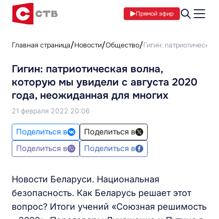
Прямой эфир
Главная страница
Новости
Общество
Гигин: патриотическая
Гигин: патриотическая волна,
которую мы увидели с августа 2020
года, неожиданная для многих
21 февраля 2022 20:06
Поделиться в
Поделиться в
Поделиться в
Поделиться в
Новости Беларуси. Национальная
безопасность. Как Беларусь решает этот
вопрос? Итоги учений «Союзная решимость