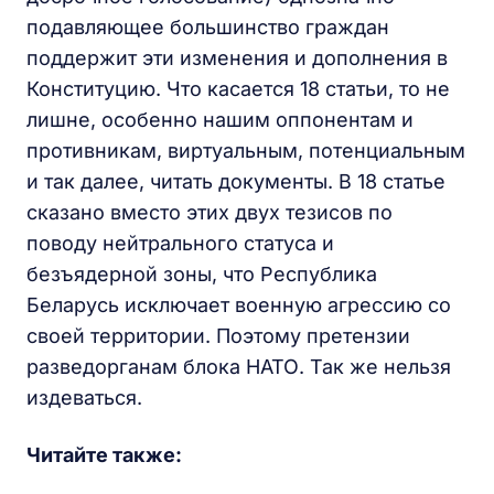
подавляющее большинство граждан
поддержит эти изменения и дополнения в
Конституцию. Что касается 18 статьи, то не
лишне, особенно нашим оппонентам и
противникам, виртуальным, потенциальным
и так далее, читать документы. В 18 статье
сказано вместо этих двух тезисов по
поводу нейтрального статуса и
безъядерной зоны, что Республика
Беларусь исключает военную агрессию со
своей территории. Поэтому претензии
разведорганам блока НАТО. Так же нельзя
издеваться.
Читайте также: