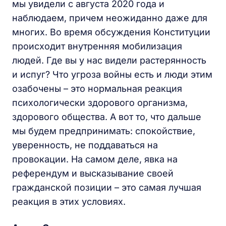
мы увидели с августа 2020 года и
наблюдаем, причем неожиданно даже для
многих. Во время обсуждения Конституции
происходит внутренняя мобилизация
людей. Где вы у нас видели растерянность
и испуг? Что угроза войны есть и люди этим
озабочены – это нормальная реакция
психологически здорового организма,
здорового общества. А вот то, что дальше
мы будем предпринимать: спокойствие,
уверенность, не поддаваться на
провокации. На самом деле, явка на
референдум и высказывание своей
гражданской позиции – это самая лучшая
реакция в этих условиях.