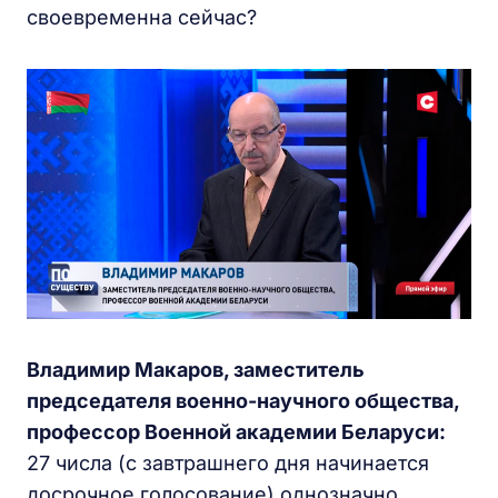
своевременна сейчас?
Владимир Макаров, заместитель
председателя военно-научного общества,
профессор Военной академии Беларуси:
27 числа (с завтрашнего дня начинается
досрочное голосование) однозначно