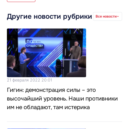
Другие новости рубрики
Все новости
21 февраля 2022 20:01
Гигин: демонстрация силы – это
высочайший уровень. Наши противники
им не обладают, там истерика