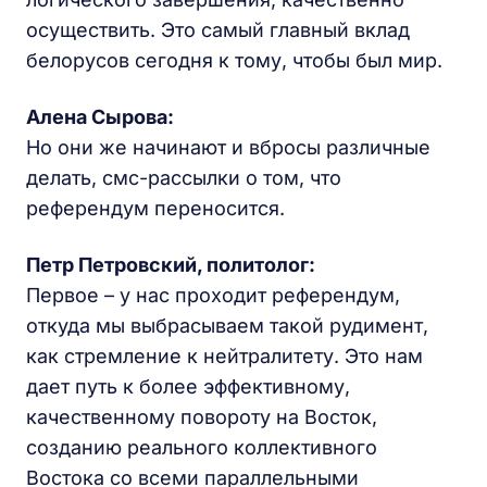
осуществить. Это самый главный вклад
белорусов сегодня к тому, чтобы был мир.
Алена Сырова:
Но они же начинают и вбросы различные
делать, смс-рассылки о том, что
референдум переносится.
Петр Петровский, политолог:
Первое – у нас проходит референдум,
откуда мы выбрасываем такой рудимент,
как стремление к нейтралитету. Это нам
дает путь к более эффективному,
качественному повороту на Восток,
созданию реального коллективного
Востока со всеми параллельными