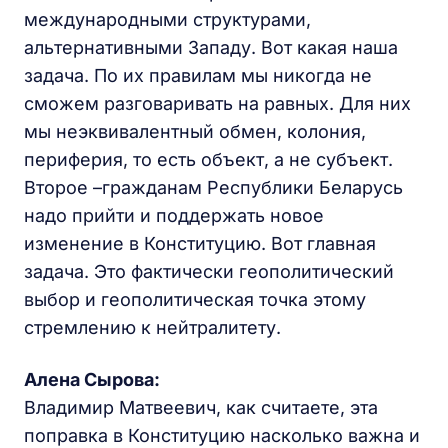
международными структурами,
альтернативными Западу. Вот какая наша
задача. По их правилам мы никогда не
сможем разговаривать на равных. Для них
мы неэквивалентный обмен, колония,
периферия, то есть объект, а не субъект.
Второе –гражданам Республики Беларусь
надо прийти и поддержать новое
изменение в Конституцию. Вот главная
задача. Это фактически геополитический
выбор и геополитическая точка этому
стремлению к нейтралитету.
Алена Сырова:
Владимир Матвеевич, как считаете, эта
поправка в Конституцию насколько важна и