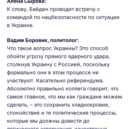
Алена Сырова:
К слову, Байден проводит встречу с
командой по нацбезопасности по ситуации
в Украине.
Вадим Боровик, политолог:
Что такое вопрос Украины? Это способ
обойти угрозу прямого ядерного удара,
столкнув Украину с Россией, поскольку
формально они в этом процессе не
участвуют. Касательно референдума.
Абсолютно правильно коллега говорит, что
самое главное, что мы как граждане можем
сделать, – это сохранить хладнокровие,
спокойствие и те политические процессы,
которые мы должны довести до
логического завершения, качественно