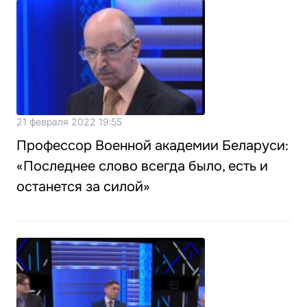
21 февраля 2022 19:55
Профессор Военной академии Беларуси:
«Последнее слово всегда было, есть и
останется за силой»