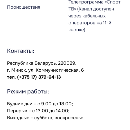
Телепрограмма «Спорт
Происшествия
ТВ» (Канал доступен
через кабельных
операторов на 11-й
кнопке)
Контакты:
Республика Беларусь, 220029,
г. Минск, ул. Коммунистическая, 6
тел.
(+375 17) 379-64-13
Режим работы:
Будние дни – с 9.00 до 18.00;
Перерыв – с 13.00 до 14.00;
Выходные – суббота, воскресенье.