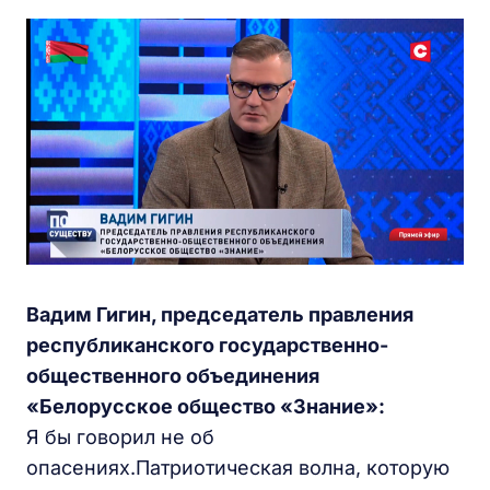
Вадим Гигин, председатель правления
республиканского государственно-
общественного объединения
«Белорусское общество «Знание»:
Я бы говорил не об
опасениях.Патриотическая волна, которую