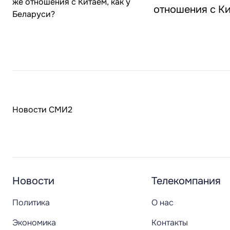
отношения с Ки
Новости СМИ2
Новости
Телекомпания
Политика
О нас
Экономика
Контакты