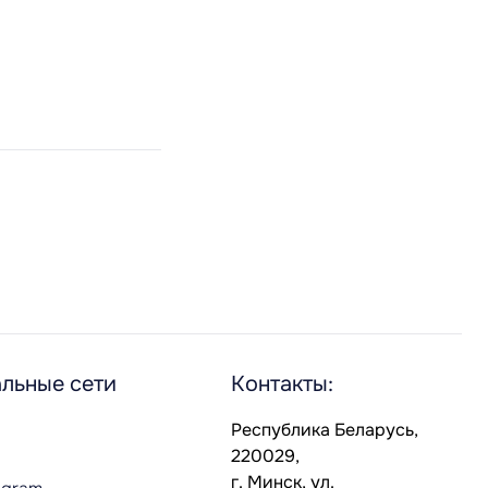
льные сети
Контакты:
Республика Беларусь,
220029,
г. Минск, ул.