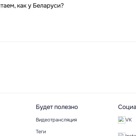
таем, как у Беларуси?
Будет полезно
Социа
Видеотрансляция
VK
Теги