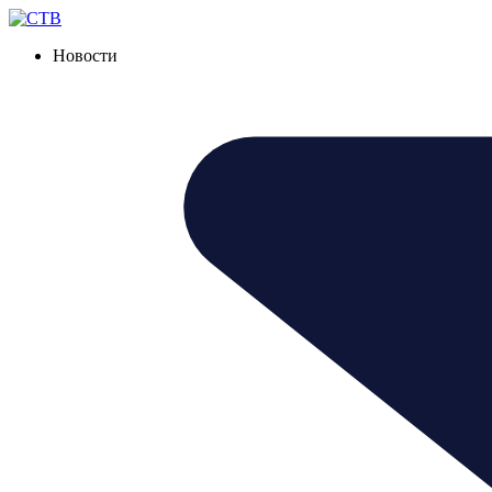
Новости