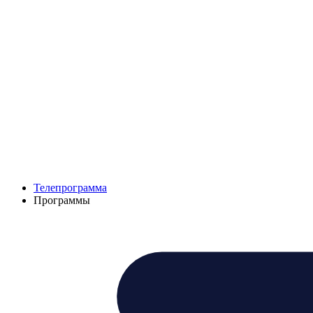
Телепрограмма
Программы