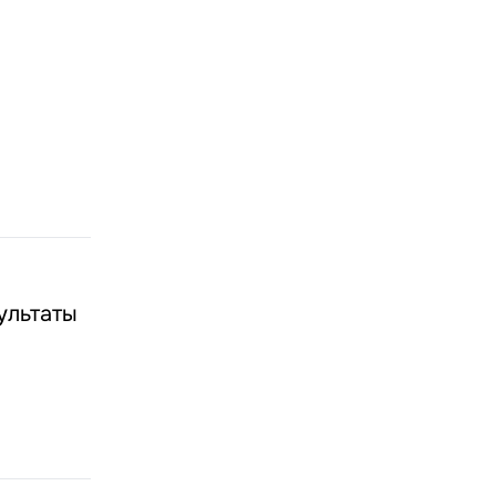
ультаты