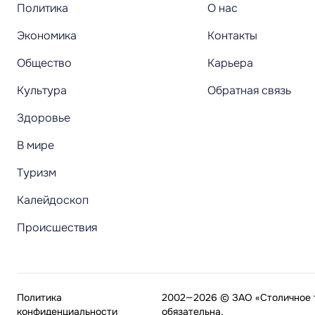
Политика
О нас
Экономика
Контакты
Общество
Карьера
Культура
Обратная связь
Здоровье
В мире
Туризм
Калейдоскоп
Происшествия
Политика
2002—2026 © ЗАО «Столичное т
конфиденциальности
обязательна.