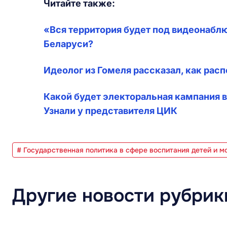
Читайте также:
«Вся территория будет под видеонабл
Беларуси?
Идеолог из Гомеля рассказал, как рас
Какой будет электоральная кампания в
Узнали у представителя ЦИК
# Государственная политика в сфере воспитания детей и 
Другие новости рубрик