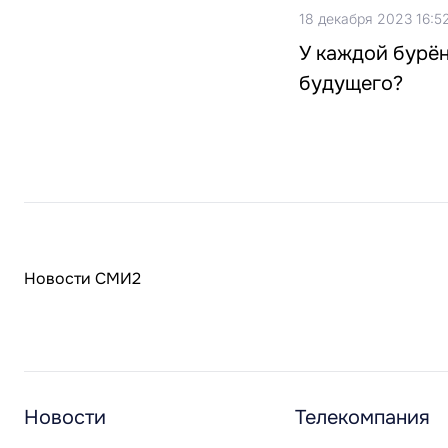
18 декабря 2023 16:5
У каждой бурён
будущего?
Новости СМИ2
Новости
Телекомпания