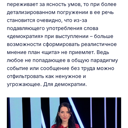
переживает за ясность умов, то при более
детализированном погружении в ее речь
становится очевидно, что из-за
подавляющего употребления слова
«демократия» при выступлении – больше
возможности сформировать реалистичное
мнение план «щита» не приемлет. Ведь
любое не попадающее в общую парадигму
событие или сообщение без труда можно
отфильтровать как ненужное и
угрожающее. Для демократии.