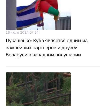
26 июля 2024 07:34
Лукашенко: Куба является одним из
важнейших партнёров и друзей
Беларуси в западном полушарии