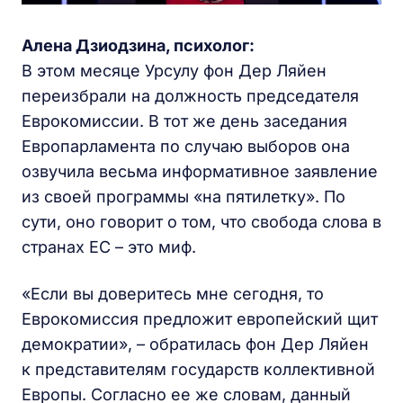
Алена Дзиодзина, психолог:
В этом месяце Урсулу фон Дер Ляйен
переизбрали на должность председателя
Еврокомиссии. В тот же день заседания
Европарламента по случаю выборов она
озвучила весьма информативное заявление
из своей программы «на пятилетку». По
сути, оно говорит о том, что свобода слова в
странах ЕС – это миф.
«Если вы доверитесь мне сегодня, то
Еврокомиссия предложит европейский щит
демократии», – обратилась фон Дер Ляйен
к представителям государств коллективной
Европы. Согласно ее же словам, данный