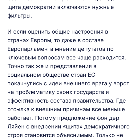
щита демократии включаются нужные
фильтры.
И если оценить общие настроения в
странах Европы, то даже в составе
Европарламента мнение депутатов по
ключевым вопросам все чаще расходится.
Точно так же и представления в
социальном обществе стран ЕС
покачнулись с идеи внешнего врага у ворот
на проблематику своих государств и
эффективность состава правительства. Где
отсылка к внешним причинам все меньше
работает. Потому предложение фон дер
Ляйен о внедрении «щита» демократичного
строя становится объяснимым. Только не