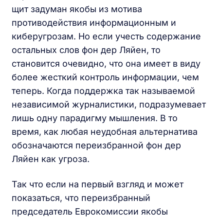
щит задуман якобы из мотива
противодействия информационным и
киберугрозам. Но если учесть содержание
остальных слов фон дер Ляйен, то
становится очевидно, что она имеет в виду
более жесткий контроль информации, чем
теперь. Когда поддержка так называемой
независимой журналистики, подразумевает
лишь одну парадигму мышления. В то
время, как любая неудобная альтернатива
обозначаются переизбранной фон дер
Ляйен как угроза.
Так что если на первый взгляд и может
показаться, что переизбранный
председатель Еврокомиссии якобы