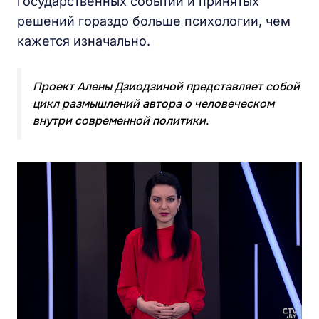
государственных событий и принятых
решений гораздо больше психологии, чем
кажется изначально.
Проект Алены Дзиодзиной представляет собой
цикл размышлений автора о человеческом
внутри современной политики.