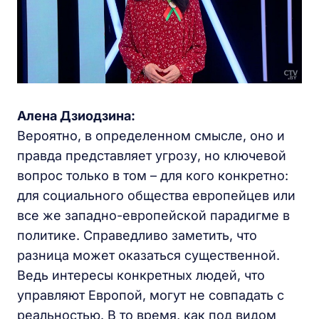
Алена Дзиодзина:
Вероятно, в определенном смысле, оно и
правда представляет угрозу, но ключевой
вопрос только в том – для кого конкретно:
для социального общества европейцев или
все же западно-европейской парадигме в
политике. Справедливо заметить, что
разница может оказаться существенной.
Ведь интересы конкретных людей, что
управляют Европой, могут не совпадать с
реальностью. В то время, как под видом