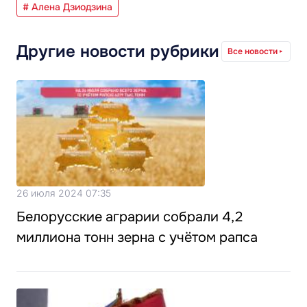
# Алена Дзиодзина
Другие новости рубрики
Все новости
26 июля 2024 07:35
Белорусские аграрии собрали 4,2
миллиона тонн зерна с учётом рапса