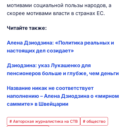
мотивами социальной пользы народов, а
скорее мотивами власти в странах ЕС.
Читайте также:
Алена Дзиодзина: «Политика реальных и
настоящих дел созидает»
Дзиодзина: указ Лукашенко для
пенсионеров больше и глубже, чем деньги
Название никак не соответствует
наполнению – Алена Дзиодзина о «мирном
саммите» в Швейцарии
# Авторская журналистика на СТВ
# общество