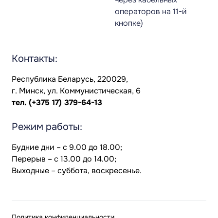
операторов на 11-й
кнопке)
Контакты:
Республика Беларусь, 220029,
г. Минск, ул. Коммунистическая, 6
тел.
(+375 17) 379-64-13
Режим работы:
Будние дни – с 9.00 до 18.00;
Перерыв – с 13.00 до 14.00;
Выходные – суббота, воскресенье.
Политика конфиденциальности