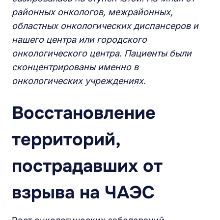
районных онкологов,
межрайонных,
областных онкологических
диспансеров и
нашего центра или городского
онкологического центра. П
ациенты были
сконцентрированы именно в
онкологических учреждениях.
Восстановление
территорий,
пострадавших от
взрыва на ЧАЭС