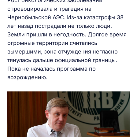
Рост онкологических заболеваний
спровоцировала и трагедия на
Чернобыльской АЭС. Из-за катастрофы 38
лет назад пострадали не только люди.
Земли пришли в негодность. Долгое время
огромные территории считались
вымершими, зона отчуждения негласно
тянулась дальше официальной границы.
Пока не началась программа по
возрождению.