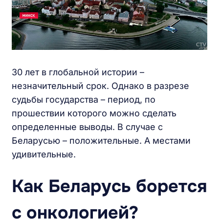
30 лет в глобальной истории –
незначительный срок. Однако в разрезе
судьбы государства – период, по
прошествии которого можно сделать
определенные выводы. В случае с
Беларусью – положительные. А местами
удивительные.
Как Беларусь борется
с онкологией?