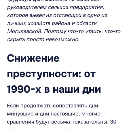
руководителем сельхоз предприятия,
которое вывел из отстающих в одно из
лучших хозяйств района и области
Могилевской.
Поэтому что-то утаить, что-то
скрыть просто невозможно.
Снижение
преступности: от
1990-х в наши дни
Если продолжать сопоставлять дни
минувшие и дни настоящие, многие
сравнения будут весьма показательны. 30