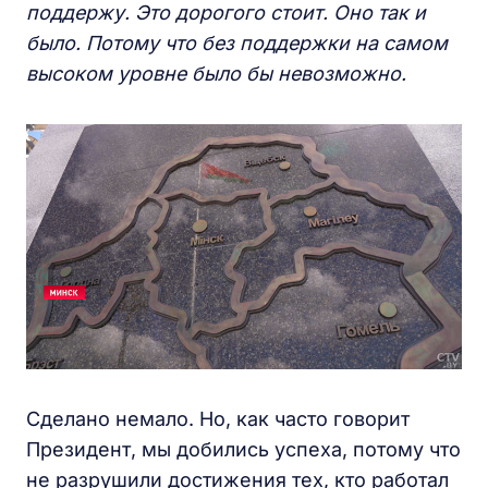
поддержу.
Это дорогого стоит.
Оно так и
было. Потому что б
ез поддержки на самом
высоком уровне было бы невозможно.
Сделано немало. Но, как часто говорит
Президент, мы добились успеха, потому что
не разрушили достижения тех, кто работал