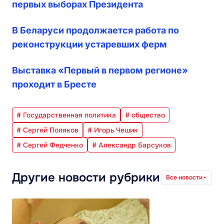
первых выборах Президента
В Беларуси продолжается работа по
реконструкции устаревших ферм
Выставка «Первый в первом регионе»
проходит в Бресте
# Государственная политика
# общество
# Сергей Поляков
# Игорь Чешик
# Сергей Федченко
# Александр Барсуков
Другие новости рубрики
Все новости