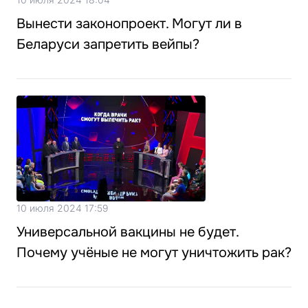
Вынести законопроект. Могут ли в
Беларуси запретить вейпы?
10 июля 2024 17:59
Универсальной вакцины не будет.
Почему учёные не могут уничтожить рак?