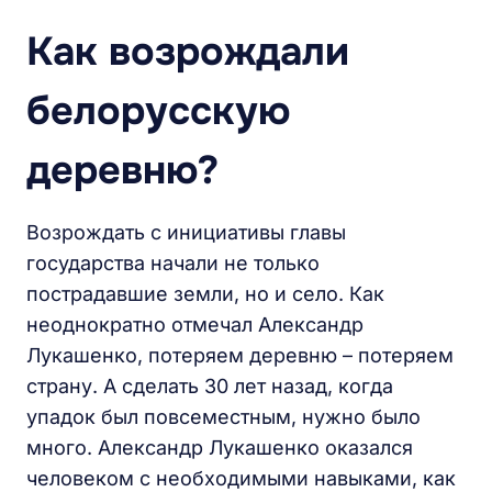
Как возрождали
белорусскую
деревню?
Возрождать с инициативы главы
государства начали не только
пострадавшие земли, но и село. Как
неоднократно отмечал Александр
Лукашенко, потеряем деревню – потеряем
страну. А сделать 30 лет назад, когда
упадок был повсеместным, нужно было
много. Александр Лукашенко оказался
человеком с необходимыми навыками, как