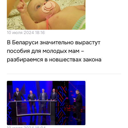
10 июля 2024 18:16
В Беларуси значительно вырастут
пособия для молодых мам –
разбираемся в новшествах закона
10 июля 2024 18:04