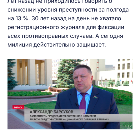
лет назад не приходилось говорить о
снижении уровня преступности за полгода
на 13 %. 30 лет назад на день не хватало
регистрационного журнала для фиксации
всех противоправных случаев. А сегодня
милиция действительно защищает.