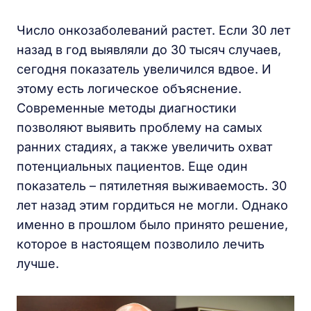
Число онкозаболеваний растет. Если 30 лет
назад в год выявляли до 30 тысяч случаев,
сегодня показатель увеличился вдвое. И
этому есть логическое объяснение.
Современные методы диагностики
позволяют выявить проблему на самых
ранних стадиях, а также увеличить охват
потенциальных пациентов. Еще один
показатель – пятилетняя выживаемость. 30
лет назад этим гордиться не могли. Однако
именно в прошлом было принято решение,
которое в настоящем позволило лечить
лучше.