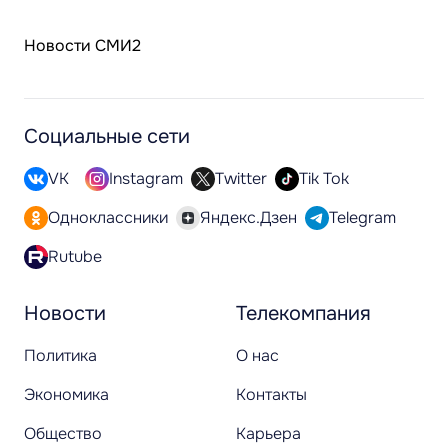
Новости СМИ2
Социальные сети
VK
Instagram
Twitter
Tik Tok
Одноклассники
Яндекс.Дзен
Telegram
Rutube
Новости
Телекомпания
Политика
О нас
Экономика
Контакты
Общество
Карьера