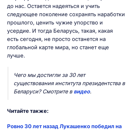
до нас. Остается надеяться и учить
следующее поколение сохранять наработки
прошлого, ценить чужие упорство и
усердие. И тогда Беларусь, такая, какая
есть сегодня, не просто останется на
глобальной карте мира, но станет еще
лучше.
Чего мы достигли за 30 лет
существования института президентства в
Беларуси? Смотрите в
видео
.
Читайте также:
Ровно 30 лет назад Лукашенко победил на