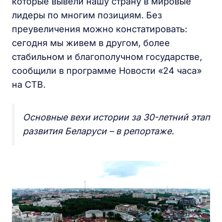
которые вывели нашу страну в мировые
лидеры по многим позициям. Без
преувеличения можно констатировать:
сегодня мы живем в другом, более
стабильном и благополучном государстве,
сообщили в программе Новости «24 часа»
на СТВ.
Основные вехи истории за 30-летний этап
развития Беларуси – в репортаже.