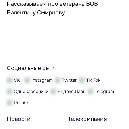
Рассказываем про ветерана ВОВ
Валентину Смирнову
Социальные сети
VK
Instagram
Twitter
Tik Tok
Одноклассники
Яндекс.Дзен
Telegram
Rutube
Новости
Телекомпания