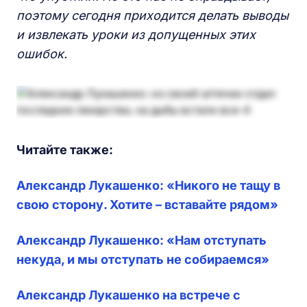
поэтому сегодня приходится делать выводы
и извлекать уроки из допущенных этих
ошибок.
Читайте также:
Александр Лукашенко: «Никого не тащу в
свою сторону. Хотите – вставайте рядом»
Александр Лукашенко: «Нам отступать
некуда, и мы отступать не собираемся»
Александр Лукашенко на встрече с