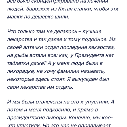
все было сконцентрировано на лечении
людей. Завозили из Китая станки, чтобы эти
маски по дешевке шили.
Что только там не делалось – лучшие
лекарства и так далее и тому подобное. Из
своей аптечки отдал последние лекарства,
на дыбы встали все: как, у Президента нет
таблетки даже? А у меня люди были в
лихорадке, не хочу фамилии называть,
некоторые здесь стоят. Я вынужден был
свои лекарства им отдать.
И мы были отвлечены на это и упустили. А
потом и меня подкосило, и прямо в
президентские выборы. Конечно, мы кое-
что упустили. Но это нас не оправдывает,