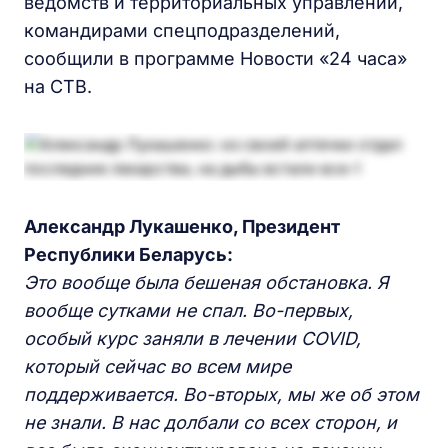
ведомств и территориальных управлений,
командирами спецподразделений,
сообщили в программе Новости «24 часа»
на СТВ.
Александр Лукашенко, Президент
Республики Беларусь:
Это вообще была бешеная обстановка. Я
вообще сутками не спал. Во-первых,
особый курс заняли в лечении
COVID
,
который сейчас во всем мире
поддерживается. Во-вторых, мы же об этом
не знали. В нас долбали со всех сторон, и