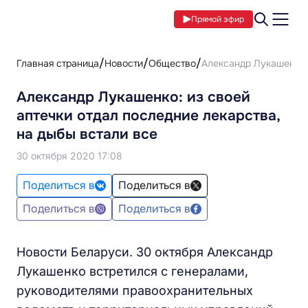
Прямой эфир
Главная страница
Новости
Общество
Александр Лукашенко: 
Александр Лукашенко: из своей
аптечки отдал последние лекарства,
на дыбы встали все
30 октября 2020 17:08
Поделиться в
Поделиться в
Поделиться в
Поделиться в
Новости Беларуси. 30 октября Александр
Лукашенко встретился с генералами,
руководителями правоохранительных