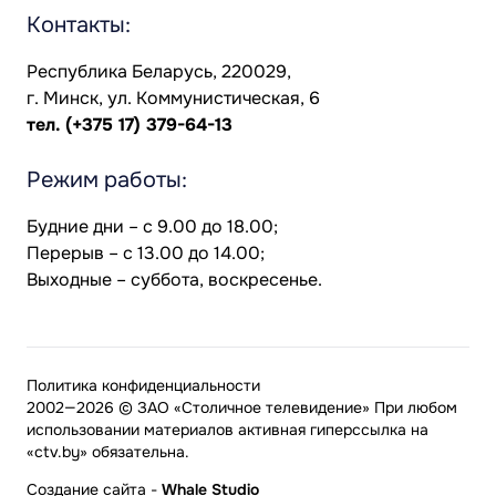
Контакты:
Республика Беларусь, 220029,
г. Минск, ул. Коммунистическая, 6
тел.
(+375 17) 379-64-13
Режим работы:
Будние дни – с 9.00 до 18.00;
Перерыв – с 13.00 до 14.00;
Выходные – суббота, воскресенье.
Политика конфиденциальности
2002—2026 © ЗАО «Столичное телевидение» При любом
использовании материалов активная гиперссылка на
«ctv.by» обязательна.
Создание сайта
-
Whale Studio