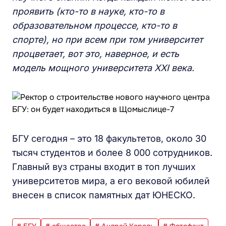
проявить (кто-то в науке, кто-то в
образовательном процессе, кто-то в
спорте), но при всем при том университет
процветает, вот это, наверное, и есть
модель мощного университета
XXI
века.
БГУ сегодня – это 18 факультетов, около 30
тысяч студентов и более 8 000 сотрудников.
Главный вуз страны входит в топ лучших
университетов мира, а его вековой юбилей
внесен в список памятных дат ЮНЕСКО.