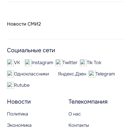
Новости СМИ2
Социальные сети
VK
Instagram
Twitter
Tik Tok
Одноклассники
Яндекс.Дзен
Telegram
Rutube
Новости
Телекомпания
Политика
О нас
Экономика
Контакты