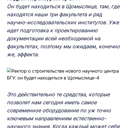
Он будет находиться в Щомыслице, там, где
находятся наши три факультета и ряд
научно-исследовательских институтов. Уже
идет подготовка к проектированию
документации всей необходимой на
факультетах, поэтому мы ожидаем, конечно
же, эффекта.
Это действительно те средства, которые
позволят нам сегодня иметь самое
современное оборудование по уж точно
ключевым направлениям естественно-
научного знания. Когда каждый может себя