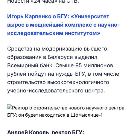
Новости «24 часа» на СТВ.
Игорь Карпенко о БГУ: «Университет
вырос в мощнейший комплекс с научно-
исследовательским институтом»
Средства на модернизацию высшего
образования в Беларуси выделил
Всемирный банк. Свыше 95 миллионов
рублей пойдут на нужды БГУ, в том числе
строительство высокотехнологичного
учебно-исследовательского центра.
Андрей Король, ректор БГУ: