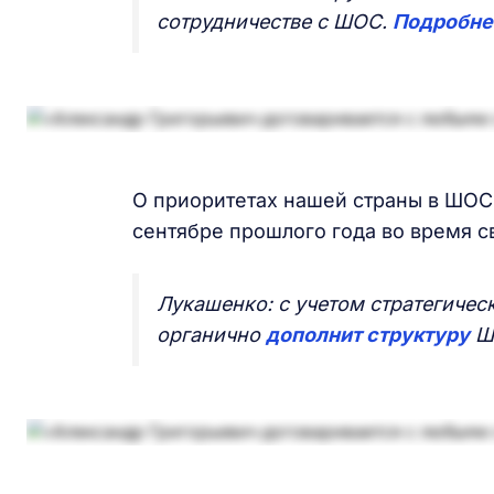
сотрудничестве с ШОС.
Подробне
О приоритетах нашей страны в ШОС
сентябре прошлого года во время с
Лукашенко: с учетом стратегичес
органично
дополнит структуру
Ш