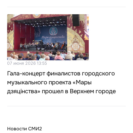
07 июня 2026 13:55
Гала-концерт финалистов городского
музыкального проекта «Мары
дзяцiнства» прошел в Верхнем городе
Новости СМИ2