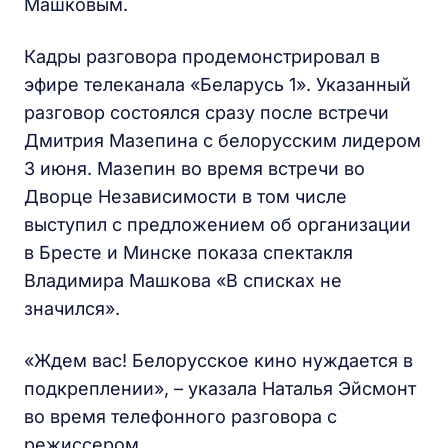
Машковым.
Кадры разговора продемонстрировал в
эфире телеканала «Беларусь 1». Указанный
разговор состоялся сразу после встречи
Дмитрия Мазепина с белорусским лидером
3 июня. Мазепин во время встречи во
Дворце Независимости в том числе
выступил с предложением об организации
в Бресте и Минске показа спектакля
Владимира Машкова «В списках не
значился».
«Ждем вас! Белорусское кино нуждается в
подкреплении», – указала Наталья Эйсмонт
во время телефонного разговора с
режиссером.