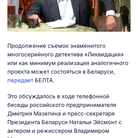
Продолжение съемок знаменитого
многосерийного детектива «Ликвидация»
или как минимум реализация аналогичного
проекта может состояться в Беларуси,
передает
БЕЛТА.
Это обсуждалось в ходе телефонной
беседы российского предпринимателя
Дмитрия Мазепина и пресс-секретаря
Президента Беларуси Натальи Эйсмонт с
актером и режиссером Владимиром