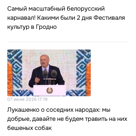
Самый масштабный белорусский
карнавал! Какими были 2 дня Фестиваля
культур в Гродно
07 июня 2026 17:19
Лукашенко о соседних народах: мы
добрые, давайте не будем травить на них
бешеных собак