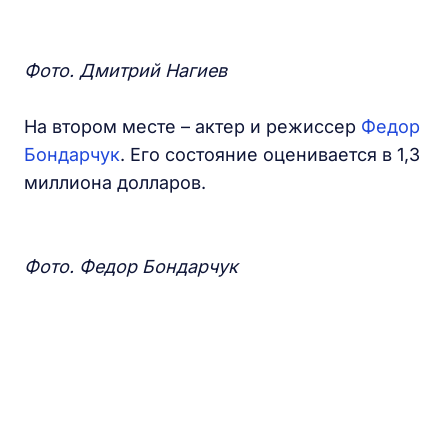
Фото. Дмитрий Нагиев
На втором месте – актер и режиссер
Федор
Бондарчук
. Его состояние оценивается в 1,3
миллиона долларов.
Фото. Федор Бондарчук