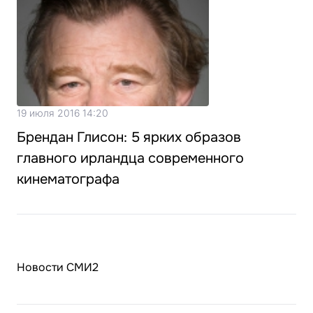
19 июля 2016 14:20
Брендан Глисон: 5 ярких образов
главного ирландца современного
кинематографа
Новости СМИ2