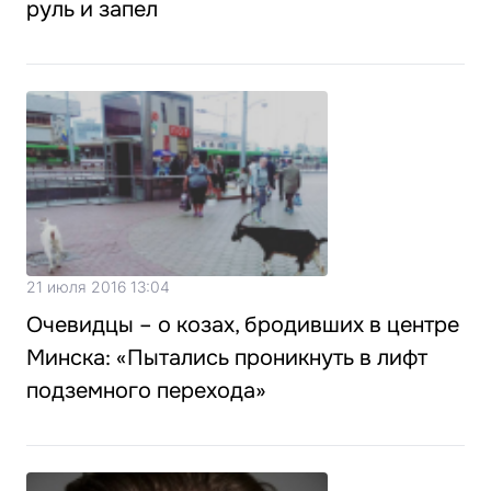
руль и запел
21 июля 2016 13:04
Очевидцы – о козах, бродивших в центре
Минска: «Пытались проникнуть в лифт
подземного перехода»