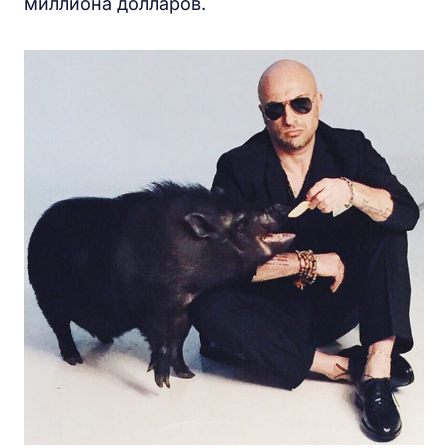
миллиона долларов.