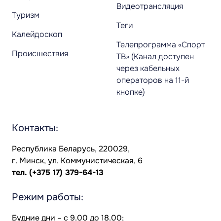
Видеотрансляция
Туризм
Теги
Калейдоскоп
Телепрограмма «Спорт
Происшествия
ТВ» (Канал доступен
через кабельных
операторов на 11-й
кнопке)
Контакты:
Республика Беларусь, 220029,
г. Минск, ул. Коммунистическая, 6
тел.
(+375 17) 379-64-13
Режим работы:
Будние дни – с 9.00 до 18.00;