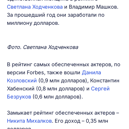
Светлана Ходченкова
и Владимир Машков.
За прошедший год они заработали по
миллиону долларов.
Фото. Светлана Ходченкова
В рейтинг самых обеспеченных актеров, по
версии Forbes, также вошли
Данила
Козловский
(0,9 млн долларов), Константин
Хабенский (0,8 млн долларов) и
Сергей
Безруков
(0,6 млн долларов).
Замыкает рейтинг обеспеченных актеров –
Никита Михалков
. Его доход – 0,35 млн
долларов.