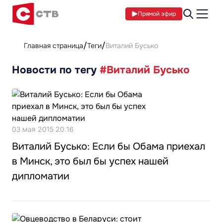
Прямой эфир
Главная страница
Теги
Виталий Бусько
Новости по тегу
#Виталий Бусько
03 мая 2015 20:16
Виталий Бусько: Если бы Обама приехал
в Минск, это был бы успех нашей
дипломатии