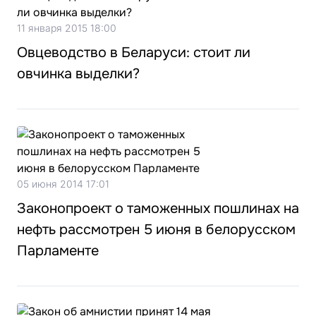
11 января 2015 18:00
Овцеводство в Беларуси: стоит ли
овчинка выделки?
05 июня 2014 17:01
Законопроект о таможенных пошлинах на
нефть рассмотрен 5 июня в белорусском
Парламенте