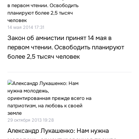
14 мая 2014 17:31
Закон об амнистии принят 14 мая в
первом чтении. Освободить планируют
более 2,5 тысяч человек
29 октября 2013 19:28
Александр Лукашенко: Нам нужна