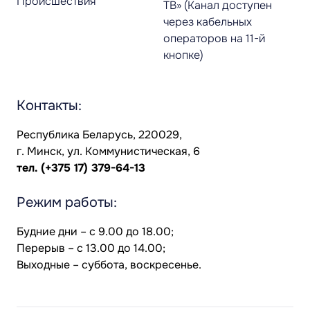
Происшествия
ТВ» (Канал доступен
через кабельных
операторов на 11-й
кнопке)
Контакты:
Республика Беларусь, 220029,
г. Минск, ул. Коммунистическая, 6
тел.
(+375 17) 379-64-13
Режим работы:
Будние дни – с 9.00 до 18.00;
Перерыв – с 13.00 до 14.00;
Выходные – суббота, воскресенье.