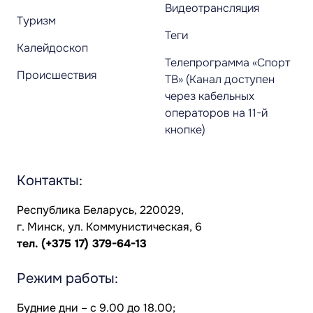
Видеотрансляция
Туризм
Теги
Калейдоскоп
Телепрограмма «Спорт
Происшествия
ТВ» (Канал доступен
через кабельных
операторов на 11-й
кнопке)
Контакты:
Республика Беларусь, 220029,
г. Минск, ул. Коммунистическая, 6
тел.
(+375 17) 379-64-13
Режим работы:
Будние дни – с 9.00 до 18.00;