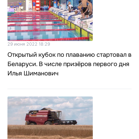
29 июня 2022 18:29
Открытый кубок по плаванию стартовал в
Беларуси. В числе призёров первого дня
Илья Шиманович