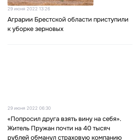
29 июня 2022 13:26
Аграрии Брестской области приступили
к уборке зерновых
29 июня 2022 06:30
«Попросил друга взять вину на себя».
Житель Пружан почти на 40 тысяч
рублей обманул страховую компанию