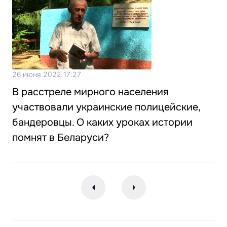
26 июня 2022 17:27
В расстреле мирного населения
участвовали украинские полицейские,
бандеровцы. О каких уроках истории
помнят в Беларуси?