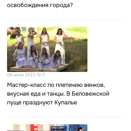
освобождения города?
06 июля 2022 19:11
Мастер-класс по плетению венков,
вкусная еда и танцы. В Беловежской
пуще празднуют Купалье