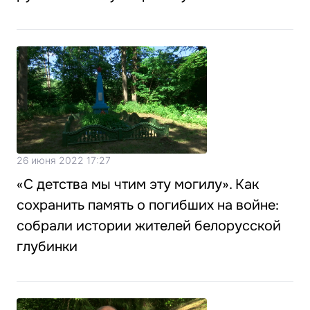
26 июня 2022 17:27
«С детства мы чтим эту могилу». Как
сохранить память о погибших на войне:
собрали истории жителей белорусской
глубинки