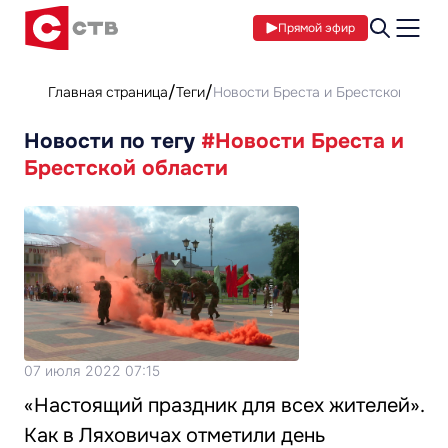
Прямой эфир
Главная страница
Теги
Новости Бреста и Брестской обла
Новости по тегу
#Новости Бреста и
Брестской области
07 июля 2022 07:15
«Настоящий праздник для всех жителей».
Как в Ляховичах отметили день