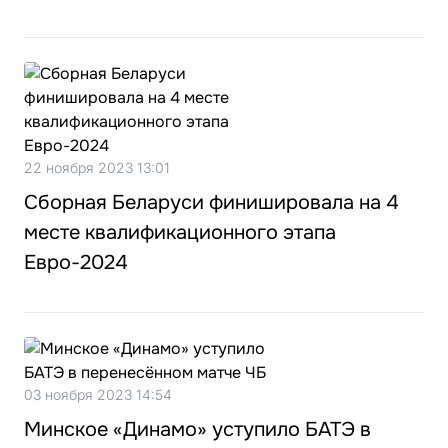
22 ноября 2023 13:01
Сборная Беларуси финишировала на 4
месте квалификационного этапа
Евро-2024
03 ноября 2023 14:54
Минское «Динамо» уступило БАТЭ в