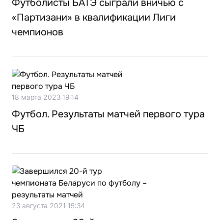
Футболисты БАТЭ сыграли вничью с
«Партизани» в квалификации Лиги
чемпионов
18 марта 2023 19:14
Футбол. Результаты матчей первого тура
ЧБ
23 августа 2021 15:34