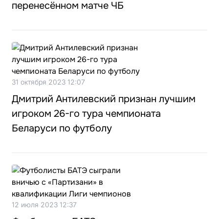
перенесённом матче ЧБ
31 октября 2023 12:07
Дмитрий Антилевский признан лучшим
игроком 26-го тура чемпионата
Беларуси по футболу
12 июля 2023 12:37