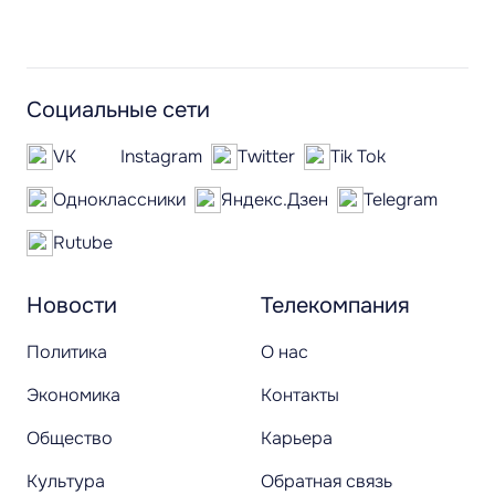
Социальные сети
VK
Instagram
Twitter
Tik Tok
Одноклассники
Яндекс.Дзен
Telegram
Rutube
Новости
Телекомпания
Политика
О нас
Экономика
Контакты
Общество
Карьера
Культура
Обратная связь