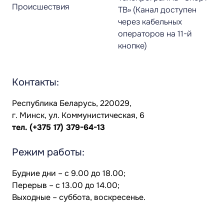
Происшествия
ТВ» (Канал доступен
через кабельных
операторов на 11-й
кнопке)
Контакты:
Республика Беларусь, 220029,
г. Минск, ул. Коммунистическая, 6
тел.
(+375 17) 379-64-13
Режим работы:
Будние дни – с 9.00 до 18.00;
Перерыв – с 13.00 до 14.00;
Выходные – суббота, воскресенье.