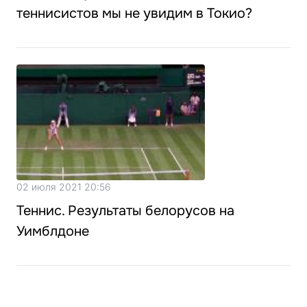
теннисистов мы не увидим в Токио?
02 июля 2021 20:56
Теннис. Результаты белорусов на
Уимблдоне