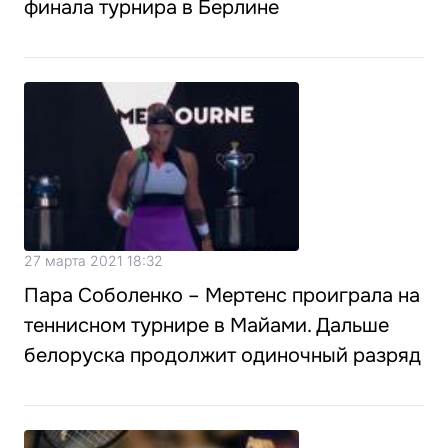
финала турнира в Берлине
27 марта 2021 18:32
Пара Соболенко – Мертенс проиграла на
теннисном турнире в Майами. Дальше
белоруска продолжит одиночный разряд