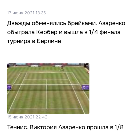
17 июня 2021 13:36
Дважды обменялись брейками. Азаренко
обыграла Кербер и вышла в 1/4 финала
турнира в Берлине
15 июня 2021 22:42
Теннис. Виктория Азаренко прошла в 1/8