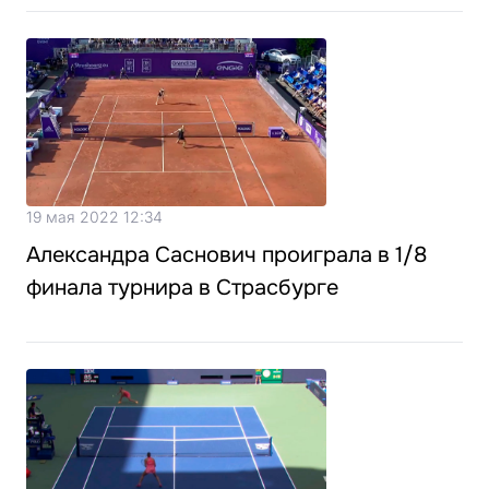
19 мая 2022 12:34
Александра Саснович проиграла в 1/8
финала турнира в Страсбурге