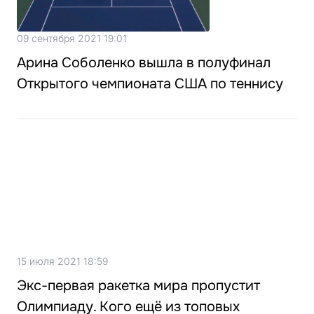
09 сентября 2021 19:01
Арина Соболенко вышла в полуфинал
Открытого чемпионата США по теннису
15 июля 2021 18:59
Экс-первая ракетка мира пропустит
Олимпиаду. Кого ещё из топовых