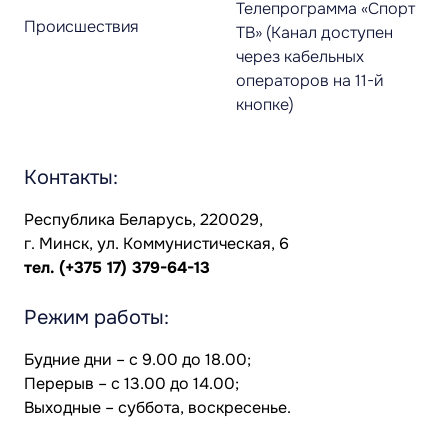
Телепрограмма «Спорт
Происшествия
ТВ» (Канал доступен
через кабельных
операторов на 11-й
кнопке)
Контакты:
Республика Беларусь, 220029,
г. Минск, ул. Коммунистическая, 6
тел.
(+375 17) 379-64-13
Режим работы:
Будние дни – с 9.00 до 18.00;
Перерыв – с 13.00 до 14.00;
Выходные – суббота, воскресенье.