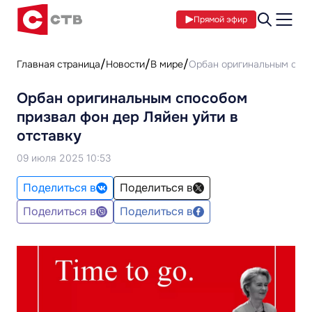
Прямой эфир
Главная страница
Новости
В мире
Орбан оригинальным спос
Орбан оригинальным способом
призвал фон дер Ляйен уйти в
отставку
09 июля 2025 10:53
Поделиться в
Поделиться в
Поделиться в
Поделиться в