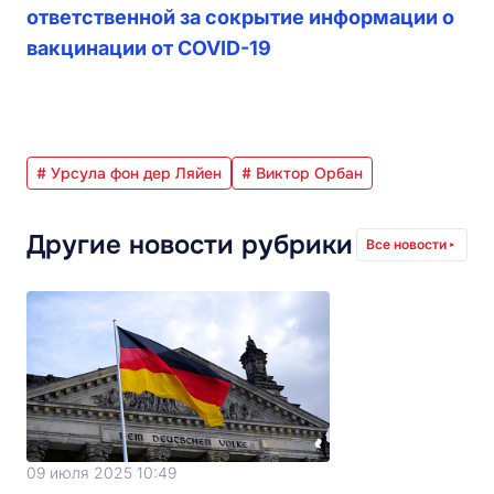
ответственной за сокрытие информации о
вакцинации от COVID-19
# Урсула фон дер Ляйен
# Виктор Орбан
Другие новости рубрики
Все новости
09 июля 2025 10:49