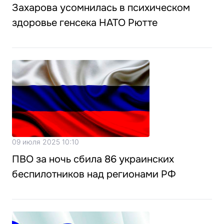
Захарова усомнилась в психическом
здоровье генсека НАТО Рютте
09 июля 2025 10:10
ПВО за ночь сбила 86 украинских
беспилотников над регионами РФ