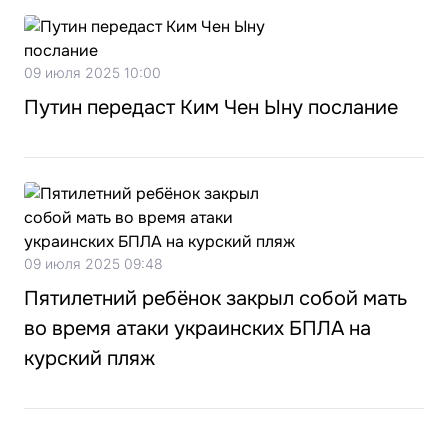
09 июля 2025 10:00
Путин передаст Ким Чен Ыну послание
09 июля 2025 09:48
Пятилетний ребёнок закрыл собой мать
во время атаки украинских БПЛА на
курский пляж