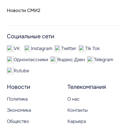
Новости СМИ2
Социальные сети
VK
Instagram
Twitter
Tik Tok
Одноклассники
Яндекс.Дзен
Telegram
Rutube
Новости
Телекомпания
Политика
О нас
Экономика
Контакты
Общество
Карьера