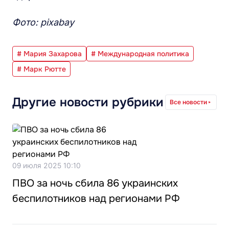
Фото: pixabay
# Мария Захарова
# Международная политика
# Марк Рютте
Другие новости рубрики
Все новости
09 июля 2025 10:10
ПВО за ночь сбила 86 украинских
беспилотников над регионами РФ