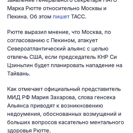
Марка Рютте относительно Москвы и
Пекина. Об этом
пишет
ТАСС.
Рютте выразил мнение, что Москва, по
согласованию с Пекином, атакует
Североатлантический альянс с целью
отвлечь США, если председатель КНР Си
Цзиньпин будет планировать нападение на
Тайвань.
Как отмечает официальный представитель
МИД РФ Мария Захарова, слова генсека
Альянса приводят к возникновению
недоумения, обоснованных возмущений и
больших вопросов касательно ментального
здоровья Рютте.