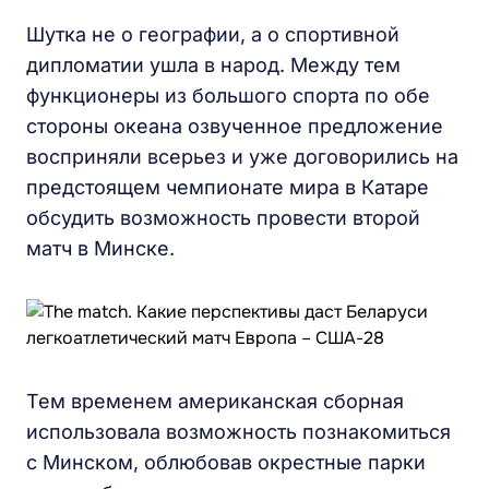
Шутка не о географии, а о спортивной
дипломатии ушла в народ. Между тем
функционеры из большого спорта по обе
стороны океана озвученное предложение
восприняли всерьез и уже договорились на
предстоящем чемпионате мира в Катаре
обсудить возможность провести второй
матч в Минске.
Тем временем американская сборная
использовала возможность познакомиться
с Минском, облюбовав окрестные парки