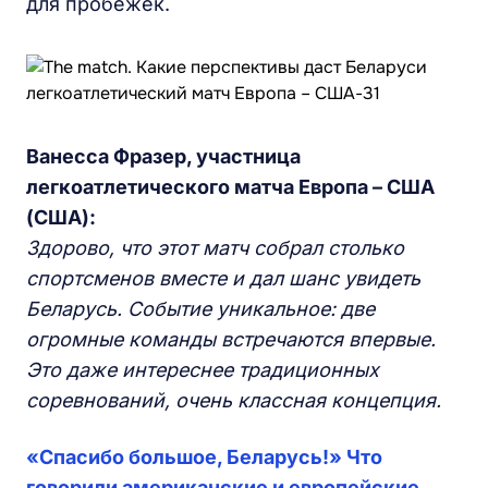
для пробежек.
Ванесса Фразер, участница
легкоатлетического матча Европа – США
(США):
Здорово, что этот матч собрал столько
спортсменов вместе и дал шанс увидеть
Беларусь. Событие уникальное: две
огромные команды встречаются впервые.
Это даже интереснее традиционных
соревнований, очень классная концепция.
«Спасибо большое, Беларусь!» Что
говорили американские и европейские