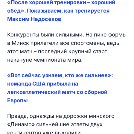
«После хорошей тренировки – хороший
обед». Показываем, как тренируется
Максим Недосеков
Конкуренты были сильными. На пике формы
в Минск прилетели все спортсмены, ведь
этот матч – последний крупный старт
накануне чемпионата мира.
«Вот сейчас узнаем, кто же сильнее»:
команда США прибыла на
легкоатлетический матч со сборной
Европы
Правда, однажды на дорожки минского
«Динамо» сильнейшие атлеты двух
континентов уже выходили.