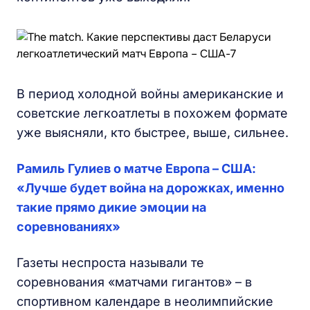
В период холодной войны американские и
советские легкоатлеты в похожем формате
уже выясняли, кто быстрее, выше, сильнее.
Рамиль Гулиев о матче Европа – США:
«Лучше будет война на дорожках, именно
такие прямо дикие эмоции на
соревнованиях»
Газеты неспроста называли те
соревнования «матчами гигантов» – в
спортивном календаре в неолимпийские