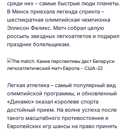
среди них – самые быстрые люди планеты.
В Минск приехала легенда спринта –
шестикратная олимпийская чемпионка
Эллисон Феликс. Матч собрал целую
россыпь звездных легкоатлетов и подарил
праздник болельщикам.
Легкая атлетика – самый популярный вид
олимпийской программы, и обновленный
«Динамо» оказал королеве спорта
достойный прием. На волне успеха после
такого масштабного противостояния и
Европейских игр шансы на право принять