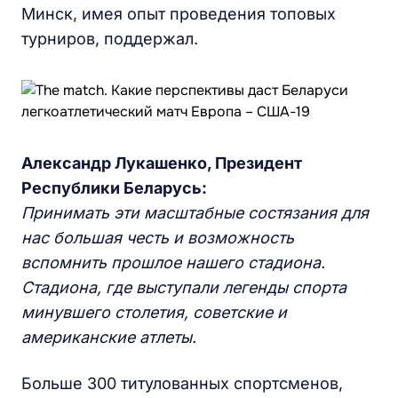
Минск, имея опыт проведения топовых
турниров, поддержал.
Александр Лукашенко, Президент
Республики Беларусь:
Принимать эти масштабные состязания для
нас большая честь и возможность
вспомнить прошлое нашего стадиона.
Стадиона, где выступали легенды спорта
минувшего столетия, советские и
американские атлеты.
Больше 300 титулованных спортсменов,