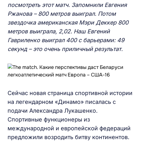
посмотреть этот матч. Запомнили Евгения
Ржанова – 800 метров выиграл. Потом
звездочка американская Мэри Деккер 800
метров выиграла, 2,02. Наш Евгений
Гавриленко выиграл 400 с барьерами: 49
секунд – это очень приличный результат.
Сейчас новая страница спортивной истории
на легендарном «Динамо» писалась с
подачи Александра Лукашенко.
Спортивные функционеры из
международной и европейской федераций
предложили возродить битву континентов.