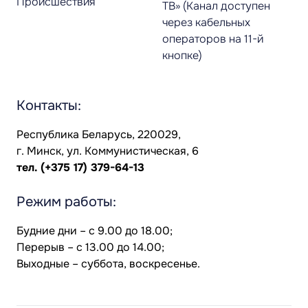
Происшествия
ТВ» (Канал доступен
через кабельных
операторов на 11-й
кнопке)
Контакты:
Республика Беларусь, 220029,
г. Минск, ул. Коммунистическая, 6
тел.
(+375 17) 379-64-13
Режим работы:
Будние дни – с 9.00 до 18.00;
Перерыв – с 13.00 до 14.00;
Выходные – суббота, воскресенье.