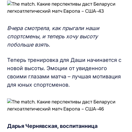
Вчера смотрела, как прыгали наши
спортсмены, и теперь хочу высоту
побольше взять.
Теперь тренировка для Даши начинается с
новой высоты. Эмоции от увиденного
своими глазами матча – лучшая мотивация
для юных спортсменов.
Дарья Чернявская, воспитанница