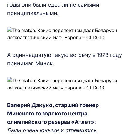
годы они были едва ли не самыми
принципиальными.
А одиннадцатую такую встречу в 1973 году
принимал Минск.
Валерий Дакуко, старший тренер
Минского городского центра
олимпийского резерва «Атлет»:
Были очень юными и стремились