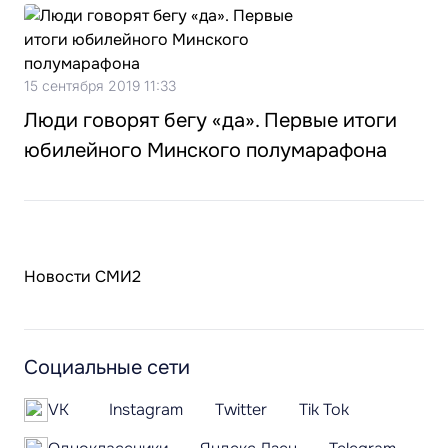
15 сентября 2019 11:33
Люди говорят бегу «да». Первые итоги
юбилейного Минского полумарафона
Новости СМИ2
Социальные сети
VK
Instagram
Twitter
Tik Tok