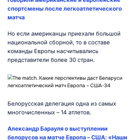
спортсмены после легкоатлетического
матча
Но если американцы приехали большой
национальной сборной, то в составе
команды Европы насчитывались
представители более 30 стран.
Белорусская делегация одна из самых
многочисленных – 14 атлетов.
Александр Барауля о выступлении
белорусов на матче Европа – США: «Наши