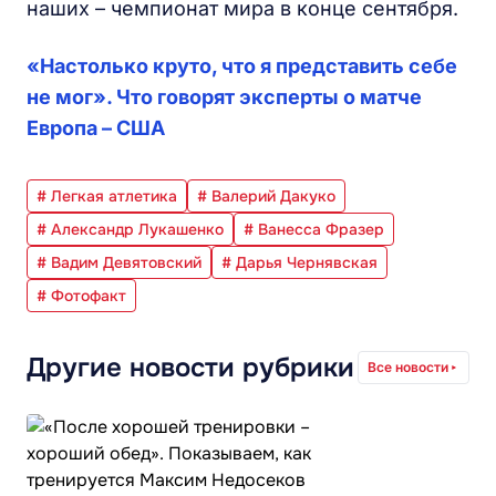
наших – чемпионат мира в конце сентября.
«Настолько круто, что я представить себе
не мог». Что говорят эксперты о матче
Европа – США
# Легкая атлетика
# Валерий Дакуко
# Александр Лукашенко
# Ванесса Фразер
# Вадим Девятовский
# Дарья Чернявская
# Фотофакт
Другие новости рубрики
Все новости