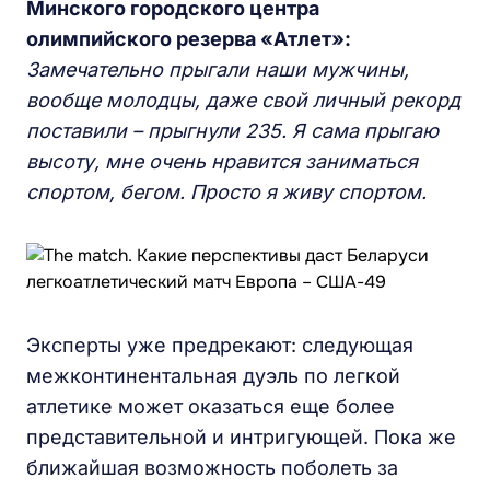
Минского городского центра
олимпийского резерва «Атлет»:
Замечательно прыгали наши мужчины,
вообще молодцы, даже свой личный рекорд
поставили – прыгнули 235. Я сама прыгаю
высоту, мне очень нравится заниматься
спортом, бегом. Просто я живу спортом.
Эксперты уже предрекают: следующая
межконтинентальная дуэль по легкой
атлетике может оказаться еще более
представительной и интригующей. Пока же
ближайшая возможность поболеть за