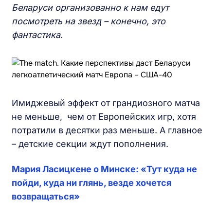
Беларуси организованно к нам едут
посмотреть на звезд – конечно, это
фантастика.
Имиджевый эффект от грандиозного матча
не меньше, чем от Европейских игр, хотя
потратили в десятки раз меньше. А главное
– детские секции ждут пополнения.
Мария Ласицкене о Минске: «Тут куда не
пойди, куда ни глянь, везде хочется
возвращаться»