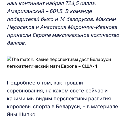
наш континент набрал 724,5 балла.
Американский – 601,5. В команде
победителей было и 14 белорусов. Максим
Недосеков и Анастасия Мирончик-Иванова
принесли Европе максимальное количество
баллов.
Подробнее о том, как прошли
соревнования, на каком свете сейчас и
какими мы видим перспективы развития
королевы спорта в Беларуси, – в материале
Яны Шипко.