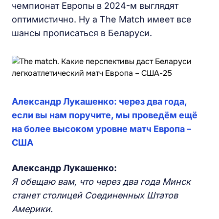
чемпионат Европы в 2024-м выглядят
оптимистично. Ну а The Match имеет все
шансы прописаться в Беларуси.
Александр Лукашенко: через два года,
если вы нам поручите, мы проведём ещё
на более высоком уровне матч Европа –
США
Александр Лукашенко:
Я обещаю вам, что через два года Минск
станет столицей Соединенных Штатов
Америки.