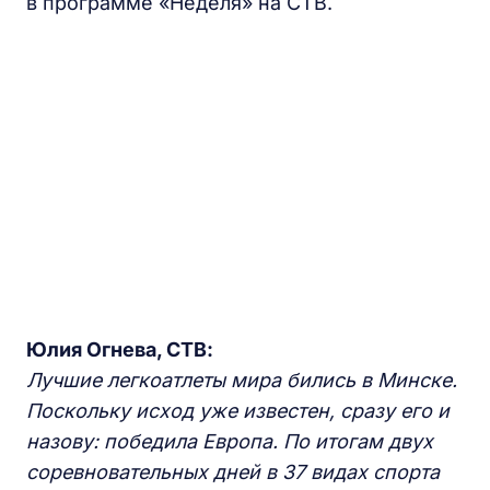
в программе «Неделя» на СТВ.
Юлия Огнева, СТВ:
Лучшие легкоатлеты мира бились в Минске.
Поскольку исход уже известен, сразу его и
назову: победила Европа. По итогам двух
соревновательных дней в 37 видах спорта