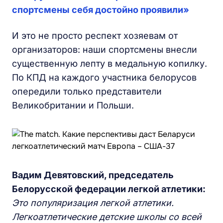
спортсмены себя достойно проявили»
И это не просто респект хозяевам от
организаторов: наши спортсмены внесли
существенную лепту в медальную копилку.
По КПД на каждого участника белорусов
опередили только представители
Великобритании и Польши.
Вадим Девятовский, председатель
Белорусской федерации легкой атлетики:
Это популяризация легкой атлетики.
Легкоатлетические детские школы со всей