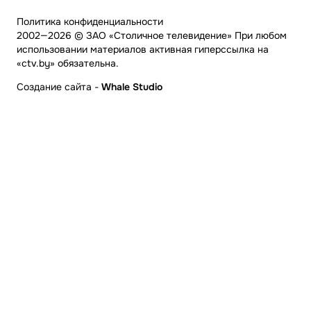
Политика конфиденциальности
2002—2026 © ЗАО «Столичное телевидение» При любом
использовании материалов активная гиперссылка на
«ctv.by» обязательна.
Создание сайта
-
Whale Studio