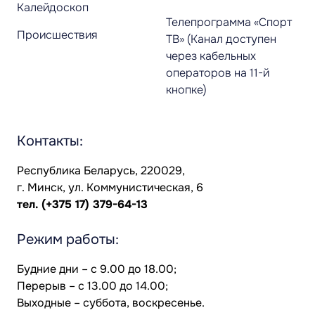
Калейдоскоп
Телепрограмма «Спорт
Происшествия
ТВ» (Канал доступен
через кабельных
операторов на 11-й
кнопке)
Контакты:
Республика Беларусь, 220029,
г. Минск, ул. Коммунистическая, 6
тел.
(+375 17) 379-64-13
Режим работы:
Будние дни – с 9.00 до 18.00;
Перерыв – с 13.00 до 14.00;
Выходные – суббота, воскресенье.