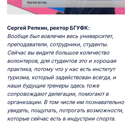
Сергей Репкин, ректор БГУФК:
Вообще был вовлечен весь университет,
преподаватели, сотрудники, студенты.
Сейчас вы видите большое количество
волонтеров, для студентов это и хорошая
практика, потому что у нас есть институт
туризма, который задействован всегда, и
наши будущие тренеры здесь тоже
сопровождают делегации, помогают в
организации. В том числе им познавательно
увидеть, пощупать, потрогать возможности,
которые сейчас есть в индустрии спорта.