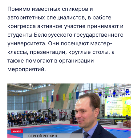
Помимо известных спикеров и
авторитетных специалистов, в работе
конгресса активное участие принимают и
студенты Белорусского государственного
университета. Они посещают мастер-
классы, презентации, круглые столы, а
также помогают в организации
мероприятий.