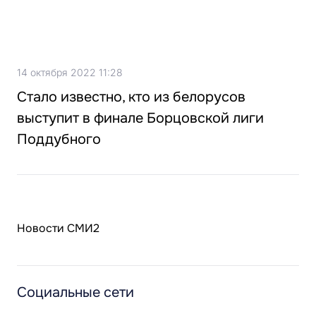
14 октября 2022 11:28
Стало известно, кто из белорусов
выступит в финале Борцовской лиги
Поддубного
Новости СМИ2
Социальные сети