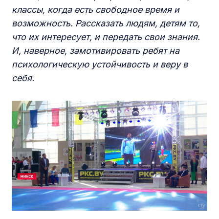
классы, когда есть свободное время и
возможность. Рассказать людям, детям то,
что их интересует, и передать свои знания.
И, наверное, замотивировать ребят на
психологическую устойчивость и веру в
себя.