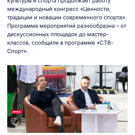
культуры и спорта продолжает работу
международный конгресс «Ценности,
традиции и новации современного спорта».
Программа мероприятий разнообразна – от
дискуссионных площадок до мастер-
классов, сообщили в программе «СТВ-
Спорт».