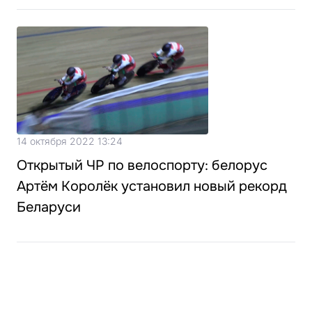
14 октября 2022 13:24
Открытый ЧР по велоспорту: белорус
Артём Королёк установил новый рекорд
Беларуси