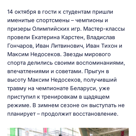
14 октября в гости к студентам пришли
именитые спортсмены – чемпионы и
призеры Олимпийских игр. Мастер-классы
провели Екатерина Карстен, Владислав
Гончаров, Иван Литвинович, Иван Тихон и
Максим Недосеков. Звезды мирового
спорта делились своими воспоминаниями,
впечатлениями и советами. Прыгун в
высоту Максим Недосеков, получивший
травму на чемпионате Беларуси, уже
приступил к тренировкам в щадящем
режиме. В зимнем сезоне он выступать не
планирует – продолжит восстановление.