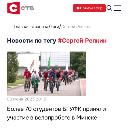
Прямой эфир
Главная страница
Теги
Сергей Репкин
Новости по тегу
#Сергей Репкин
03 июня 2025 20:15
Более 70 студентов БГУФК приняли
участие в велопробеге в Минске