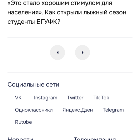
«Это стало хорошим стимулом для
населения». Как открыли лыжный сезон
студенты БГУФК?
Социальные сети
VK
Instagram
Twitter
Tik Tok
Одноклассники
Яндекс.Дзен
Telegram
Rutube
Новости
Телекомпания