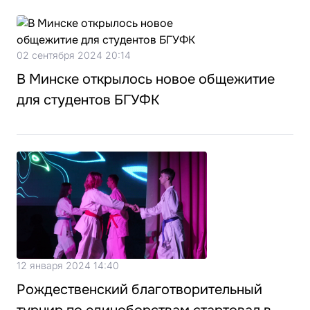
02 сентября 2024 20:14
В Минске открылось новое общежитие
для студентов БГУФК
12 января 2024 14:40
Рождественский благотворительный