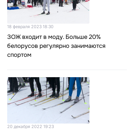
18 февраля 2023 18:30
ЗОЖ входит в моду. Больше 20%
белорусов регулярно занимаются
спортом
20 декабря 2022 19:23