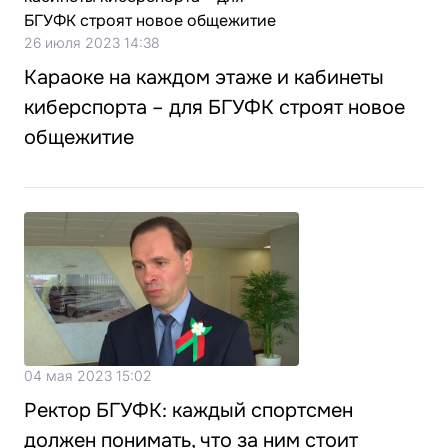
26 июля 2023 14:38
Караоке на каждом этаже и кабинеты
киберспорта – для БГУФК строят новое
общежитие
04 мая 2023 15:02
Ректор БГУФК: каждый спортсмен
должен понимать, что за ним стоит