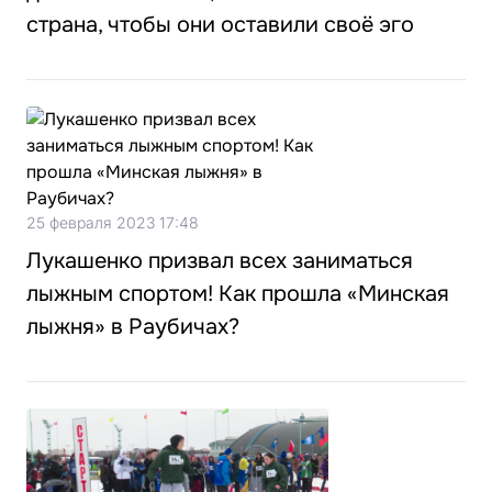
страна, чтобы они оставили своё эго
25 февраля 2023 17:48
Лукашенко призвал всех заниматься
лыжным спортом! Как прошла «Минская
лыжня» в Раубичах?