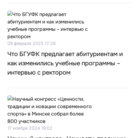
09 февраля 2025 17:28
Что БГУФК предлагает абитуриентам и
как изменились учебные программы –
интервью с ректором
17 ноября 2024 19:02