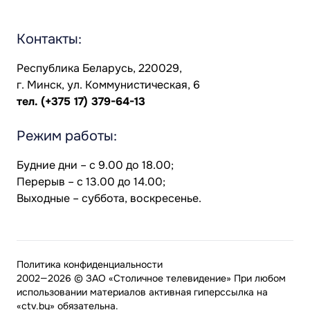
Контакты:
Республика Беларусь, 220029,
г. Минск, ул. Коммунистическая, 6
тел.
(+375 17) 379-64-13
Режим работы:
Будние дни – с 9.00 до 18.00;
Перерыв – с 13.00 до 14.00;
Выходные – суббота, воскресенье.
Политика конфиденциальности
2002—2026 © ЗАО «Столичное телевидение» При любом
использовании материалов активная гиперссылка на
«ctv.by» обязательна.