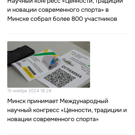
Научный конгресс «Ценности, традиции
и новации современного спорта» в
Минске собрал более 800 участников
15 ноября 2024 18:28
Минск принимает Международный
научный конгресс «Ценности, традиции и
новации современного спорта»