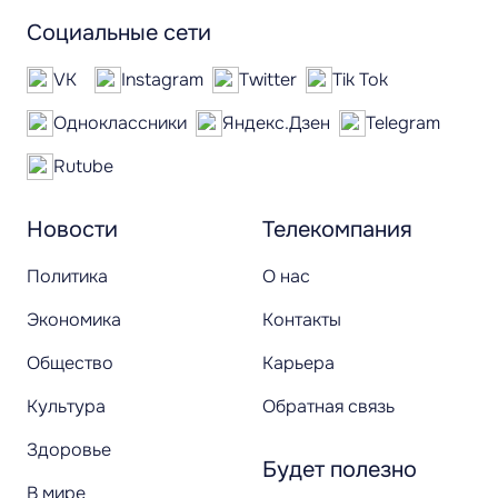
Социальные сети
VK
Instagram
Twitter
Tik Tok
Одноклассники
Яндекс.Дзен
Telegram
Rutube
Новости
Телекомпания
Политика
О нас
Экономика
Контакты
Общество
Карьера
Культура
Обратная связь
Здоровье
Будет полезно
В мире