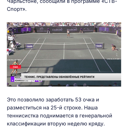
Чарльстоне, сообщили в программе «СТВ-
Спорт».
Это позволило заработать 53 очка и
разместиться на 25-й строке. Наша
теннисистка поднимается в генеральной
классификации вторую неделю кряду.