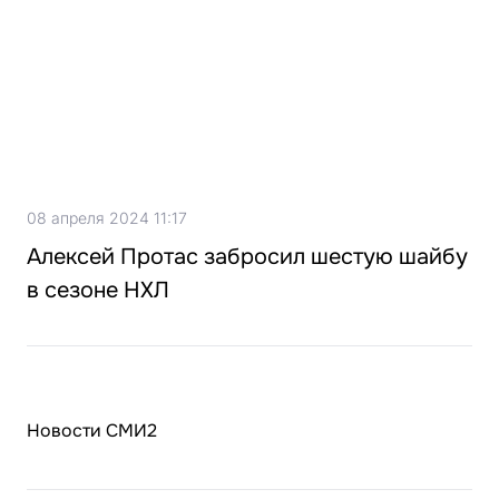
08 апреля 2024 11:17
Алексей Протас забросил шестую шайбу
в сезоне НХЛ
Новости СМИ2