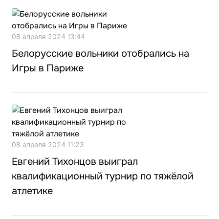
08 апреля 2024 13:44
Белорусские вольники отобрались на
Игры в Париже
08 апреля 2024 11:23
Евгений Тихонцов выиграл
квалификационный турнир по тяжёлой
атлетике