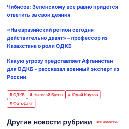
Чибисов: Зеленскому все равно придется
ответить за свои деяния
«На евразийский регион сегодня
действительно давят» – профессор из
Казахстана о роли ОДКБ
Какую угрозу представляет Афганистан
для ОДКБ – рассказал военный эксперт из
России
# ОДКБ
# Николай Бузин
# Юрий Кнутов
# Фотофакт
Другие новости рубрики
Все новости