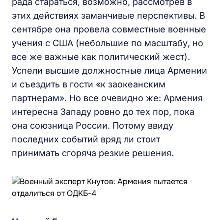
рада стараться, возможно, рассмотрев в
этих действиях заманчивые перспективы. В
сентябре она провела совместные военные
учения с США (небольшие по масштабу, но
все же важные как политический жест).
Успели высшие должностные лица Армении
и съездить в гости «к заокеанским
партнерам». Но все очевидно же: Армения
интересна Западу ровно до тех пор, пока
она союзница России. Потому ввиду
последних событий вряд ли стоит
принимать сгоряча резкие решения.