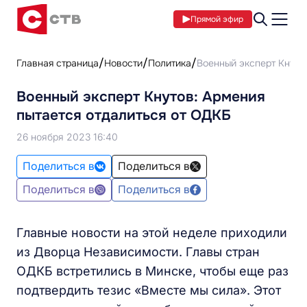
Прямой эфир
Главная страница
Новости
Политика
Военный эксперт Кнуто
Военный эксперт Кнутов: Армения
пытается отдалиться от ОДКБ
26 ноября 2023 16:40
Поделиться в
Поделиться в
Поделиться в
Поделиться в
Главные новости на этой неделе приходили
из Дворца Независимости. Главы стран
ОДКБ встретились в Минске, чтобы еще раз
подтвердить тезис «Вместе мы сила». Этот