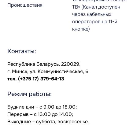
Происшествия
ТВ» (Канал доступен
через кабельных
операторов на 11-й
кнопке)
Контакты:
Республика Беларусь, 220029,
г. Минск, ул. Коммунистическая, 6
тел.
(+375 17) 379-64-13
Режим работы:
Будние дни – с 9.00 до 18.00;
Перерыв – с 13.00 до 14.00;
Выходные – суббота, воскресенье.