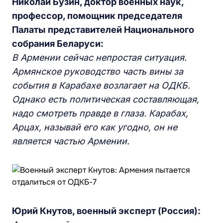
Николай Бузин, доктор военных наук,
профессор, помощник председателя
Палаты представителей Национального
собрания Беларуси:
В Армении сейчас непростая ситуация.
Армянское руководство ч
асть вины за
события в
Караб
ахе
возлагает на ОДКБ.
Однако есть политическая составляющая,
надо смотреть правде в глаза. Карабах,
Арцах, называй его как угодно, он не
является частью Армении.
Юрий Кнутов, военный эксперт (Россия):