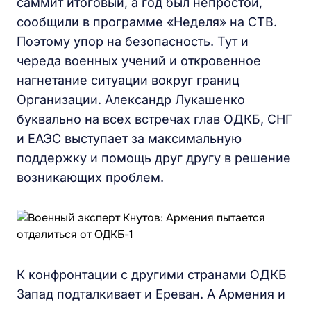
саммит итоговый, а год был непростой,
сообщили в программе «Неделя» на СТВ.
Поэтому упор на безопасность. Тут и
череда военных учений и откровенное
нагнетание ситуации вокруг границ
Организации. Александр Лукашенко
буквально на всех встречах глав ОДКБ, СНГ
и ЕАЭС выступает за максимальную
поддержку и помощь друг другу в решение
возникающих проблем.
К конфронтации с другими странами ОДКБ
Запад подталкивает и Ереван. А Армения и