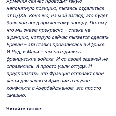
Армения сейчас проводит такую
непонятную позицию, пытаясь отдалиться
от ОДКБ. Конечно, на мой взгляд, это будет
большой вред армянскому народу. Потому
что мы знаем прекрасно – ставка на
Францию, которую сейчас пытается сделать
Ереван – эта ставка провалилась в Африке.
И Чад, и Мали – там находились
французские войска. И со своей задачей не
справились. А просто ушли оттуда. И
предполагать, что Франция отправит свои
части для защиты Армении в случае
конфликта с Азербайджаном, это просто
смешно.
Читайте также: