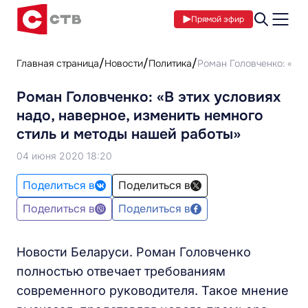
Прямой эфир
Главная страница
Новости
Политика
Роман Головченко: «В э
Роман Головченко: «В этих условиях
надо, наверное, изменить немного
стиль и методы нашей работы»
04 июня 2020 18:20
Поделиться в
Поделиться в
Поделиться в
Поделиться в
Новости Беларуси. Роман Головченко
полностью отвечает требованиям
современного руководителя. Такое мнение