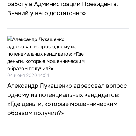
работу в Администрации Президента.
Знаний у него достаточно»
04 июня 2020 14:54
Александр Лукашенко адресовал вопрос
одному из потенциальных кандидатов:
«Где деньги, которые мошенническим
образом получил?»