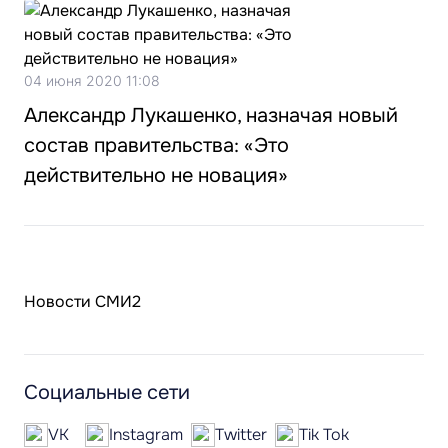
04 июня 2020 11:08
Александр Лукашенко, назначая новый
состав правительства: «Это
действительно не новация»
Новости СМИ2
Социальные сети
VK
Instagram
Twitter
Tik Tok