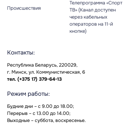
Телепрограмма «Спорт
Происшествия
ТВ» (Канал доступен
через кабельных
операторов на 11-й
кнопке)
Контакты:
Республика Беларусь, 220029,
г. Минск, ул. Коммунистическая, 6
тел.
(+375 17) 379-64-13
Режим работы:
Будние дни – с 9.00 до 18.00;
Перерыв – с 13.00 до 14.00;
Выходные – суббота, воскресенье.