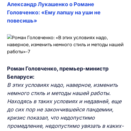
Александр Лукашенко о Романе
Головченко: «Ему лапшу на уши не
повесишь»
Роман Головченко, премьер-министр
Беларуси:
В этих условиях надо, наверное, изменить
немного стиль и методы нашей работы.
Находясь в таких условиях и недавней, еще
до сих пор не закончившейся пандемии,
кризис показал, что недопустимо
промедление, недопустимо увязать в каких-