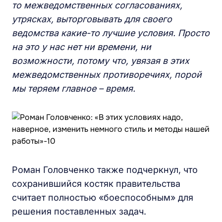
то межведомственных согласованиях,
утрясках, выторговывать для своего
ведомства какие-то лучшие условия. Просто
на это у нас нет ни времени, ни
возможности, потому что, увязая в этих
межведомственных противоречиях, порой
мы теряем главное – время.
Роман Головченко также подчеркнул, что
сохранившийся костяк правительства
считает полностью «боеспособным» для
решения поставленных задач.