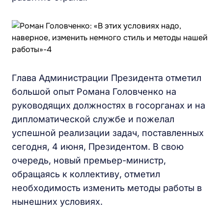
Глава Администрации Президента отметил
большой опыт Романа Головченко на
руководящих должностях в госорганах и на
дипломатической службе и пожелал
успешной реализации задач, поставленных
сегодня, 4 июня, Президентом. В свою
очередь, новый премьер-министр,
обращаясь к коллективу, отметил
необходимость изменить методы работы в
нынешних условиях.