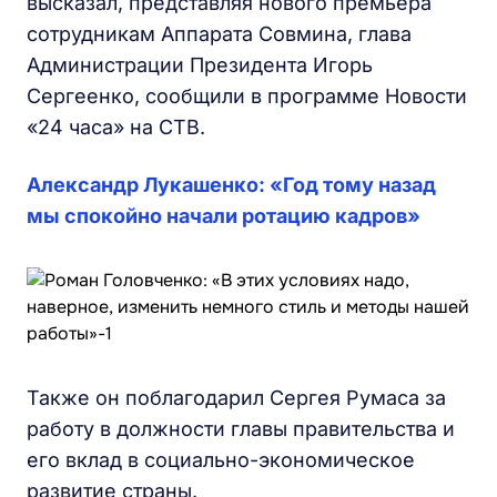
высказал, представляя нового премьера
сотрудникам Аппарата Совмина, глава
Администрации Президента Игорь
Сергеенко, сообщили в программе Новости
«24 часа» на СТВ.
Александр Лукашенко: «Год тому назад
мы спокойно начали ротацию кадров»
Также он поблагодарил Сергея Румаса за
работу в должности главы правительства и
его вклад в социально-экономическое
развитие страны.