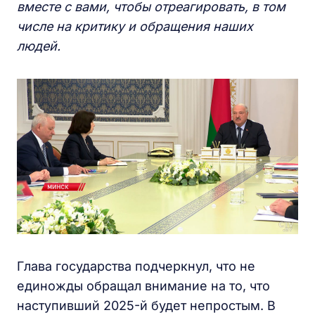
вместе с вами, чтобы отреагировать, в том
числе на критику и обращения наших
людей.
Глава государства подчеркнул, что не
единожды обращал внимание на то, что
наступивший 2025-й будет непростым. В