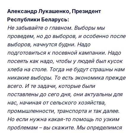
Александр Лукашенко, Президент
Республики Беларусь:
Не забывайте о главном. Выборы мы
проведем, но до выборов, и особенно после
выборов, начнутся будни. Надо
подготовиться к посевной кампании. Надо
посеять как надо, чтобы у людей был кусок
хлеба на столе. Тогда не будут страшны нам
никакие выборы. То есть экономика прежде
всего. И те задачи, которые были
поставлены до сего дня, они актуальны для
нас, начиная от сельского хозяйства,
промышленности, транспорта и так далее.
Но если нужна какая-то помощь по узким
проблемам – вы скажите. Мы определимся