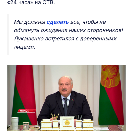
«24 часа» на СТВ.
Мы должны
сделать
все, чтобы не
обмануть ожидания наших сторонников!
Лукашенко встретился с доверенными
лицами.