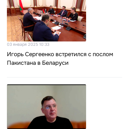
03 января 2025 10:33
Игорь Сергеенко встретился с послом
Пакистана в Беларуси