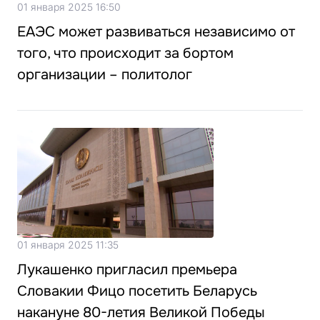
01 января 2025 16:50
ЕАЭС может развиваться независимо от
того, что происходит за бортом
организации – политолог
01 января 2025 11:35
Лукашенко пригласил премьера
Словакии Фицо посетить Беларусь
накануне 80-летия Великой Победы