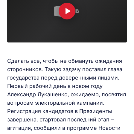
Сделать все, чтобы не обмануть ожидания
сторонников. Такую задачу поставил глава
государства перед доверенными лицами.
Первый рабочий день в новом году
Александр Лукашенко, ожидаемо, посвятил
вопросам электоральной кампании.
Регистрация кандидатов в Президенты
завершена, стартовал последний этап –
агитация, сообщили в программе Новости