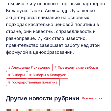
том числе и у основных торговых партнеров
Беларуси. Также Александр Лукашенко
акцентировал внимание на основных
подходах касательно ценовой политики в
стране, они известны: справедливость и
равноправие. И, как стало известно,
правительство завершает работу над этой
формулой в ценообразовании.
# Александр Лукашенко
# Президентские выборы
# Выборы
# Выборы в Беларуси
# Государственная политика
Другие новости рубрики
Все новости