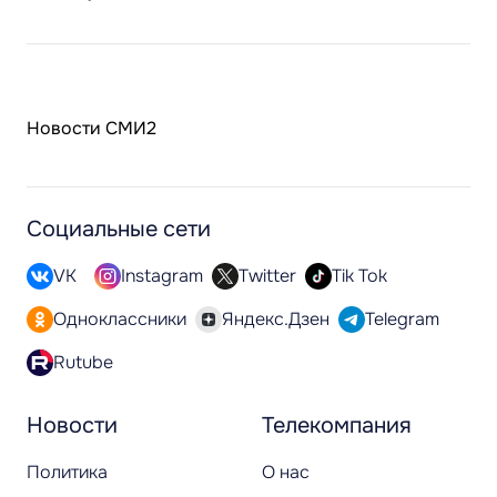
Новости СМИ2
Социальные сети
VK
Instagram
Twitter
Tik Tok
Одноклассники
Яндекс.Дзен
Telegram
Rutube
Новости
Телекомпания
Политика
О нас