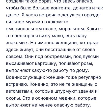
создали такой образ, что здесь опасно,
чтобы было больше контента, донатов и так
далее. Я часто встречаю девушек гораздо
сильнее мужчин в каком-то
эмоциональном плане, моральном. Каких-
то военкорш я вижу мало, есть пару
знакомых. Но именно женщины, которые
здесь живут, они бесстрашные от слова
совсем. Они под обстрелами, под пулями
высаживают картошку, поливают розы,
выполняют какую-то работу по дому.
Военнослужащих женщин тоже регулярно
встречаю. Конечно, это не те женщины с
автоматами, которые штурмуют здания и
окопы. Это в основном медики, которые
выполняют не менее опасную работу,