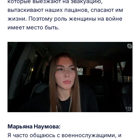
которые выезжают на эвакуацию,
вытаскивают наших пацанов, спасают им
жизни. Поэтому роль женщины на войне
имеет место быть.
Марьяна Наумова:
Я часто общаюсь с военнослужащими, и