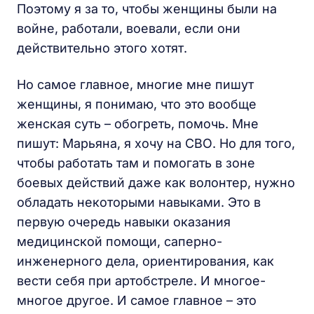
Поэтому я за то, чтобы женщины были на
войне, работали, воевали, если они
действительно этого хотят.
Но самое главное, многие мне пишут
женщины, я понимаю, что это вообще
женская суть – обогреть, помочь. Мне
пишут: Марьяна, я хочу на СВО. Но для того,
чтобы работать там и помогать в зоне
боевых действий даже как волонтер, нужно
обладать некоторыми навыками. Это в
первую очередь навыки оказания
медицинской помощи, саперно-
инженерного дела, ориентирования, как
вести себя при артобстреле. И многое-
многое другое. И самое главное – это