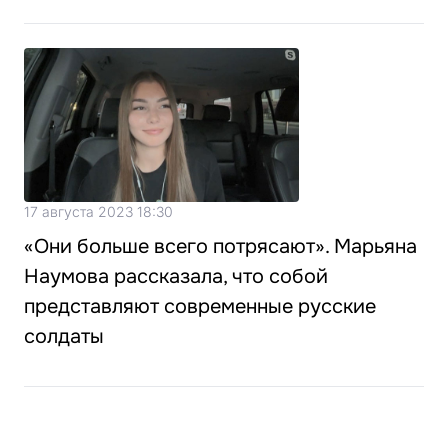
17 августа 2023 18:30
«Они больше всего потрясают». Марьяна
Наумова рассказала, что собой
представляют современные русские
солдаты