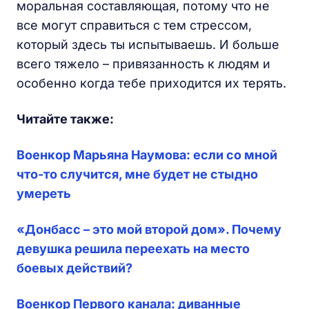
моральная составляющая, потому что не
все могут справиться с тем стрессом,
который здесь ты испытываешь. И больше
всего тяжело – привязанность к людям и
особенно когда тебе приходится их терять.
Читайте также:
Военкор Марьяна Наумова: если со мной
что-то случится, мне будет не стыдно
умереть
«Донбасс – это мой второй дом». Почему
девушка решила переехать на место
боевых действий?
Военкор Первого канала: диванные