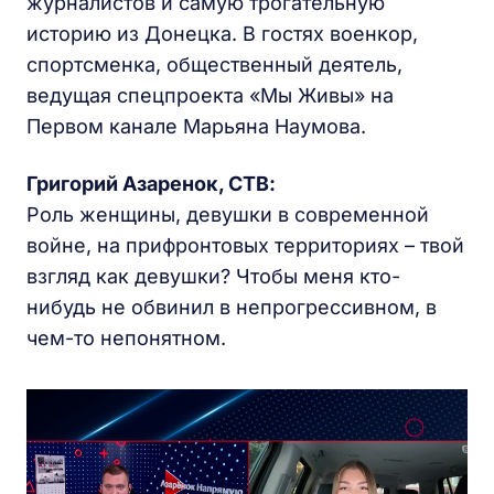
журналистов и самую трогательную
историю из Донецка. В гостях военкор,
спортсменка, общественный деятель,
ведущая спецпроекта «Мы Живы» на
Первом канале Марьяна Наумова.
Григорий Азаренок, СТВ:
Роль женщины, девушки в современной
войне, на прифронтовых территориях – твой
взгляд как девушки? Чтобы меня кто-
нибудь не обвинил в непрогрессивном, в
чем-то непонятном.