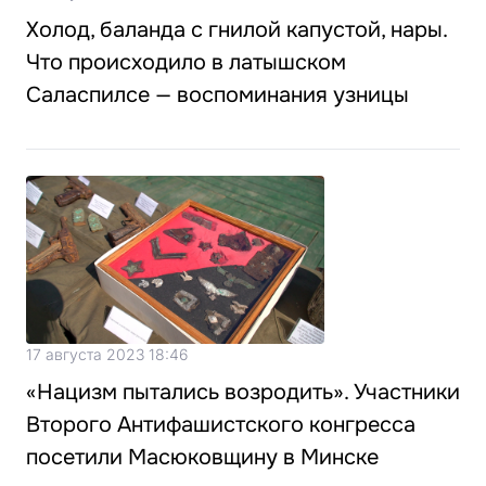
Холод, баланда с гнилой капустой, нары.
Что происходило в латышском
Саласпилсе — воспоминания узницы
17 августа 2023 18:46
«Нацизм пытались возродить». Участники
Второго Антифашистского конгресса
посетили Масюковщину в Минске