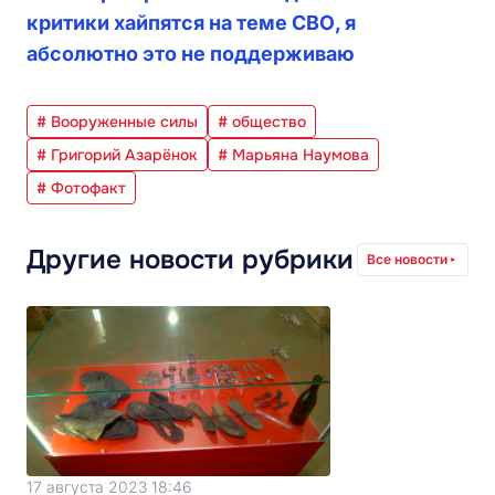
критики хайпятся на теме СВО, я
абсолютно это не поддерживаю
# Вооруженные силы
# общество
# Григорий Азарёнок
# Марьяна Наумова
# Фотофакт
Другие новости рубрики
Все новости
17 августа 2023 18:46