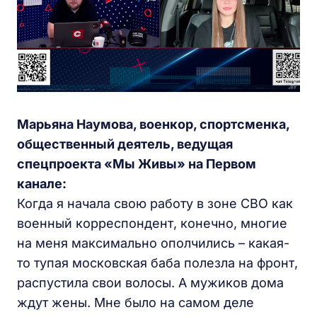
Марьяна Наумова, военкор, спортсменка,
общественный деятель, ведущая
спецпроекта «Мы Живы» на Первом
канале:
Когда я начала свою работу в зоне СВО как
военный корреспондент, конечно, многие
на меня максимально ополчились – какая-
то тупая московская баба полезла на фронт,
распустила свои волосы. А мужиков дома
ждут жены. Мне было на самом деле