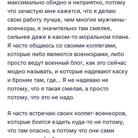
максимально обидно и неприятно, потому
что зачастую мне кажется, что я делаю
свою работу лучше, чем многие мужчины-
военкоры, я значительно там смелее,
сильнее даже в каком-то моральном плане.
Я часто общаюсь со своими коллегами,
которые либо являются военкорами, либо
просто ведут военный блог, как это сейчас
модно называть, и которые надевают каску
и броник там, где… Я не надеваю не
потому, что я такая смелая, а просто
потому, что это не надо.
Я часто встречаю своих коллег-военкоров,
которые боятся ездить куда-то не потому,
что там опасно, а потому что они сами