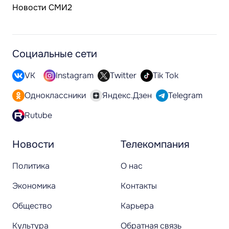
Новости СМИ2
Социальные сети
VK
Instagram
Twitter
Tik Tok
Одноклассники
Яндекс.Дзен
Telegram
Rutube
Новости
Телекомпания
Политика
О нас
Экономика
Контакты
Общество
Карьера
Культура
Обратная связь