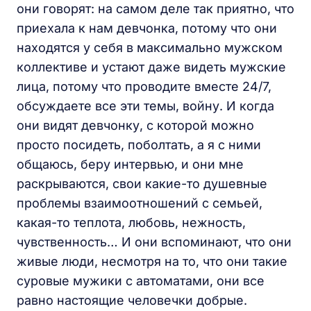
они говорят: на самом деле так приятно, что
приехала к нам девчонка, потому что они
находятся у себя в максимально мужском
коллективе и устают даже видеть мужские
лица, потому что проводите вместе 24/7,
обсуждаете все эти темы, войну. И когда
они видят девчонку, с которой можно
просто посидеть, поболтать, а я с ними
общаюсь, беру интервью, и они мне
раскрываются, свои какие-то душевные
проблемы взаимоотношений с семьей,
какая-то теплота, любовь, нежность,
чувственность… И они вспоминают, что они
живые люди, несмотря на то, что они такие
суровые мужики с автоматами, они все
равно настоящие человечки добрые.