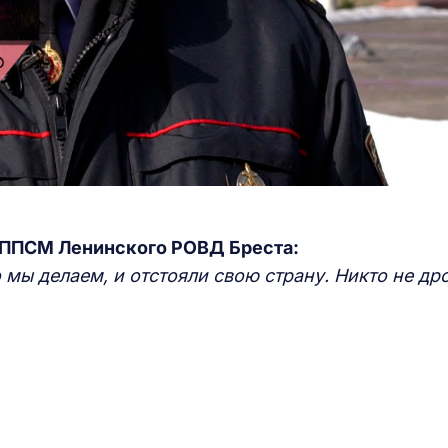
 ППСМ Ленинского РОВД Бреста:
 мы делаем, и отстояли свою страну. Никто не дро