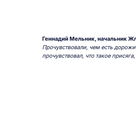
Геннадий Мельник, начальник Ж
Прочувствовали, чем есть дорожи
прочувствовал, что такое присяга, 