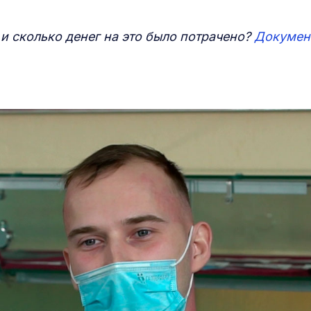
 и сколько денег на это было потрачено?
Докумен