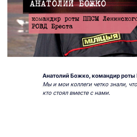
Анатолий Божко, командир роты
Мы и мои коллеги четко знали, что
кто стоял вместе с нами.