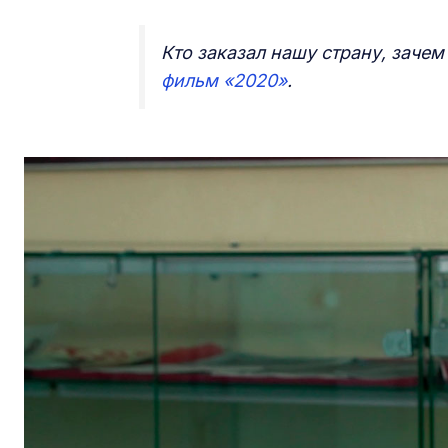
Кто заказал нашу страну, зачем
фильм «2020»
.