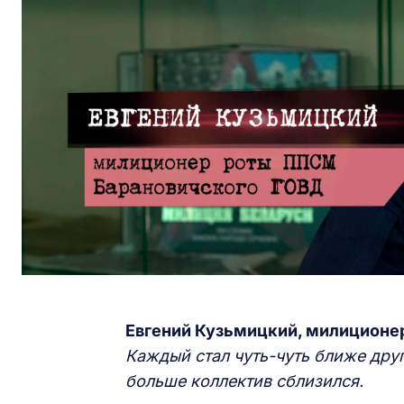
Евгений Кузьмицкий, милиционе
Каждый стал чуть-чуть ближе друг
больше коллектив сблизился.