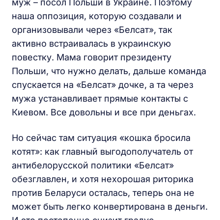
муж – посол Польши в Украине. Поэтому
наша оппозиция, которую создавали и
организовывали через «Белсат», так
активно встраивалась в украинскую
повестку. Мама говорит президенту
Польши, что нужно делать, дальше команда
спускается на «Белсат» дочке, а та через
мужа устанавливает прямые контакты с
Киевом. Все довольны и все при деньгах.
Но сейчас там ситуация «кошка бросила
котят»: как главный выгодополучатель от
антибелорусской политики «Белсат»
обезглавлен, и хотя нехорошая риторика
против Беларуси осталась, теперь она не
может быть легко конвертирована в деньги.