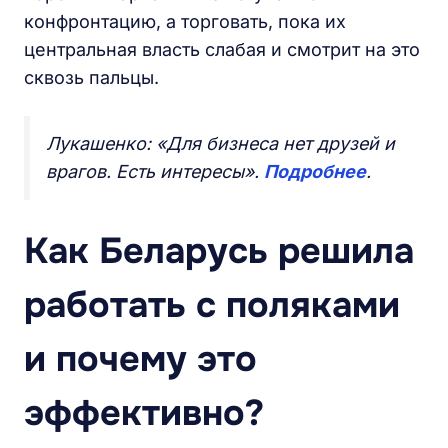
конфронтацию, а торговать, пока их
центральная власть слабая и смотрит на это
сквозь пальцы.
Лукашенко: «Для бизнеса нет друзей и
врагов. Есть интересы».
Подробнее
.
Как Беларусь решила
работать с поляками
и почему это
эффективно?