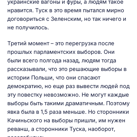
украинские вагоны и фуры, а людям такое
нравится. Туск в это время пытался мирно
договориться с Зеленским, но так ничего и
не получилось.
Третий момент – это перегрузка после
прошлых парламентских выборов. Они
были всего полгода назад, людям тогда
рассказывали, что это решающие выборы в
истории Польши, что они спасают
демократию, но еще раз вывести людей под
эту повестку невозможно. Не могут каждые
выборы быть такими драматичным. Поэтому
явка была в 1,5 раза меньше. Но сторонники
Качиньского на выборы пришли, им нужен
реванш, а сторонники Туска, наоборот,