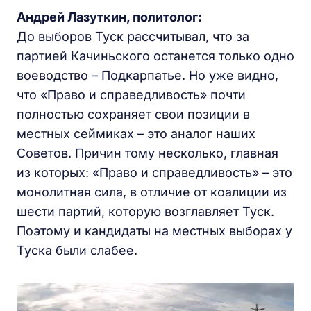
Андрей Лазуткин, политолог:
До выборов Туск рассчитывал, что за
партией Качиньского останется только одно
воеводство – Подкарпатье. Но уже видно,
что «Право и справедливость» почти
полностью сохраняет свои позиции в
местных сеймиках – это аналог наших
Советов. Причин тому несколько, главная
из которых: «Право и справедливость» – это
монолитная сила, в отличие от коалиции из
шести партий, которую возглавляет Туск.
Поэтому и кандидаты на местных выборах у
Туска были слабее.