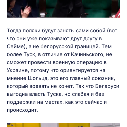
Тогда поляки будут заняты сами собой (вот
что они уже показывают друг другу в
Сейме), а не белорусской границей. Тем
более Туск, в отличие от Качиньского, не
сможет провести военную операцию в
Украине, потому что ориентируется на
мнение Шольца, это его главный союзник,
который воевать не хочет. Так что Беларуси
выгодна власть Туска, но слабая и без
поддержки на местах, как это сейчас и
происходит.