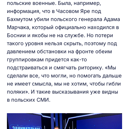
польские военные. Была, например,
информация, что в Часовом Яре под
Бахмутом убили польского генерала Адама
Марчака, который официально находился в
Боснии и якобы не на службе. Но потери
такого уровня нельзя скрыть, поэтому под
давлением обстановки на фронте обеим
группировкам придется как-то
подстраиваться и смягчать риторику. «Мы
сделали все, что могли, но помогать дальше
не имеет смысла, мы не хотим, чтобы гибли
поляки». И такие высказывания уже видны
в польских СМИ.