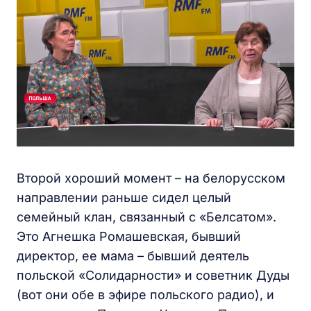
Второй хороший момент – на белорусском
направлении раньше сидел целый
семейный клан, связанный с «Белсатом».
Это Агнешка Ромашевская, бывший
директор, ее мама – бывший деятель
польской «Солидарности» и советник Дуды
(вот они обе в эфире польского радио), и