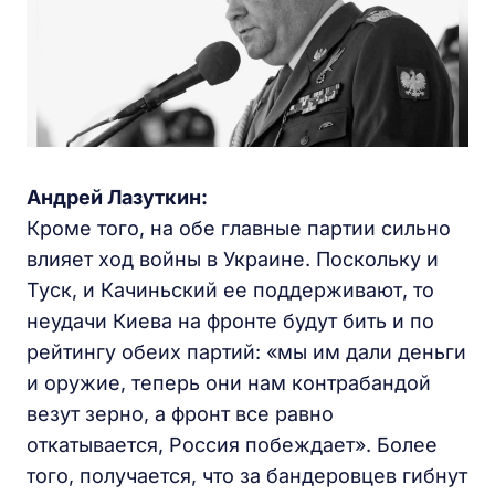
Андрей Лазуткин:
Кроме того, на обе главные партии сильно
влияет ход войны в Украине. Поскольку и
Туск, и Качиньский ее поддерживают, то
неудачи Киева на фронте будут бить и по
рейтингу обеих партий: «мы им дали деньги
и оружие, теперь они нам контрабандой
везут зерно, а фронт все равно
откатывается, Россия побеждает». Более
того, получается, что за бандеровцев гибнут