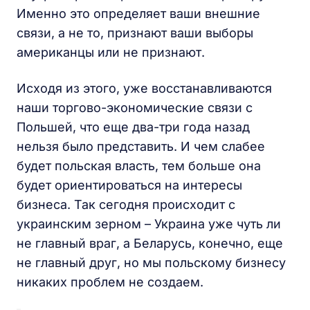
Именно это определяет ваши внешние
связи, а не то, признают ваши выборы
американцы или не признают.
Исходя из этого, уже восстанавливаются
наши торгово-экономические связи с
Польшей, что еще два-три года назад
нельзя было представить. И чем слабее
будет польская власть, тем больше она
будет ориентироваться на интересы
бизнеса. Так сегодня происходит с
украинским зерном – Украина уже чуть ли
не главный враг, а Беларусь, конечно, еще
не главный друг, но мы польскому бизнесу
никаких проблем не создаем.