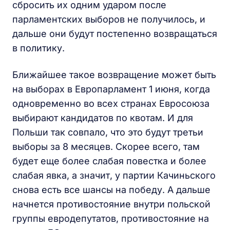
сбросить их одним ударом после
парламентских выборов не получилось, и
дальше они будут постепенно возвращаться
в политику.
Ближайшее такое возвращение может быть
на выборах в Европарламент 1 июня, когда
одновременно во всех странах Евросоюза
выбирают кандидатов по квотам. И для
Польши так совпало, что это будут третьи
выборы за 8 месяцев. Скорее всего, там
будет еще более слабая повестка и более
слабая явка, а значит, у партии Качиньского
снова есть все шансы на победу. А дальше
начнется противостояние внутри польской
группы евродепутатов, противостояние на