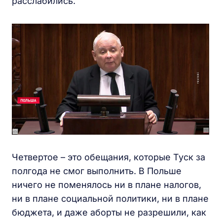
расслабились.
Четвертое – это обещания, которые Туск за
полгода не смог выполнить. В Польше
ничего не поменялось ни в плане налогов,
ни в плане социальной политики, ни в плане
бюджета, и даже аборты не разрешили, как