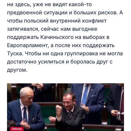
ни здесь, уже не видят какой-то
предвоенной ситуации и больших рисков. А
чтобы польский внутренний конфликт
затягивался, сейчас нам выгоднее
поддержать Качиньского на выборах в
Европарламент, а после них поддержать
Туска. Чтобы ни одна группировка не могла
достаточно усилиться и боролась друг с
другом.