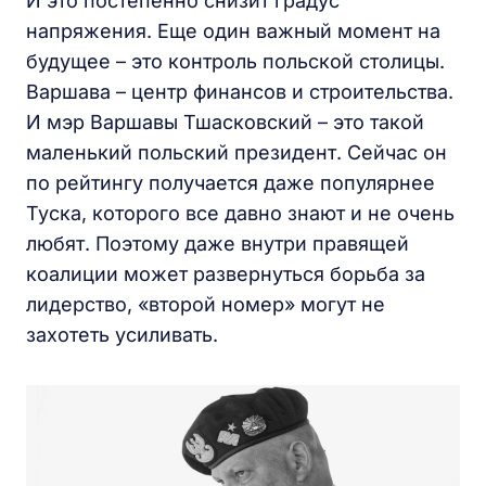
И это постепенно снизит градус
напряжения. Еще один важный момент на
будущее – это контроль польской столицы.
Варшава – центр финансов и строительства.
И мэр Варшавы Тшасковский – это такой
маленький польский президент. Сейчас он
по рейтингу получается даже популярнее
Туска, которого все давно знают и не очень
любят. Поэтому даже внутри правящей
коалиции может развернуться борьба за
лидерство, «второй номер» могут не
захотеть усиливать.