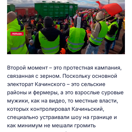
Второй момент – это протестная кампания,
связанная с зерном. Поскольку основной
электорат Качинского – это сельские
районы и фермеры, а это взрослые суровые
мужики, как на видео, то местные власти,
которых контролировал Качиньский,
специально устраивали шоу на границе и
как минимум не мешали громить