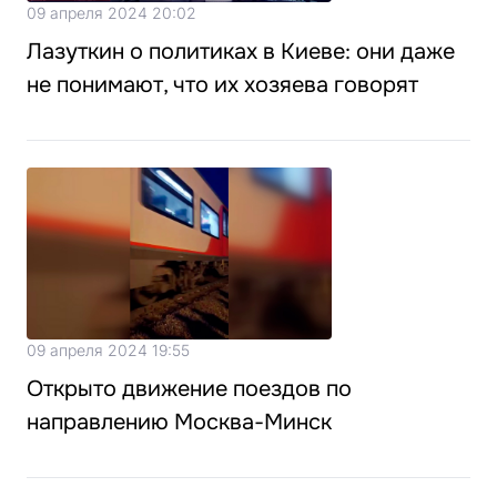
09 апреля 2024 20:02
Лазуткин о политиках в Киеве: они даже
не понимают, что их хозяева говорят
09 апреля 2024 19:55
Открыто движение поездов по
направлению Москва-Минск