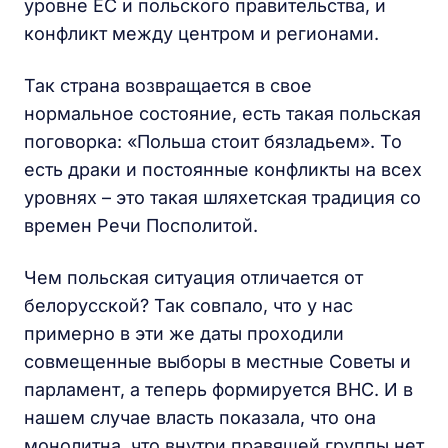
уровне ЕС и польского правительства, и
конфликт между центром и регионами.
Так страна возвращается в свое
нормальное состояние, есть такая польская
поговорка: «Польша стоит бязладьем». То
есть драки и постоянные конфликты на всех
уровнях – это такая шляхетская традиция со
времен Речи Посполитой.
Чем польская ситуация отличается от
белорусской? Так совпало, что у нас
примерно в эти же даты проходили
совмещенные выборы в местные Советы и
парламент, а теперь формируется ВНС. И в
нашем случае власть показала, что она
монолитна, что внутри правящей группы нет