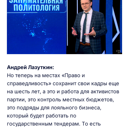
Андрей Лазуткин:
Но теперь на местах «Право и
справедливость» сохранит свои кадры еще
на шесть лет, а это и работа для активистов
партии, это контроль местных бюджетов,
это подряды для лояльного бизнеса,
который будет работать по
государственным тендерам. То есть