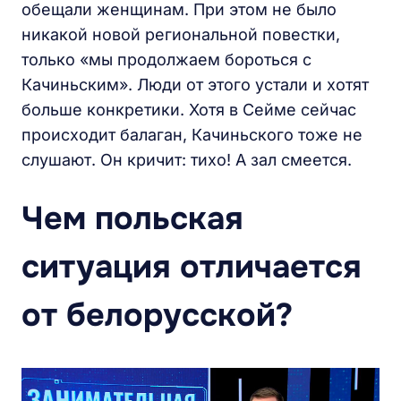
обещали женщинам. При этом не было
никакой новой региональной повестки,
только «мы продолжаем бороться с
Качиньским». Люди от этого устали и хотят
больше конкретики. Хотя в Сейме сейчас
происходит балаган, Качиньского тоже не
слушают. Он кричит: тихо! А зал смеется.
Чем польская
ситуация отличается
от белорусской?