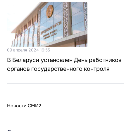
09 апреля 2024 19:55
В Беларуси установлен День работников
органов государственного контроля
Новости СМИ2