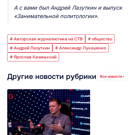
А с вами был Андрей Лазуткин и выпуск
«Занимательной политологии».
# Авторская журналистика на СТВ
# общество
# Андрей Лазуткин
# Александр Лукашенко
# Ярослав Качиньский
Другие новости рубрики
Все новости