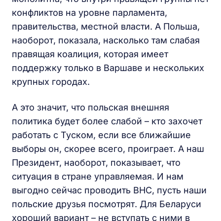
конфликтов на уровне парламента,
правительства, местной власти. А Польша,
наоборот, показала, насколько там слабая
правящая коалиция, которая имеет
поддержку только в Варшаве и нескольких
крупных городах.
А это значит, что польская внешняя
политика будет более слабой – кто захочет
работать с Туском, если все ближайшие
выборы он, скорее всего, проиграет. А наш
Президент, наоборот, показывает, что
ситуация в стране управляемая. И нам
выгодно сейчас проводить ВНС, пусть наши
польские друзья посмотрят. Для Беларуси
хороший вариант – не вступать с ними в