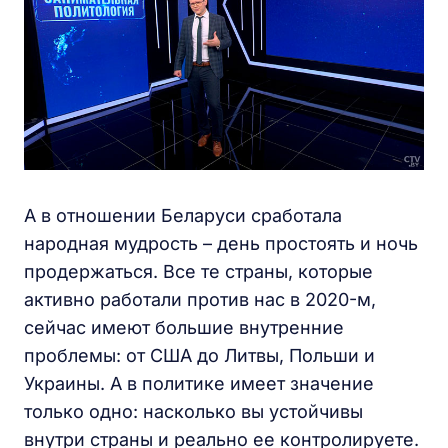
А в отношении Беларуси сработала
народная мудрость – день простоять и ночь
продержаться. Все те страны, которые
активно работали против нас в 2020-м,
сейчас имеют большие внутренние
проблемы: от США до Литвы, Польши и
Украины. А в политике имеет значение
только одно: насколько вы устойчивы
внутри страны и реально ее контролируете.