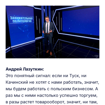
Андрей Лазуткин:
Это понятный сигнал: если ни Туск, ни
Качинский не хотят с нами работать, значит,
мы будем работать с польским бизнесом. А
раз мы с ними настолько успешно торгуем,
в разы растет товарооборот, значит, ни там,