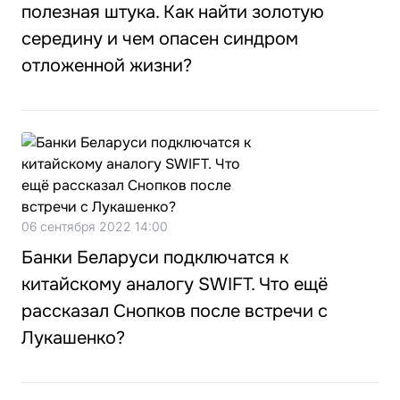
полезная штука. Как найти золотую
середину и чем опасен синдром
отложенной жизни?
06 сентября 2022 14:00
Банки Беларуси подключатся к
китайскому аналогу SWIFT. Что ещё
рассказал Снопков после встречи с
Лукашенко?