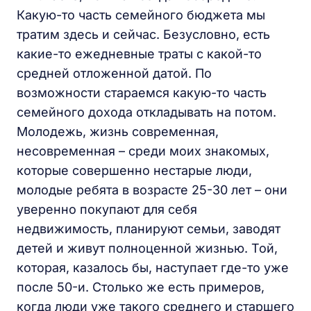
Какую-то часть семейного бюджета мы
тратим здесь и сейчас. Безусловно, есть
какие-то ежедневные траты с какой-то
средней отложенной датой. По
возможности стараемся какую-то часть
семейного дохода откладывать на потом.
Молодежь, жизнь современная,
несовременная – среди моих знакомых,
которые совершенно нестарые люди,
молодые ребята в возрасте 25-30 лет – они
уверенно покупают для себя
недвижимость, планируют семьи, заводят
детей и живут полноценной жизнью. Той,
которая, казалось бы, наступает где-то уже
после 50-и. Столько же есть примеров,
когда люди уже такого среднего и старшего