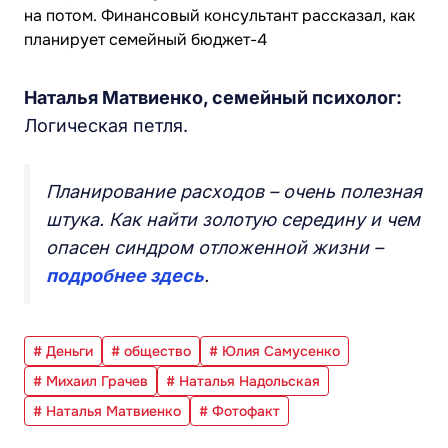
Наталья Матвиенко, семейный психолог:
Логическая петля.
Планирование расходов – очень полезная
штука. Как найти золотую середину и чем
опасен синдром отложенной жизни –
подробнее здесь
.
# Деньги
# общество
# Юлия Самусенко
# Михаил Грачев
# Наталья Надольская
# Наталья Матвиенко
# Фотофакт