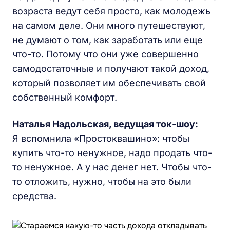
возраста ведут себя просто, как молодежь
на самом деле. Они много путешествуют,
не думают о том, как заработать или еще
что-то. Потому что они уже совершенно
самодостаточные и получают такой доход,
который позволяет им обеспечивать свой
собственный комфорт.
Наталья Надольская
, ведущая ток-шоу:
Я вспомнила «Простоквашино»: чтобы
купить что-то ненужное, надо продать что-
то ненужное. А у нас денег нет. Чтобы что-
то отложить, нужно, чтобы на это были
средства.