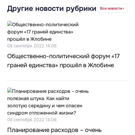
Другие новости рубрики
Все новости
06 сентября 2022 14:06
Общественно-политический форум «17
граней единства» прошёл в Жлобине
06 сентября 2022 14:06
Планирование расходов – очень