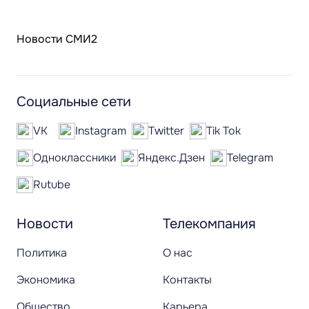
Новости СМИ2
Социальные сети
VK
Instagram
Twitter
Tik Tok
Одноклассники
Яндекс.Дзен
Telegram
Rutube
Новости
Телекомпания
Политика
О нас
Экономика
Контакты
Общество
Карьера