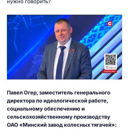
нужно говорить?
Павел Огер, заместитель генерального
директора по идеологической работе,
социальному обеспечению и
сельскохозяйственному производству
ОАО «Минский завод колесных тягачей»: