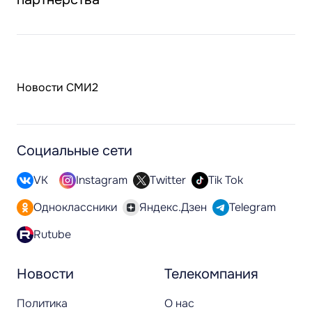
Новости СМИ2
Социальные сети
VK
Instagram
Twitter
Tik Tok
Одноклассники
Яндекс.Дзен
Telegram
Rutube
Новости
Телекомпания
Политика
О нас