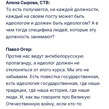
Алена Сырова, СТВ:
То есть получается, на каждой должности,
каждый на своем посту может быть
идеологом и должен быть идеологом? А в
чем тогда специфика людей, которые эту
должность занимают?
Павел Огер:
Против нас ведут антибелорусскую
пропаганду, а идеолог должен не
отклоняться от этого курса. Мы это не
забываем. Есть повестка государственная,
есть идеология государственная, где наши
традиции, где наша история, где наши
люди. И, как вы говорите про Великую
Отечественную войну, если кто-то