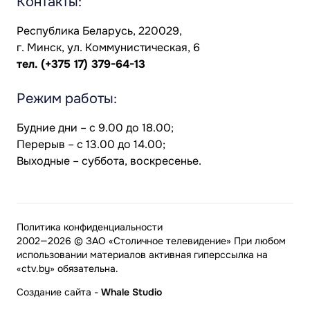
Контакты:
Республика Беларусь, 220029,
г. Минск, ул. Коммунистическая, 6
тел.
(+375 17) 379-64-13
Режим работы:
Будние дни – с 9.00 до 18.00;
Перерыв – с 13.00 до 14.00;
Выходные – суббота, воскресенье.
Политика конфиденциальности
2002—2026 © ЗАО «Столичное телевидение» При любом
использовании материалов активная гиперссылка на
«ctv.by» обязательна.
Создание сайта
-
Whale Studio