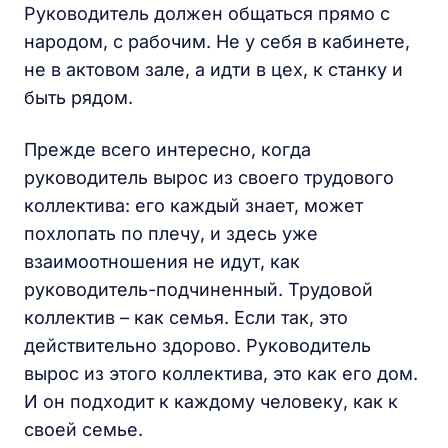
Руководитель должен общаться прямо с
народом, с рабочим. Не у себя в кабинете,
не в актовом зале, а идти в цех, к станку и
быть рядом.
Прежде всего интересно, когда
руководитель вырос из своего трудового
коллектива: его каждый знает, может
похлопать по плечу, и здесь уже
взаимоотношения не идут, как
руководитель-подчиненный. Трудовой
коллектив – как семья. Если так, это
действительно здорово. Руководитель
вырос из этого коллектива, это как его дом.
И он подходит к каждому человеку, как к
своей семье.