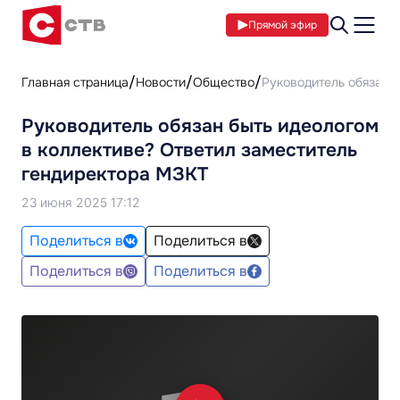
Прямой эфир
Главная страница
Новости
Общество
Руководитель обязан 
Руководитель обязан быть идеологом
в коллективе? Ответил заместитель
гендиректора МЗКТ
23 июня 2025 17:12
Поделиться в
Поделиться в
Поделиться в
Поделиться в