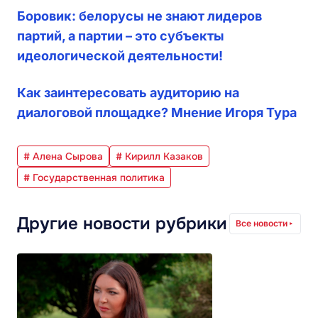
Боровик: белорусы не знают лидеров
партий, а партии – это субъекты
идеологической деятельности!
Как заинтересовать аудиторию на
диалоговой площадке? Мнение Игоря Тура
# Алена Сырова
# Кирилл Казаков
# Государственная политика
Другие новости рубрики
Все новости