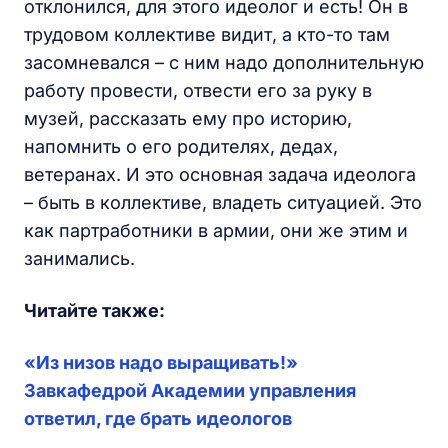
отклонился, для этого идеолог и есть! Он в
трудовом коллективе видит, а кто-то там
засомневался – с ним надо дополнительную
работу провести, отвести его за руку в
музей, рассказать ему про историю,
напомнить о его родителях, дедах,
ветеранах. И это основная задача идеолога
– быть в коллективе, владеть ситуацией. Это
как партработники в армии, они же этим и
занимались.
Читайте также:
«Из низов надо выращивать!»
Завкафедрой Академии управления
ответил, где брать идеологов