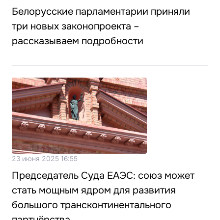
Белорусские парламентарии приняли
три новых законопроекта –
рассказываем подробности
23 июня 2025 16:55
Председатель Суда ЕАЭС: союз может
стать мощным ядром для развития
большого трансконтинентального
партнёрства