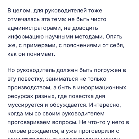
В целом, для руководителей тоже
отмечалась эта тема: не быть чисто
администраторами, не доводить
информацию научными методами. Опять
же, с примерами, с пояснениями от себя,
как он понимает.
Но руководитель должен быть погружен в
эту повестку, заниматься не только
производством, а быть в информационных
ресурсах разных, где повестка дня
муссируется и обсуждается. Интересно,
когда мы со своим руководителем
проговариваем вопросы. Не что-то у него в
голове рождается, а уже проговорили с