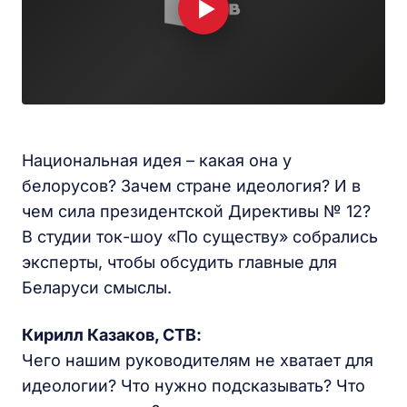
Национальная идея – какая она у
белорусов? Зачем стране идеология? И в
чем сила президентской Директивы № 12?
В студии ток-шоу «По существу» собрались
эксперты, чтобы обсудить главные для
Беларуси смыслы.
Кирилл Казаков, СТВ:
Чего нашим руководителям не хватает для
идеологии? Что нужно подсказывать? Что