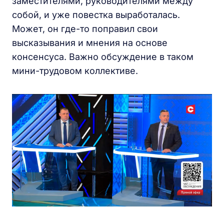
заместителями, руководителями между
собой, и уже повестка выработалась.
Может, он где-то поправил свои
высказывания и мнения на основе
консенсуса. Важно обсуждение в таком
мини-трудовом коллективе.