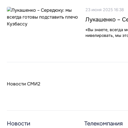
23 июня 2025 16:38
Лукашенко – Се
«Вы знаете, всегда м
нивелировать, мы эт
Новости СМИ2
Новости
Телекомпания