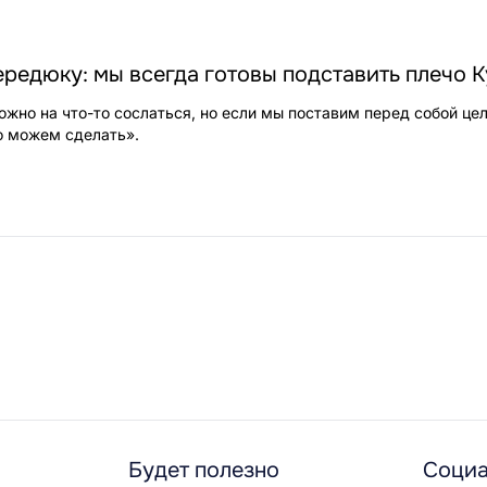
редюку: мы всегда готовы подставить плечо 
ожно на что-то сослаться, но если мы поставим перед собой цел
о можем сделать».
Будет полезно
Социа