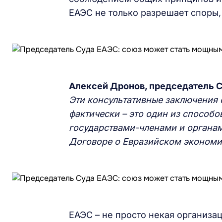
ЕАЭС не только разрешает споры,
Алексей Дронов, председатель С
Эти консультативные заключения 
фактически – это один из способ
государствами-членами и органам
Договоре о Евразийском экономич
ЕАЭС – не просто некая организа