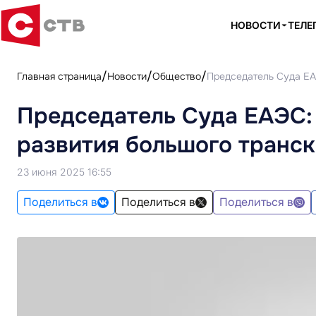
НОВОСТИ
ТЕЛЕ
Главная страница
Новости
Общество
Председатель Суда ЕА
Председатель Суда ЕАЭС:
развития большого транск
23 июня 2025 16:55
Поделиться в
Поделиться в
Поделиться в