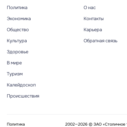
Политика
О нас
Экономика
Контакты
Общество
Карьера
Культура
Обратная связь
Здоровье
В мире
Туризм
Калейдоскоп
Происшествия
Политика
2002—2026 © ЗАО «Столичное т