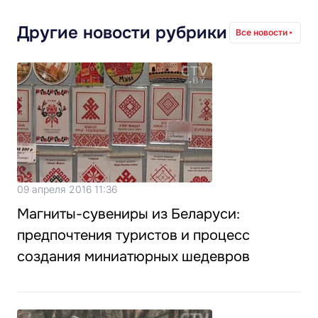
Другие новости рубрики
Все новости
09 апреля 2016 11:36
Магниты-сувениры из Беларуси:
предпочтения туристов и процесс
создания миниатюрных шедевров