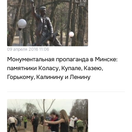
09 апреля 2016 11:06
Монументальная пропаганда в Минске:
памятники Коласу, Купале, Казею,
Горькому, Калинину и Ленину