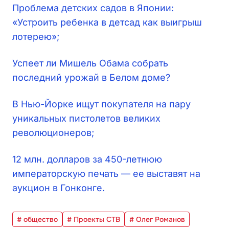
Проблема детских садов в Японии:
«Устроить ребенка в детсад как выигрыш
лотерею»;
Успеет ли Мишель Обама собрать
последний урожай в Белом доме?
В Нью-Йорке ищут покупателя на пару
уникальных пистолетов великих
революционеров;
12 млн. долларов за 450-летнюю
императорскую печать — ее выставят на
аукцион в Гонконге.
# общество
# Проекты СТВ
# Олег Романов