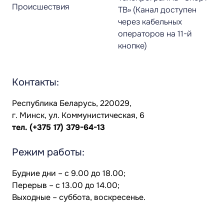
Происшествия
ТВ» (Канал доступен
через кабельных
операторов на 11-й
кнопке)
Контакты:
Республика Беларусь, 220029,
г. Минск, ул. Коммунистическая, 6
тел.
(+375 17) 379-64-13
Режим работы:
Будние дни – с 9.00 до 18.00;
Перерыв – с 13.00 до 14.00;
Выходные – суббота, воскресенье.