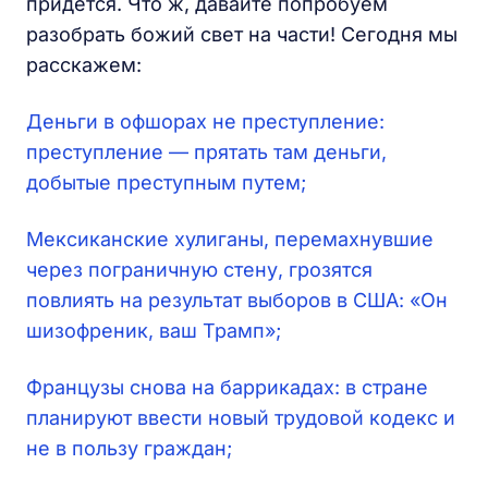
придется. Что ж, давайте попробуем
разобрать божий свет на части! Сегодня мы
расскажем:
Деньги в офшорах не преступление:
преступление — прятать там деньги,
добытые преступным путем;
Мексиканские хулиганы, перемахнувшие
через пограничную стену, грозятся
повлиять на результат выборов в США: «Он
шизофреник, ваш Трамп»;
Французы снова на баррикадах: в стране
планируют ввести новый трудовой кодекс и
не в пользу граждан;